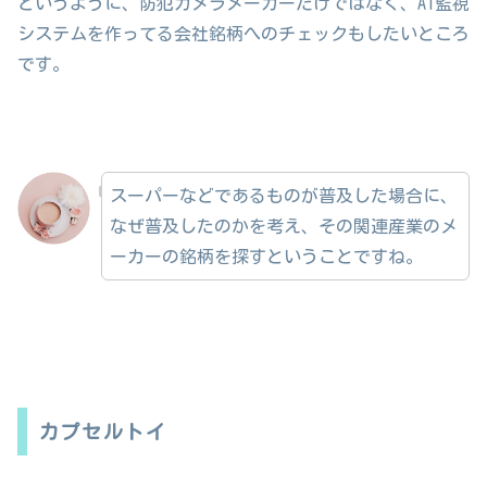
というように、防犯カメラメーカーだけではなく、AI監視
システムを作ってる会社銘柄へのチェックもしたいところ
です。
スーパーなどであるものが普及した場合に、
なぜ普及したのかを考え、その関連産業のメ
ーカーの銘柄を探すということですね。
カプセルトイ