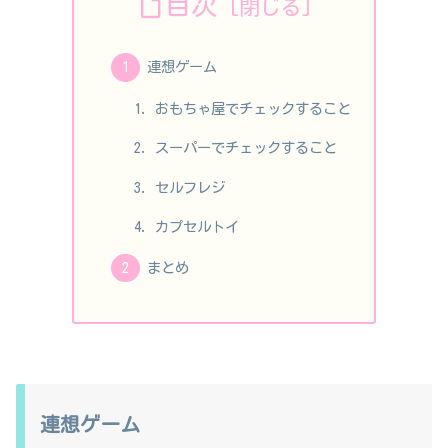
目次
連想ゲーム
おもちゃ屋でチェックすること
スーパーでチェックすること
セルフレジ
カプセルトイ
まとめ
連想ゲーム