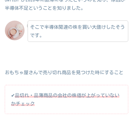
半導体不足ということを知りました。
そこで半導体関連の株を買い大儲けしたそう
です。
おもちゃ屋さんで売り切れ商品を見つけた時にすること
✔
品切れ・品薄商品の会社の株価が上がっていない
かチェック