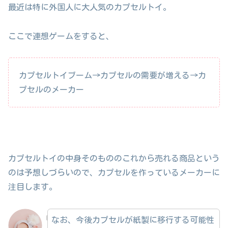
最近は特に外国人に大人気のカプセルトイ。
ここで連想ゲームをすると、
カプセルトイブーム→カプセルの需要が増える→カ
プセルのメーカー
カプセルトイの中身そのもののこれから売れる商品という
のは予想しづらいので、カプセルを作っているメーカーに
注目します。
なお、今後カプセルが紙製に移行する可能性