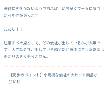
株価に変化がないようであれば、いち早くブームに気づけ
た可能性があります。
ただし！！
注意すべき点として、どの会社が出しているかが大事で
す。大きな会社が出している商品だと株価に与える影響は
あまり大きくありません。
【街歩きポイント】小規模な会社の大ヒット商品が
狙い目