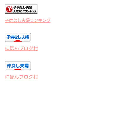
子供なし夫婦ランキング
にほんブログ村
にほんブログ村