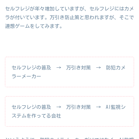
セルフレジが年々増加していますが、セルフレジにはカメ
ラが付いています。万引き防止策と思われますが、そこで
連想ゲームをしてみます。
セルフレジの普及 → 万引き対策 → 防犯カメ
ラーメーカー
セルフレジの普及 → 万引き対策 → AI監視シ
ステムを作ってる会社