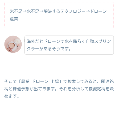
米不足→水不足→解決するテクノロジー→ドローン
産業
海外だとドローンで水を降らす自動スプリン
クラーがあるそうです。
そこで「農業 ドローン 上場」で検索してみると、関連銘
柄と株価予想が出てきます。それを分析して投資銘柄を決
めます。