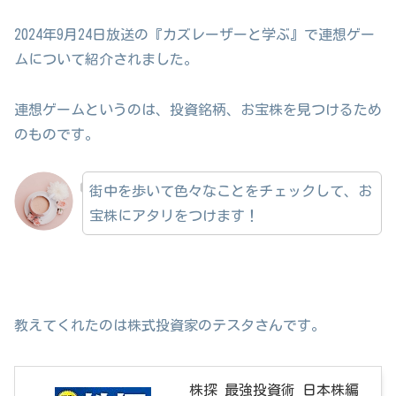
2024年9月24日放送の『カズレーザーと学ぶ』で連想ゲー
ムについて紹介されました。
連想ゲームというのは、投資銘柄、お宝株を見つけるため
のものです。
街中を歩いて色々なことをチェックして、お
宝株にアタリをつけます！
教えてくれたのは株式投資家のテスタさんです。
株探 最強投資術 日本株編