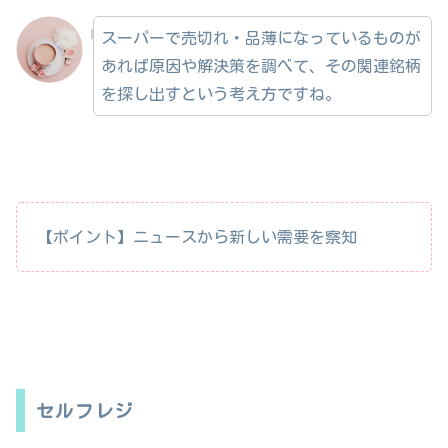
スーパーで売切れ・品薄になっているものが
あれば原因や解決策を調べて、その関連銘柄
を探し出すという考え方ですね。
【ポイント】ニュースから新しい需要を察知
セルフレジ