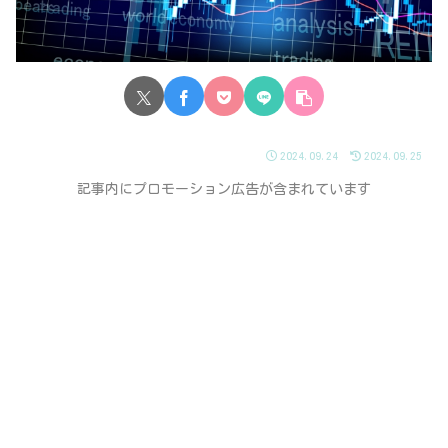
2024.09.24
2024.09.25
記事内にプロモーション広告が含まれています