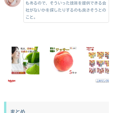
もあるので、そういった技術を提供できる会
社がないかを探したりするのも良さそうとの
こと。
まとめ