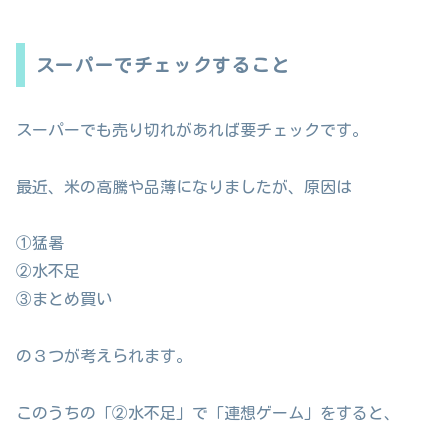
スーパーでチェックすること
スーパーでも売り切れがあれば要チェックです。
最近、米の高騰や品薄になりましたが、原因は
①猛暑
②水不足
③まとめ買い
の３つが考えられます。
このうちの「②水不足」で「連想ゲーム」をすると、