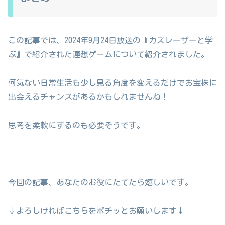
この記事では、2024年9月24日放送の『カズレーザーと学
ぶ』で紹介された連想ゲームについて紹介されました。
何気ない日常生活も少し見る角度を変えるだけでお宝株に
出会えるチャンスがあるかもしれませんね！
思考を柔軟にするのも必要そうです。
今回の記事、あなたのお役にたてたら嬉しいです。
↓よろしければこちらをポチッとお願いします↓