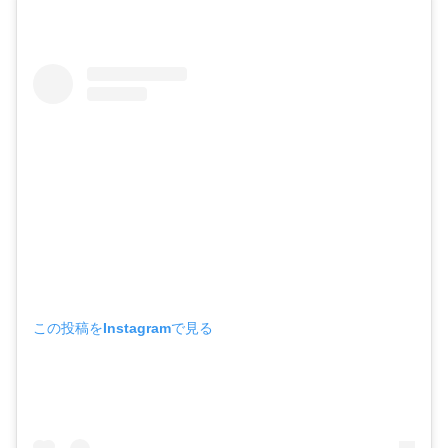
この投稿をInstagramで見る