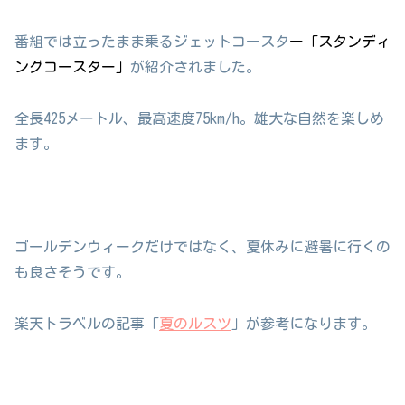
番組では立ったまま乗るジェットコースタ
ー「スタンディ
ングコースター」
が紹介されました。
全長425メートル、最高速度75km/h。雄大な自然を楽しめ
ます。
ゴールデンウィークだけではなく、夏休みに避暑に行くの
も良さそうです。
楽天トラベルの記事「
夏のルスツ
」が参考になります。