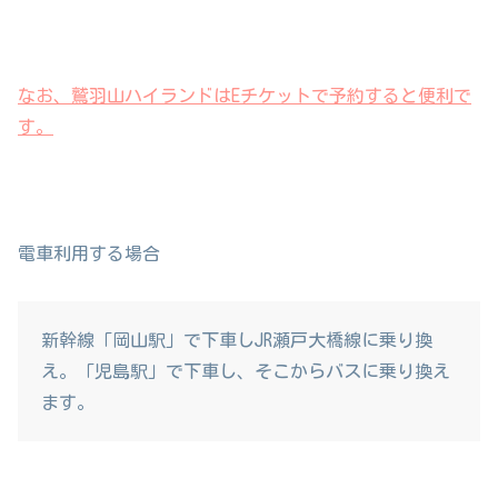
なお、鷲羽山ハイランドはEチケットで予約すると便利で
す。
電車利用する場合
新幹線「岡山駅」で下車しJR瀬戸大橋線に乗り換
え。「児島駅」で下車し、そこからバスに乗り換え
ます。