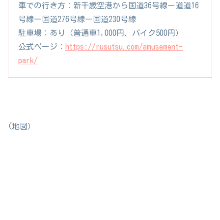
車での行き方：新千歳空港から国道36号線ー道道16
号線ー国道276号線ー国道230号線
駐車場：あり（普通車1,000円、バイク500円）
公式ページ：
https://rusutsu.com/amusement-
park/
(地図）