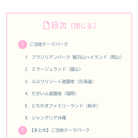
目次
ご当地テーマパーク
ブラジリアンパーク 鷲羽山ハイランド（岡山）
ミラージュランド（富山）
ルスツリゾート遊園地（北海道）
だざいふ遊園地（福岡）
とちのきファミリーランド（栃木）
ジャングリア沖縄
【まとめ】ご当地テーマパーク