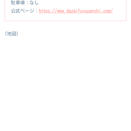
駐車場：なし
公式ページ：
https://www.dazaifuyuuenchi.com/
(地図）