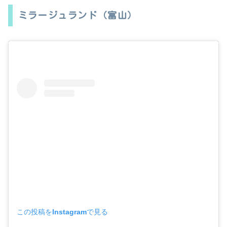
ミラージュランド（富山）
この投稿をInstagramで見る