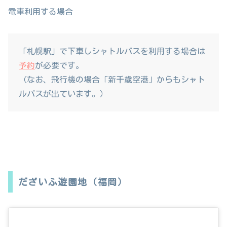
電車利用する場合
「札幌駅」で下車しシャトルバスを利用する場合は
予約
が必要です。
（なお、飛行機の場合「新千歳空港」からもシャト
ルバスが出ています。）
だざいふ遊園地（福岡）