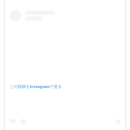
この投稿をInstagramで見る