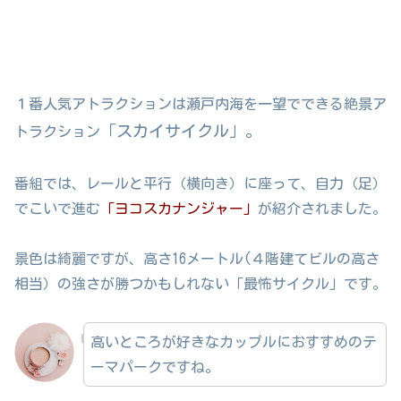
１番人気アトラクションは瀬戸内海を一望でできる絶景ア
「スカイサイクル」。
トラクション
番組では、レールと平行（横向き）に座って、自力（足）
でこいで進む
「ヨコスカナンジャー」
が紹介されました。
景色は綺麗ですが、高さ16メートル(４階建てビルの高さ
相当）の強さが勝つかもしれない「最怖サイクル」です。
高いところが好きなカップルにおすすめのテ
ーマパークですね。