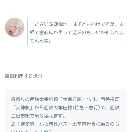
「だざいふ遊園地」は子ども向けですが、夫
婦で童心にかえって遊ぶのもいいかもしれま
せんんね。
電車利用する場合
最寄りの西鉄太宰府線「太宰府駅」へは、西鉄福岡
「天神駅」から西鉄大牟田線(特急・急行)で、西鉄
二日市駅で乗り換えます。
JR「博多駅」から西鉄バス・太宰府行きに乗るのも