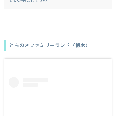
いいかもしれません。
とちのきファミリーランド（栃木）