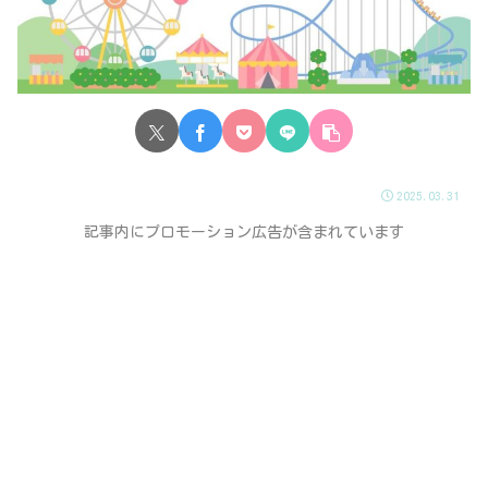
2025.03.31
記事内にプロモーション広告が含まれています