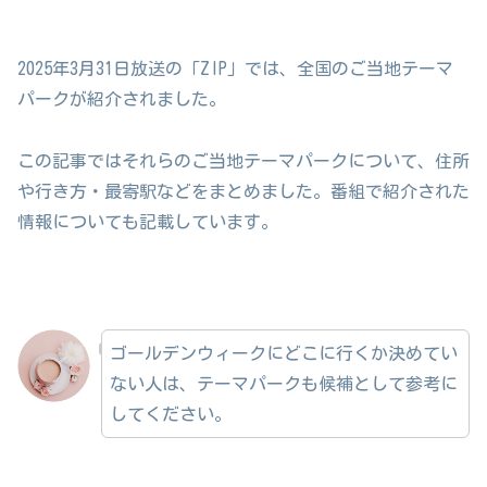
2025年3月31日放送の「ZIP」では、全国のご当地テーマ
パークが紹介されました。
この記事ではそれらのご当地テーマパークについて、住所
や行き方・最寄駅などをまとめました。番組で紹介された
情報についても記載しています。
ゴールデンウィークにどこに行くか決めてい
ない人は、テーマパークも候補として参考に
してください。