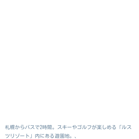
札幌からバスで2時間。スキーやゴルフが楽しめる「ルス
ツリゾート」内にある遊園地。、