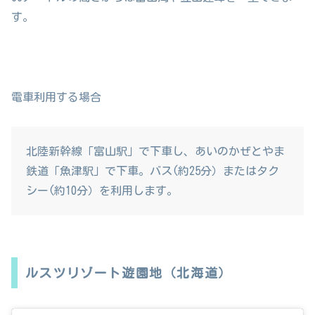
す。
電車利用する場合
北陸新幹線「富山駅」で下車し、あいのかぜとやま
鉄道「魚津駅」で下車。バス(約25分）またはタク
シー(約10分）を利用します。
ルスツリゾート遊園地（北海道）