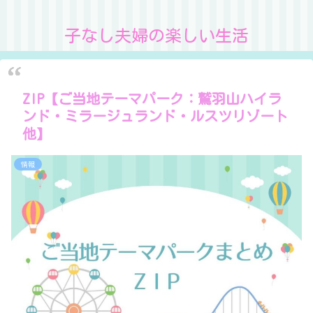
子なし夫婦の楽しい生活
ZIP【ご当地テーマパーク：鷲羽山ハイラ
ンド・ミラージュランド・ルスツリゾート
他】
情報