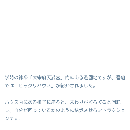
学問の神様「太宰府天満宮」内にある遊園地ですが、番組
では「ビックリハウス」が紹介されました。
ハウス内にある椅子に座ると、まわりがぐるぐると回転
し、自分が回っているかのように錯覚させるアトラクショ
ンです。