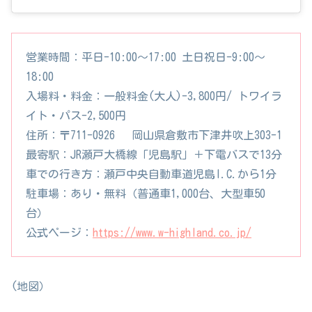
営業時間：平日-10:00〜17:00 土日祝日-9:00〜
18:00
入場料・料金：一般料金(大人)-3,800円/ トワイラ
イト・パス-2,500円
住所：〒711-0926 岡山県倉敷市下津井吹上303-1
最寄駅：JR瀬戸大橋線「児島駅」＋下電バスで13分
車での行き方：瀬戸中央自動車道児島I.C.から1分
駐車場：あり・無料（普通車1,000台、大型車50
台）
公式ページ：
https://www.w-highland.co.jp/
(地図）