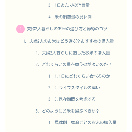
1日あたりの消費量
米の消費量の具体例
夫婦2人暮らしのお米の選び方と節約のコツ
夫婦2人のお米はどう選ぶ？おすすめの購入量
夫婦2人暮らしに適したお米の購入量
どれくらいの量を買うのがよいのか？
1.1日にどれくらい食べるのか
2.ライフスタイルの違い
3.保存期間を考慮する
どのようにお米を選ぶべきか？
具体例：家庭ごとのお米の購入量