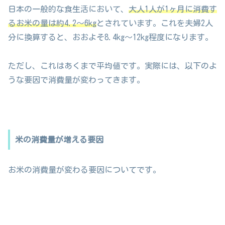
日本の一般的な食生活において、
大人1人が1ヶ月に消費す
るお米の量は約4.2～6kg
とされています。これを夫婦2人
分に換算すると、おおよそ8.4kg～12kg程度になります。
ただし、これはあくまで平均値です。実際には、以下のよ
うな要因で消費量が変わってきます。
米の消費量が増える要因
お米の消費量が変わる要因についてです。