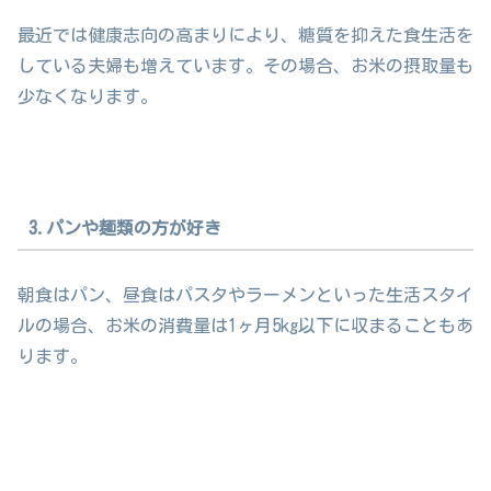
最近では健康志向の高まりにより、糖質を抑えた食生活を
している夫婦も増えています。その場合、お米の摂取量も
少なくなります。
3.パンや麺類の方が好き
朝食はパン、昼食はパスタやラーメンといった生活スタイ
ルの場合、お米の消費量は1ヶ月5kg以下に収まることもあ
ります。