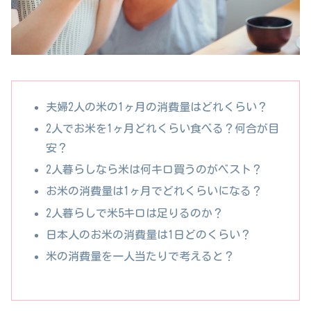
夫婦2人の米の1ヶ月の消費量はどれくらい？
2人でお米を1ヶ月どれくらい食べる？何合が目
安？
2人暮らしなら米は何キロ買うのがベスト？
お米の消費量は1ヶ月でどれくらいになる？
2人暮らしで米5キロは足りるのか？
日本人のお米の消費量は1日どのくらい？
米の消費量を一人当たりで考えると？