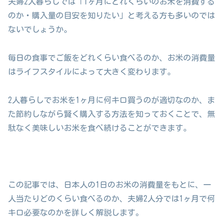
夫婦2人暮らしでは「1ヶ月にどれくらいのお米を消費する
のか・購入量の目安を知りたい」と考える方も多いのでは
ないでしょうか。
毎日の食事でご飯をどれくらい食べるのか、お米の消費量
はライフスタイルによって大きく変わります。
2人暮らしでお米を1ヶ月に何キロ買うのが適切なのか、ま
た節約しながら賢く購入する方法を知っておくことで、無
駄なく美味しいお米を食べ続けることができます。
この記事では、日本人の1日のお米の消費量をもとに、一
人当たりどのくらい食べるのか、夫婦2人分では1ヶ月で何
キロ必要なのかを詳しく解説します。