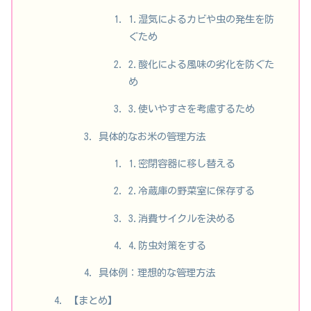
1.湿気によるカビや虫の発生を防
ぐため
2.酸化による風味の劣化を防ぐた
め
3.使いやすさを考慮するため
具体的なお米の管理方法
1.密閉容器に移し替える
2.冷蔵庫の野菜室に保存する
3.消費サイクルを決める
4.防虫対策をする
具体例：理想的な管理方法
【まとめ】