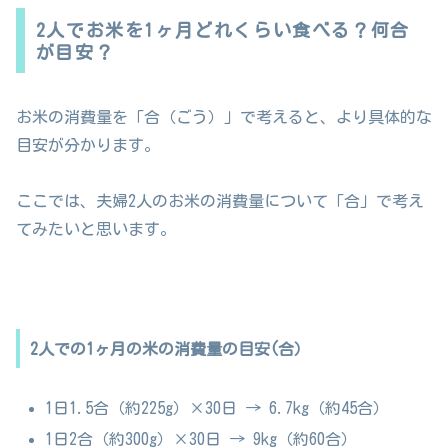
2人でお米を1ヶ月どれくらい食べる？何合
が目安？
お米の消費量を「合（ごう）」で考えると、より具体的な
目安が分かります。
ここでは、夫婦2人のお米の消費量について「合」で考え
てみたいと思います。
2人での1ヶ月の米の消費量の目安(合）
1日1.5合（約225g）×30日 → 6.7kg（約45合）
1日2合（約300g）×30日 → 9kg（約60合）