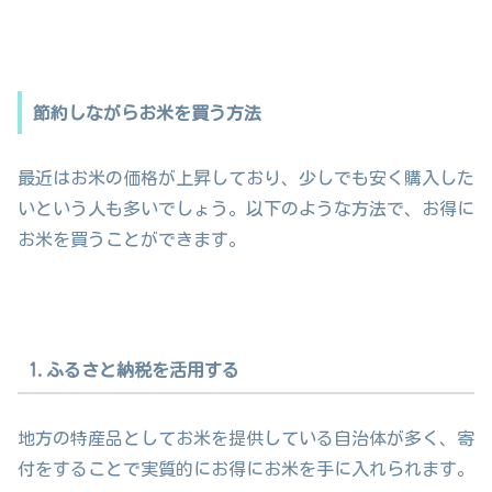
節約しながらお米を買う方法
最近はお米の価格が上昇しており、少しでも安く購入した
いという人も多いでしょう。以下のような方法で、お得に
お米を買うことができます。
1.ふるさと納税を活用する
地方の特産品としてお米を提供している自治体が多く、寄
付をすることで実質的にお得にお米を手に入れられます。