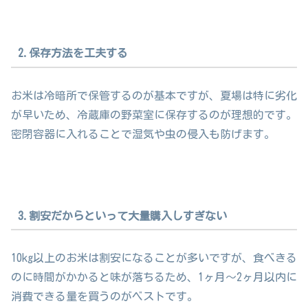
2.保存方法を工夫する
お米は冷暗所で保管するのが基本ですが、夏場は特に劣化
が早いため、冷蔵庫の野菜室に保存するのが理想的です。
密閉容器に入れることで湿気や虫の侵入も防げます。
3.割安だからといって大量購入しすぎない
10kg以上のお米は割安になることが多いですが、食べきる
のに時間がかかると味が落ちるため、1ヶ月～2ヶ月以内に
消費できる量を買うのがベストです。