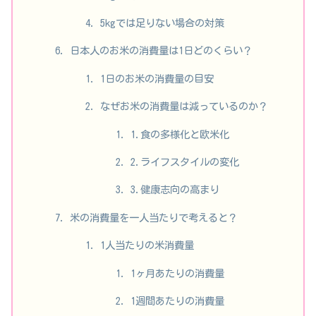
5kgでは足りない場合の対策
日本人のお米の消費量は1日どのくらい？
1日のお米の消費量の目安
なぜお米の消費量は減っているのか？
1.食の多様化と欧米化
2.ライフスタイルの変化
3.健康志向の高まり
米の消費量を一人当たりで考えると？
1人当たりの米消費量
1ヶ月あたりの消費量
1週間あたりの消費量