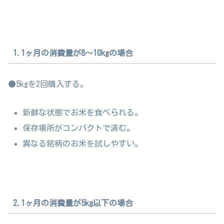
1.1ヶ月の消費量が8～10kgの場合
●5kgを2回購入する。
新鮮な状態でお米を食べられる。
保存場所がコンパクトで済む。
異なる銘柄のお米を試しやすい。
2.1ヶ月の消費量が5kg以下の場合