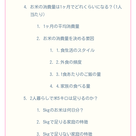
お米の消費量は1ヶ月でどれくらいになる？(1人
当たり）
1ヶ月の平均消費量
お米の消費量を決める要因
1.食生活のスタイル
2.外食の頻度
3.1食あたりのご飯の量
4.家族の食べる量
2人暮らしで米5キロは足りるのか？
5kgのお米は何日分？
5kgで足りる家庭の特徴
5kgで足りない家庭の特徴