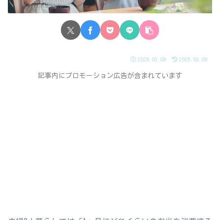
2025.03.08
2025.03.09
記事内にプロモーション広告が含まれています