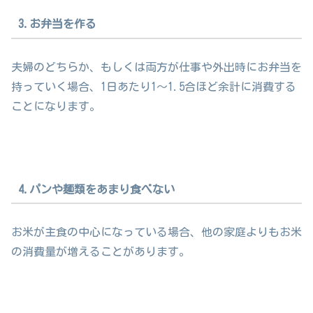
3.お弁当を作る
夫婦のどちらか、もしくは両方が仕事や外出時にお弁当を
持っていく場合、1日あたり1〜1.5合ほど余計に消費する
ことになります。
4.パンや麺類をあまり食べない
お米が主食の中心になっている場合、他の家庭よりもお米
の消費量が増えることがあります。