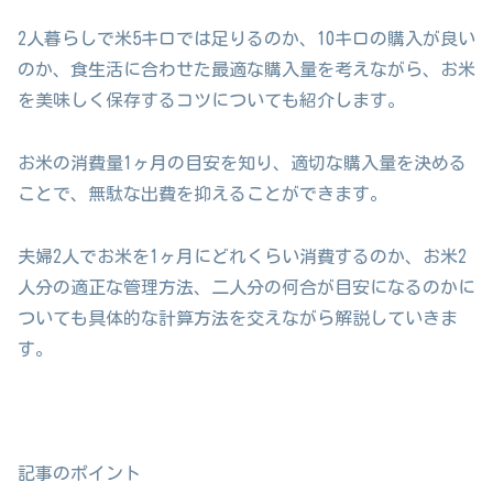
2人暮らしで米5キロでは足りるのか、10キロの購入が良い
のか、食生活に合わせた最適な購入量を考えながら、お米
を美味しく保存するコツについても紹介します。
お米の消費量1ヶ月の目安を知り、適切な購入量を決める
ことで、無駄な出費を抑えることができます。
夫婦2人でお米を1ヶ月にどれくらい消費するのか、お米2
人分の適正な管理方法、二人分の何合が目安になるのかに
ついても具体的な計算方法を交えながら解説していきま
す。
記事のポイント