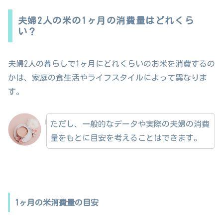
夫婦2人の米の1ヶ月の消費量はどれくら
い？
夫婦2人の暮らしで1ヶ月にどれくらいのお米を消費するの
かは、家庭の食生活やライフスタイルによって異なりま
す。
ただし、一般的なデータや実際の夫婦の消費
量をもとに目安を考えることはできます。
1ヶ月の米消費量の目安