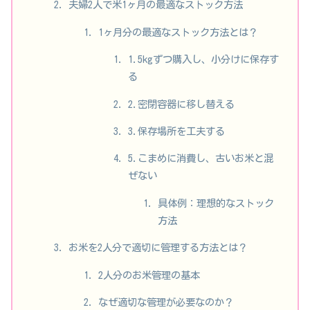
夫婦2人で米1ヶ月の最適なストック方法
1ヶ月分の最適なストック方法とは？
1.5kgずつ購入し、小分けに保存す
る
2.密閉容器に移し替える
3.保存場所を工夫する
5.こまめに消費し、古いお米と混
ぜない
具体例：理想的なストック
方法
お米を2人分で適切に管理する方法とは？
2人分のお米管理の基本
なぜ適切な管理が必要なのか？