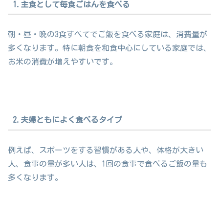
1.主食として毎食ごはんを食べる
朝・昼・晩の3食すべてでご飯を食べる家庭は、消費量が
多くなります。特に朝食を和食中心にしている家庭では、
お米の消費が増えやすいです。
2.夫婦ともによく食べるタイプ
例えば、スポーツをする習慣がある人や、体格が大きい
人、食事の量が多い人は、1回の食事で食べるご飯の量も
多くなります。