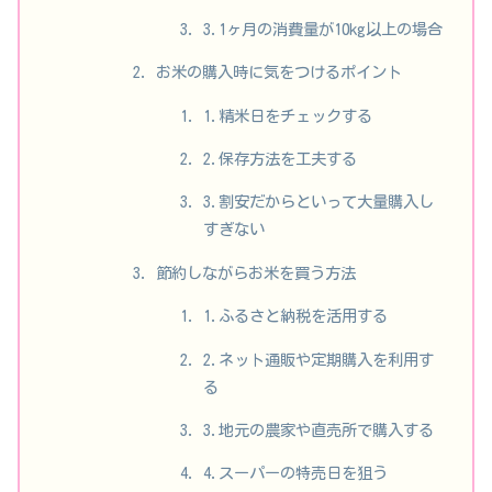
3.1ヶ月の消費量が10kg以上の場合
お米の購入時に気をつけるポイント
1.精米日をチェックする
2.保存方法を工夫する
3.割安だからといって大量購入し
すぎない
節約しながらお米を買う方法
1.ふるさと納税を活用する
2.ネット通販や定期購入を利用す
る
3.地元の農家や直売所で購入する
4.スーパーの特売日を狙う