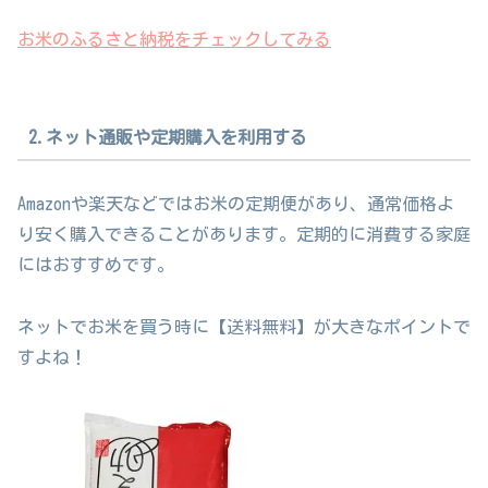
お米のふるさと納税をチェックしてみる
2.ネット通販や定期購入を利用する
Amazonや楽天などではお米の定期便があり、通常価格よ
り安く購入できることがあります。定期的に消費する家庭
にはおすすめです。
ネットでお米を買う時に【送料無料】が大きなポイントで
すよね！