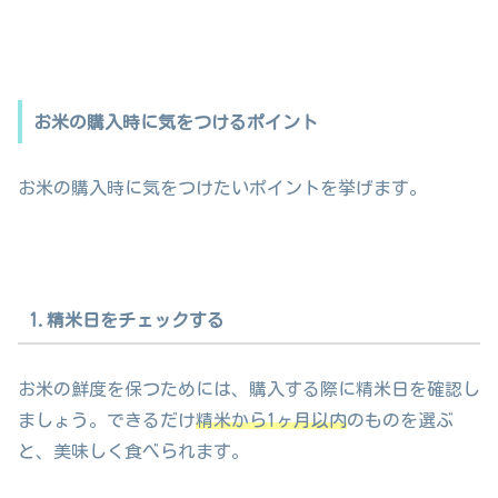
お米の購入時に気をつけるポイント
お米の購入時に気をつけたいポイントを挙げます。
1.精米日をチェックする
お米の鮮度を保つためには、購入する際に精米日を確認し
ましょう。できるだけ
精米から1ヶ月以内
のものを選ぶ
と、美味しく食べられます。