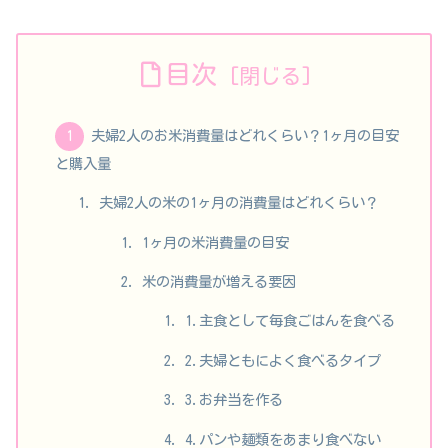
目次
夫婦2人のお米消費量はどれくらい？1ヶ月の目安
と購入量
夫婦2人の米の1ヶ月の消費量はどれくらい？
1ヶ月の米消費量の目安
米の消費量が増える要因
1.主食として毎食ごはんを食べる
2.夫婦ともによく食べるタイプ
3.お弁当を作る
4.パンや麺類をあまり食べない