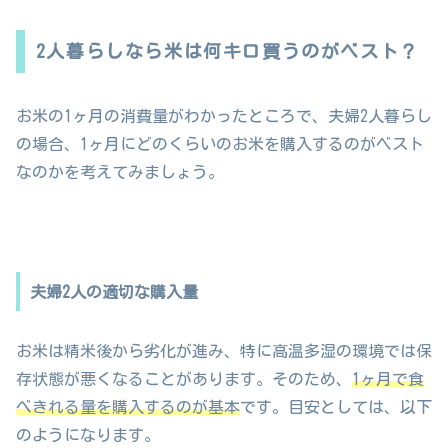
2人暮らしなら米は何キロ買うのがベスト？
お米の1ヶ月の消費量がわかったところで、夫婦2人暮らし
の場合、1ヶ月にどのくらいのお米を購入するのがベスト
なのかを考えてみましょう。
夫婦2人の適切な購入量
お米は精米後から劣化が進み、特に高温多湿の環境では保
存状態が悪くなることがあります。そのため、
1ヶ月で食
べきれる量を購入するのが基本
です。目安としては、以下
のようになります。