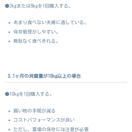
●2kgまたは5kgを1回購入する。
あまり食べない夫婦に適している。
保存管理がしやすい。
無駄なく食べきれる。
3.1ヶ月の消費量が10kg以上の場合
●10kgを1回購入する。
買い物の手間が減る
コストパフォーマンスが良い
ただし、夏場の保存には注意が必要