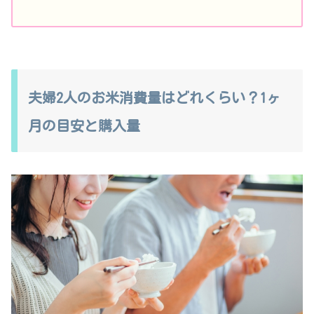
夫婦2人のお米消費量はどれくらい？1ヶ
月の目安と購入量