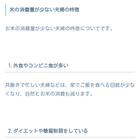
米の消費量が少ない夫婦の特徴
お米の消費量が少ない夫婦の特徴についてです。
1.外食やコンビニ食が多い
共働きで忙しい夫婦などは、家でご飯を食べる回数が少な
くなり、自然とお米の消費も減ります。
2.ダイエットや糖質制限をしている