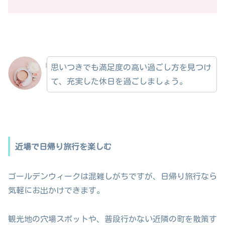
思いつきでも満足度の高い過ごし方を見つけ
て、充実した休日を過ごしましょう。
近場で日帰り旅行を楽しむ
ゴールデンウィークは混雑しがちですが、日帰り旅行なら
気軽にお出かけできます。
観光地の穴場スポットや、普段行かない近隣の町を散策す