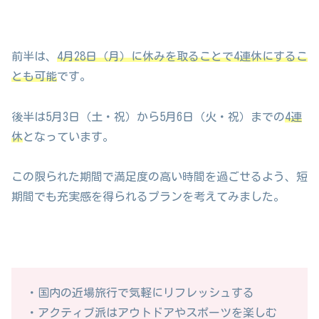
前半は、
4月28日（月）に休みを取ることで4連休にするこ
とも可能
です。
後半は5月3日（土・祝）から5月6日（火・祝）までの
4連
休
となっています。
この限られた期間で満足度の高い時間を過ごせるよう、短
期間でも充実感を得られるプランを考えてみました。
・国内の近場旅行で気軽にリフレッシュする
・アクティブ派はアウトドアやスポーツを楽しむ