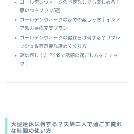
ゴールデンウィークの予定なしでも楽しめる！
思いつきプラン5選
ゴールデンウィークの家での楽しみ方｜インド
ア派夫婦の充実プラン
ゴールデンウィークの最終日は何する？リフレ
ッシュ＆有意義な締めくくり方
GWは何してた？SNSで話題の過ごし方をチェッ
ク！
大型連休は何する？夫婦二人で過ごす贅沢
な時間の使い方