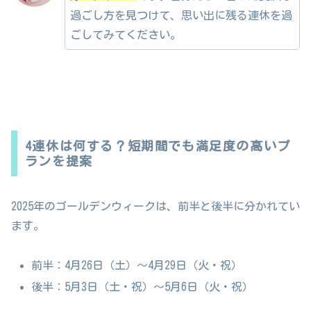
過ごし方を見つけて、思い出に残る連休を過
ごしてみてください。
4連休は何する？短期間でも満足度の高いプ
ランを提案
2025年のゴールデンウィークは、前半と後半に分かれてい
ます。
前半：4月26日（土）〜4月29日（火・祝）
後半：5月3日（土・祝）〜5月6日（火・祝）