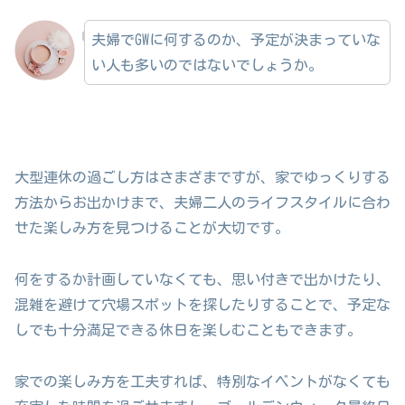
夫婦でGWに何するのか、予定が決まっていな
い人も多いのではないでしょうか。
大型連休の過ごし方はさまざまですが、家でゆっくりする
方法からお出かけまで、夫婦二人のライフスタイルに合わ
せた楽しみ方を見つけることが大切です。
何をするか計画していなくても、思い付きで出かけたり、
混雑を避けて穴場スポットを探したりすることで、予定な
しでも十分満足できる休日を楽しむこともできます。
家での楽しみ方を工夫すれば、特別なイベントがなくても