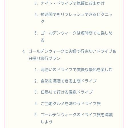
ナイト・ドライブで気軽にお出かけ
短時間でもリフレッシュできるピクニッ
ク
ゴールデンウィークは短時間でも楽しめ
る
ゴールデンウィークに夫婦で行きたいドライブ＆
日帰り旅行プラン
海沿いのドライブで爽快な景色を楽しむ
自然を満喫できる山間ドライブ
日帰りで行ける温泉ドライブ
ご当地グルメを味わうドライブ旅
ゴールデンウィークのドライブ旅を満喫
しよう