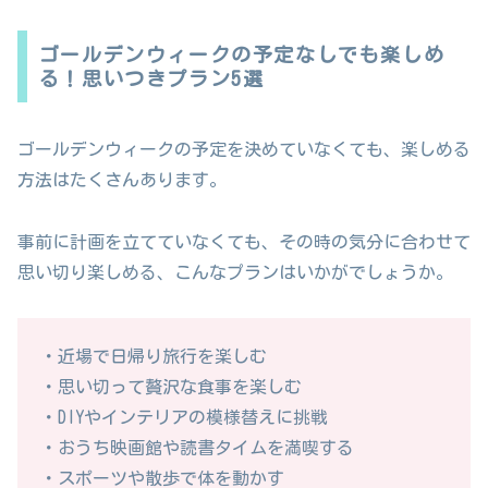
ゴールデンウィークの予定なしでも楽しめ
る！思いつきプラン5選
ゴールデンウィークの予定を決めていなくても、楽しめる
方法はたくさんあります。
事前に計画を立てていなくても、その時の気分に合わせて
思い切り楽しめる、こんなプランはいかがでしょうか。
・近場で日帰り旅行を楽しむ
・思い切って贅沢な食事を楽しむ
・DIYやインテリアの模様替えに挑戦
・おうち映画館や読書タイムを満喫する
・スポーツや散歩で体を動かす