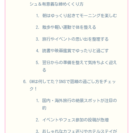
シュ＆有意義な締めくくり方
朝はゆっくり起きてモーニングを楽しむ
散歩や軽い運動で体を整える
旅行やイベントの思い出を整理する
読書や映画鑑賞でゆったりと過ごす
翌日からの準備を整えて気持ちよく迎え
る
GWは何してた？SNSで話題の過ごし方をチェッ
ク！
国内・海外旅行の絶景スポットが注目の
的
イベントやフェス参加の投稿が急増
おしゃれなカフェ巡りやホテルステイが