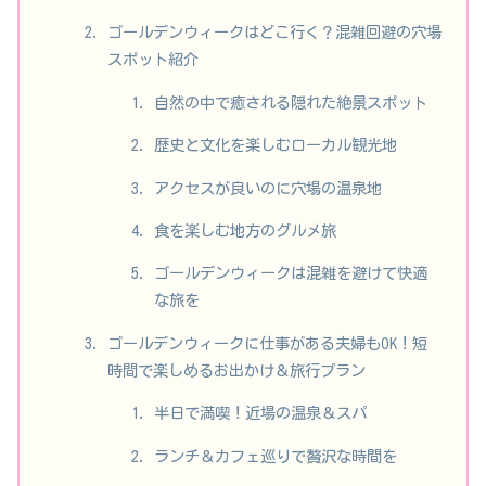
ゴールデンウィークはどこ行く？混雑回避の穴場
スポット紹介
自然の中で癒される隠れた絶景スポット
歴史と文化を楽しむローカル観光地
アクセスが良いのに穴場の温泉地
食を楽しむ地方のグルメ旅
ゴールデンウィークは混雑を避けて快適
な旅を
ゴールデンウィークに仕事がある夫婦もOK！短
時間で楽しめるお出かけ＆旅行プラン
半日で満喫！近場の温泉＆スパ
ランチ＆カフェ巡りで贅沢な時間を