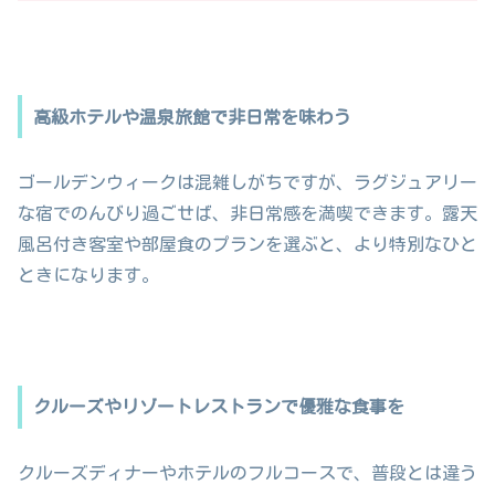
高級ホテルや温泉旅館で非日常を味わう
ゴールデンウィークは混雑しがちですが、ラグジュアリー
な宿でのんびり過ごせば、非日常感を満喫できます。露天
風呂付き客室や部屋食のプランを選ぶと、より特別なひと
ときになります。
クルーズやリゾートレストランで優雅な食事を
クルーズディナーやホテルのフルコースで、普段とは違う