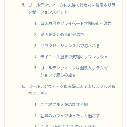
ゴールデンウィークに夫婦で行きたい温泉＆リラ
クゼーションスポット
貸切風呂やプライベート空間のある温泉
景色を楽しめる絶景温泉
リラクゼーションスパで癒される
デイユース温泉で気軽にリフレッシュ
ゴールデンウィークは温泉＆リラクゼー
ションで癒しの旅を
ゴールデンウィークに夫婦二人で楽しむグルメ＆
カフェ巡り
ご当地グルメを堪能する旅
話題のカフェでゆったりと過ごす
スイーツ巡りで甘いひとときを