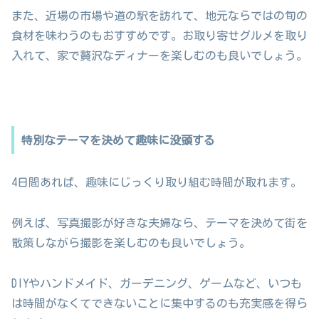
また、近場の市場や道の駅を訪れて、地元ならではの旬の
食材を味わうのもおすすめです。お取り寄せグルメを取り
入れて、家で贅沢なディナーを楽しむのも良いでしょう。
特別なテーマを決めて趣味に没頭する
4日間あれば、趣味にじっくり取り組む時間が取れます。
例えば、写真撮影が好きな夫婦なら、テーマを決めて街を
散策しながら撮影を楽しむのも良いでしょう。
DIYやハンドメイド、ガーデニング、ゲームなど、いつも
は時間がなくてできないことに集中するのも充実感を得ら