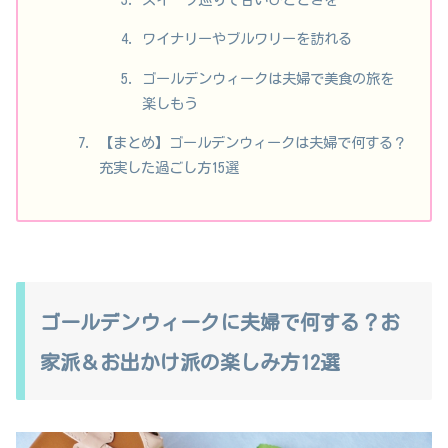
ワイナリーやブルワリーを訪れる
ゴールデンウィークは夫婦で美食の旅を
楽しもう
【まとめ】ゴールデンウィークは夫婦で何する？
充実した過ごし方15選
ゴールデンウィークに夫婦で何する？お
家派＆お出かけ派の楽しみ方12選