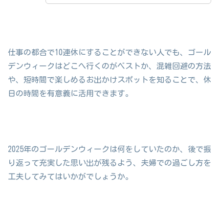
仕事の都合で10連休にすることができない人でも、ゴール
デンウィークはどこへ行くのがベストか、混雑回避の方法
や、短時間で楽しめるお出かけスポットを知ることで、休
日の時間を有意義に活用できます。
2025年のゴールデンウィークは何をしていたのか、後で振
り返って充実した思い出が残るよう、夫婦での過ごし方を
工夫してみてはいかがでしょうか。