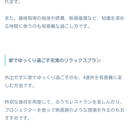
れます。
また、資格取得の勉強や読書、映画鑑賞など、知識を深め
る時間に使うのも有意義な過ごし方です。
家でゆっくり過ごす充実のリラックスプラン
外出せずに家でゆっくり過ごすのも、4連休を有意義に楽
しむ方法です。
特別な食材を用意して、おうちレストランを楽しんだり、
プロジェクターを使って映画館のような環境を作るのもお
すすめです。