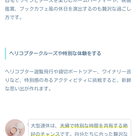
自宅でワインとチーズを楽しむホームパーティーや、映画
鑑賞、ブックカフェ風の休日を演出するのも贅沢な過ごし
方です。
ヘリコプタークルーズや特別な体験をする
ヘリコプター遊覧飛行や貸切ボートツアー、ワイナリー巡
りなど、特別感のあるアクティビティに挑戦すると、新鮮
な思い出が作れます。
大型連休は、
夫婦で特別な時間を共有する絶
好のチャンス
です。自分たちに合った贅沢な