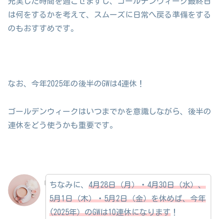
充実した時間を過ごせますし、ゴールデンウィーク最終日
は何をするかを考えて、スムーズに日常へ戻る準備をする
のもおすすめです。
なお、今年2025年の後半のGWは4連休！
ゴールデンウィークはいつまでかを意識しながら、後半の
連休をどう使うかも重要です。
ちなみに、
4月28日（月）・4月30日（水）、
5月1日（木）・5月2日（金）を休めば、今年
(2025年）のGWは10連休になります
！