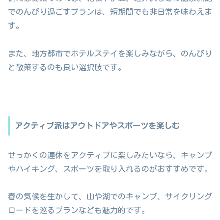
でのんびり過ごすプランは、短期間でも非日常を味わえま
す。
また、地方都市でホテルステイを楽しみながら、のんびり
と散策するのも良い選択肢です。
アクティブ派はアウトドアやスポーツを楽しむ
せっかくの連休をアクティブに楽しみたいなら、キャンプ
やハイキング、スポーツを取り入れるのがおすすめです。
春の気候を生かして、山や湖でのキャンプ、サイクリング
ロードを巡るプランなども魅力的です。