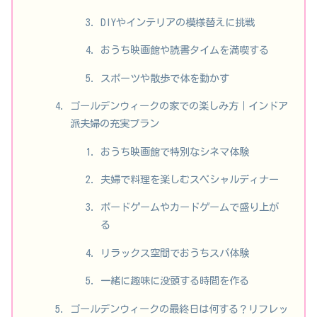
DIYやインテリアの模様替えに挑戦
おうち映画館や読書タイムを満喫する
スポーツや散歩で体を動かす
ゴールデンウィークの家での楽しみ方｜インドア
派夫婦の充実プラン
おうち映画館で特別なシネマ体験
夫婦で料理を楽しむスペシャルディナー
ボードゲームやカードゲームで盛り上が
る
リラックス空間でおうちスパ体験
一緒に趣味に没頭する時間を作る
ゴールデンウィークの最終日は何する？リフレッ