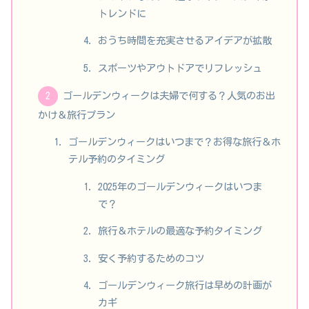
トレンドに
おうち時間を充実させるアイデアが拡散
スポーツやアウトドアでリフレッシュ
ゴールデンウィークは夫婦で何する？人気のお出
かけ＆旅行プラン
ゴールデンウィークはいつまで？お得な旅行＆ホ
テル予約のタイミング
2025年のゴールデンウィークはいつま
で？
旅行＆ホテルの最適な予約タイミング
安く予約するためのコツ
ゴールデンウィーク旅行は早めの計画が
カギ