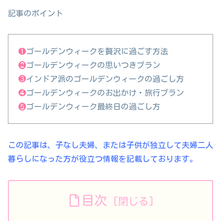
記事のポイント
❶
ゴールデンウィークを贅沢に過ごす方法
❷
ゴールデンウィークの思いつきプラン
❸
インドア派のゴールデンウィークの過ごし方
❹
ゴールデンウィークのお出かけ・旅行プラン
❺
ゴールデンウィーク最終日の過ごし方
この記事は、子なし夫婦、または子供が独立して夫婦二人
暮らしになった方が役立つ情報を記載しております。
目次