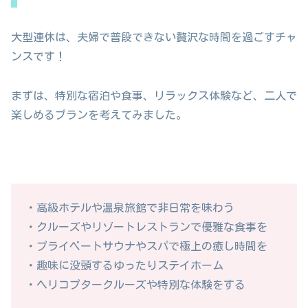
大型連休は、夫婦で普段できない贅沢な時間を過ごすチャ
ンスです！
まずは、特別な宿泊や食事、リラックス体験など、二人で
楽しめるプランを考えてみました。
・高級ホテルや温泉旅館で非日常を味わう
・クルーズやリゾートレストランで優雅な食事を
・プライベートサウナやスパで極上の癒し時間を
・趣味に没頭するゆったりステイホーム
・ヘリコプタークルーズや特別な体験をする