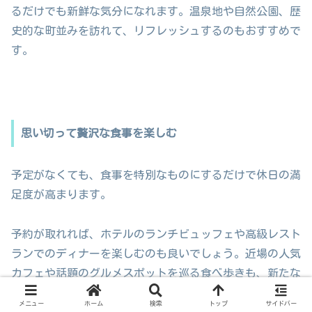
るだけでも新鮮な気分になれます。温泉地や自然公園、歴
史的な町並みを訪れて、リフレッシュするのもおすすめで
す。
思い切って贅沢な食事を楽しむ
予定がなくても、食事を特別なものにするだけで休日の満
足度が高まります。
予約が取れれば、ホテルのランチビュッフェや高級レスト
ランでのディナーを楽しむのも良いでしょう。近場の人気
カフェや話題のグルメスポットを巡る食べ歩きも、新たな
発見につながります。
メニュー
ホーム
検索
トップ
サイドバー