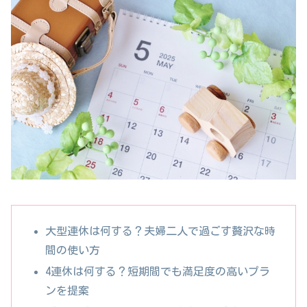
大型連休は何する？夫婦二人で過ごす贅沢な時
間の使い方
4連休は何する？短期間でも満足度の高いプラ
ンを提案