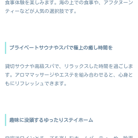
食事体験を楽しみます。海の上での食事や、アフタヌーン
ティーなどが人気の選択肢です。
プライベートサウナやスパで極上の癒し時間を
貸切サウナや高級スパで、リラックスした時間を過ごしま
す。アロママッサージやエステを組み合わせると、心身と
もにリフレッシュできます。
趣味に没頭するゆったりステイホーム