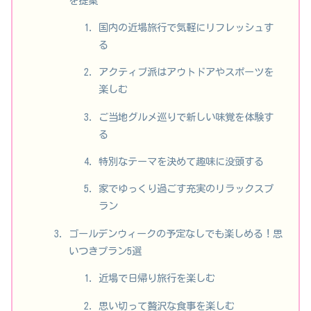
を提案
国内の近場旅行で気軽にリフレッシュす
る
アクティブ派はアウトドアやスポーツを
楽しむ
ご当地グルメ巡りで新しい味覚を体験す
る
特別なテーマを決めて趣味に没頭する
家でゆっくり過ごす充実のリラックスプ
ラン
ゴールデンウィークの予定なしでも楽しめる！思
いつきプラン5選
近場で日帰り旅行を楽しむ
思い切って贅沢な食事を楽しむ