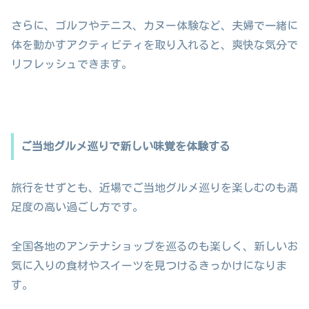
さらに、ゴルフやテニス、カヌー体験など、夫婦で一緒に
体を動かすアクティビティを取り入れると、爽快な気分で
リフレッシュできます。
ご当地グルメ巡りで新しい味覚を体験する
旅行をせずとも、近場でご当地グルメ巡りを楽しむのも満
足度の高い過ごし方です。
全国各地のアンテナショップを巡るのも楽しく、新しいお
気に入りの食材やスイーツを見つけるきっかけになりま
す。