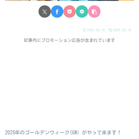
2025.03.15
2025.03.16
記事内にプロモーション広告が含まれています
2025年のゴールデンウィーク(GW）がやって来ます！