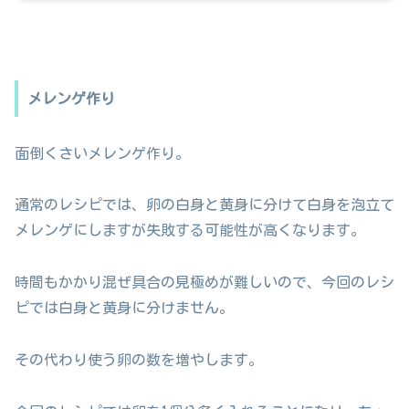
メレンゲ作り
面倒くさいメレンゲ作り。
通常のレシピでは、卵の白身と黄身に分けて白身を泡立て
メレンゲにしますが失敗する可能性が高くなります。
時間もかかり混ぜ具合の見極めが難しいので、今回のレシ
ピでは白身と黄身に分けません。
その代わり使う卵の数を増やします。