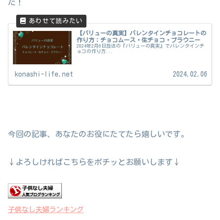
た！
【バリューの真実】バレンタインチョコレートの
作り方：チョコムース・生チョコ・ブラウニー
2024年2月6日放送の『バリューの真実』でバレンタインチ
ョコの作り方...
konashi-life.net
2024.02.06
今回の記事、あなたのお役にたてたら嬉しいです。
↓よろしければこちらをポチッとお願いします↓
子供なし夫婦ランキング