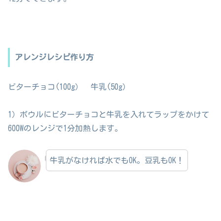
アレンジレシピ作り方
ビターチョコ(100g） 牛乳(50g）
1）ボウルにビターチョコと牛乳を入れてラップをかけて
600Wのレンジで1分加熱します。
牛乳がなければ水でもOK。豆乳もOK！