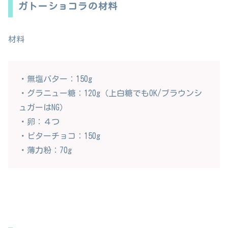
ガトーショコラの材料
材料
・無塩バター：150g
・グラニュー糖：120g（上白糖でもOK/ブラウンシ
ュガーはNG）
・卵：４つ
・ビターチョコ：150g
・薄力粉：70g