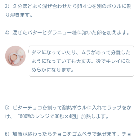
3）２分ほどよく混ぜ合わせたら卵４つを別のボウルに割
り溶きます。
4）混ぜたバターとグラニュー糖に溶いた卵を加えます。
ダマになっていたり、ムラがあって分離した
ようになっていても大丈夫。後でキレイにな
めらかになります。
5）ビターチョコを割って耐熱ボウルに入れてラップをか
け、「600Wのレンジで30秒✕4回」加熱します。
6）加熱が終わったらチョコをゴムベラで混ぜます。チョ