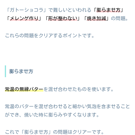
「ガトーショコラ」で難しいといわれる
「
膨らませ方
」
「
メレンゲ作り
」「
形が整わない
」「
焼き加減
」
の問題。
これらの問題をクリアするポイントです。
膨らませ方
常温の無縁バター
を混ぜ合わせたものを使います。
常温のバターを混ぜ合わせると細かい気泡を含ませること
ができ、焼いた時に膨らみやすくなります。
これで「膨らませ方」の問題はクリアーです。