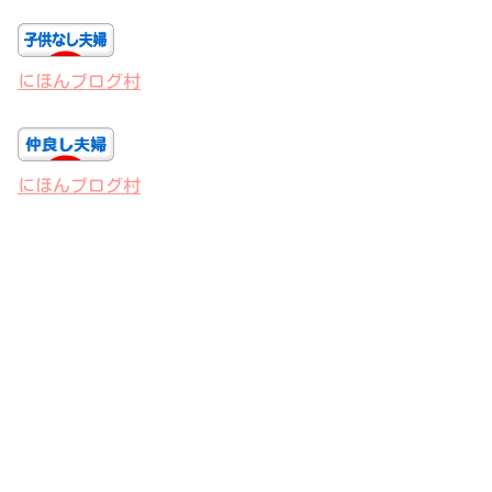
にほんブログ村
にほんブログ村