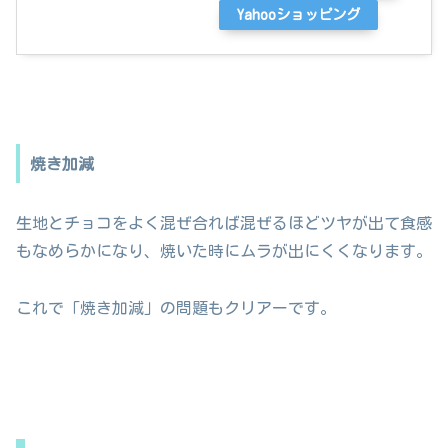
Yahooショッピング
焼き加減
生地とチョコをよく混ぜ合れば混ぜるほどツヤが出て食感
もなめらかになり、焼いた時にムラが出にくくなります。
これで「焼き加減」の問題もクリアーです。