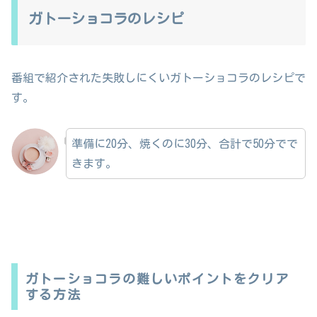
ガトーショコラのレシピ
番組で紹介された失敗しにくいガトーショコラのレシピで
す。
準備に20分、焼くのに30分、合計で50分でで
きます。
ガトーショコラの難しいポイントをクリア
する方法