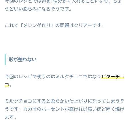
今回のレシピでは卵を1個分多く入れることになり、ちょ
うどいい膨らみになるそうです。
これで「メレンゲ作り」の問題はクリアーです。
形が整わない
今回のレシピで使うのはミルクチョコではなく
ビターチョ
コ
。
ミルクチョコにすると柔らかい仕上がりになってしまうそ
うです。カカオのパーセントが高ければ高いほど固く焼け
ます。