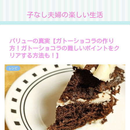
子なし夫婦の楽しい生活
バリューの真実【ガトーショコラの作り
方！ガトーショコラの難しいポイントをク
リアする方法も！】
レシピ