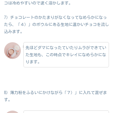
コは冷めやすいので速く溶かします。
7）チョコレートのかたまりがなくなってなめらかになっ
たら、「４）」のボウルにある生地に温かいチョコを流し
込みます。
先ほどダマになったていたりムラができてい
た生地も、この時点でキレイになめらかにな
ります。
8）薄力粉をふるいにかけながら「７）」に入れて混ぜま
す。