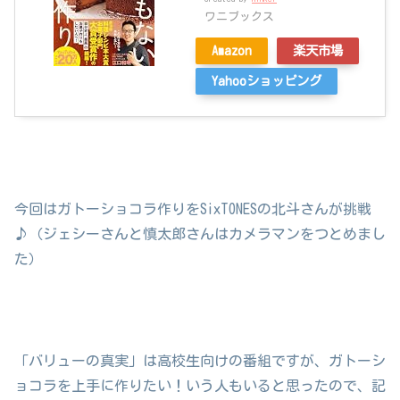
ワニブックス
Amazon
楽天市場
Yahooショッピング
今回はガトーショコラ作りをSixTONESの北斗さんが挑戦
♪（ジェシーさんと慎太郎さんはカメラマンをつとめまし
た）
「バリューの真実」は高校生向けの番組ですが、ガトーシ
ョコラを上手に作りたい！いう人もいると思ったので、記