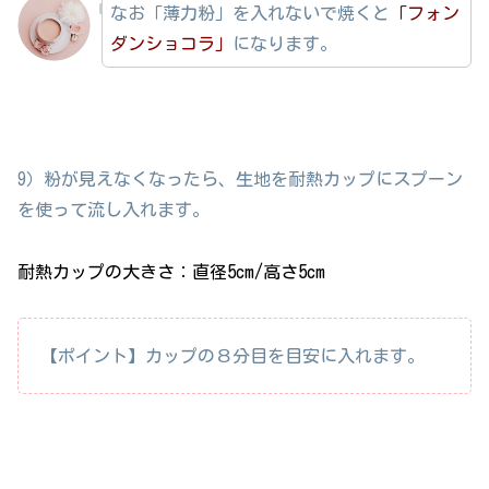
なお「薄力粉」を入れないで焼くと
「フォン
ダンショコラ」
になります。
9）粉が見えなくなったら、生地を耐熱カップにスプーン
を使って流し入れます。
耐熱カップの大きさ：直径5cm/高さ5cm
【ポイント】カップの８分目を目安に入れます。