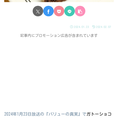
2024.01.23
2024.02.07
記事内にプロモーション広告が含まれています
2024年1月23日放送の『バリューの真実』で
ガトーショコ