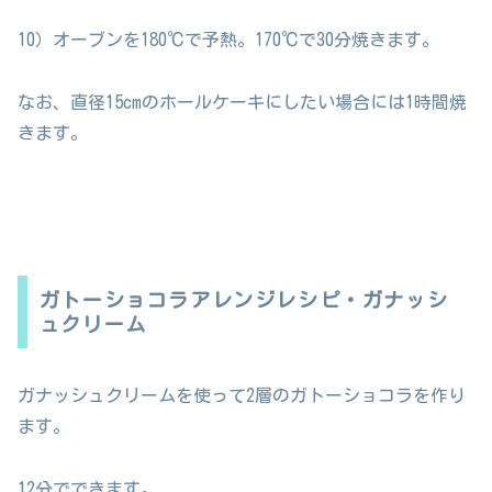
10）オーブンを180℃で予熱。170℃で30分焼きます。
なお、直径15cmのホールケーキにしたい場合には1時間焼
きます。
ガトーショコラアレンジレシピ・ガナッシ
ュクリーム
ガナッシュクリームを使って2層のガトーショコラを作り
ます。
12分でできます。