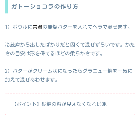
ガトーショコラの作り方
1）ボウルに
常温
の無塩バターを入れてヘラで混ぜます。
冷蔵庫から出したばかりだと固くて混ぜずらいです。かた
さの目安は形を保てるほどの柔らかさです。
2）バターがクリーム状になったらグラニュー糖を一気に
加えて混ぜあわせます。
【ポイント】砂糖の粒が見えなくなればOK