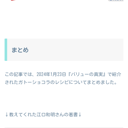
まとめ
この記事では、2024年1月23日『バリューの真実』で紹介
されたガトーショコラのレシピについてまとめました。
↓教えてくれた江口和明さんの著書↓