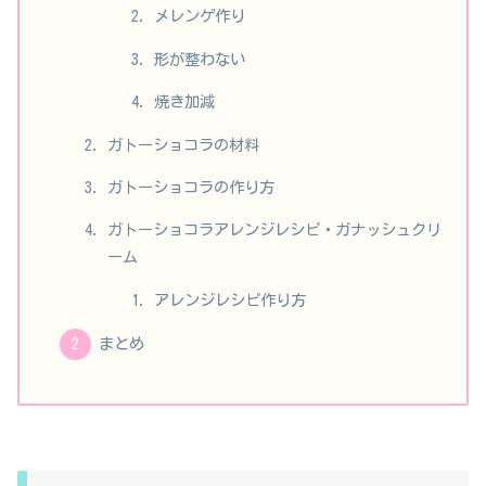
メレンゲ作り
形が整わない
焼き加減
ガトーショコラの材料
ガトーショコラの作り方
ガトーショコラアレンジレシピ・ガナッシュクリ
ーム
アレンジレシピ作り方
まとめ