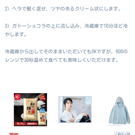
2）ヘラで軽く混ぜ、ツヤのあるクリーム状にします。
3）ガトーショコラの上に流し込み、冷蔵庫で10分ほど冷
やします。
冷蔵庫から出してそのままいただいてもOKですが、600の
レンジで30秒温めて食べても美味しくいただけます。