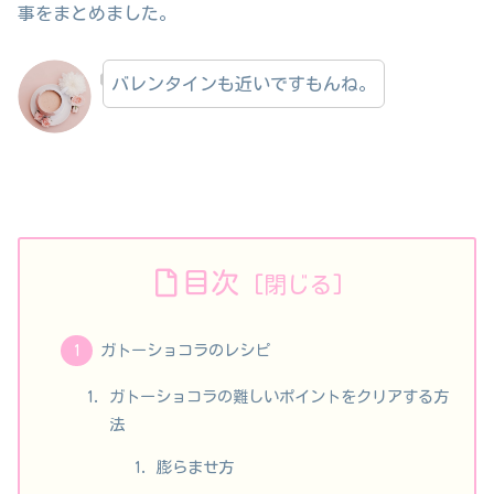
事をまとめました。
バレンタインも近いですもんね。
目次
ガトーショコラのレシピ
ガトーショコラの難しいポイントをクリアする方
法
膨らませ方