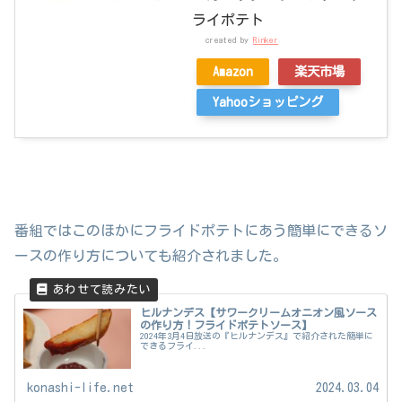
ライポテト
created by
Rinker
Amazon
楽天市場
Yahooショッピング
番組ではこのほかにフライドポテトにあう簡単にできるソ
ースの作り方についても紹介されました。
ヒルナンデス【サワークリームオニオン風ソース
の作り方！フライドポテトソース】
2024年3月4日放送の『ヒルナンデス』で紹介された簡単に
できるフライ...
konashi-life.net
2024.03.04