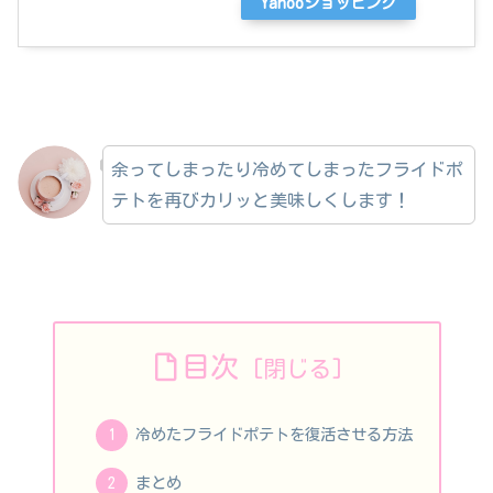
Yahooショッピング
余ってしまったり冷めてしまったフライドポ
テトを再びカリッと美味しくします！
目次
冷めたフライドポテトを復活させる方法
まとめ