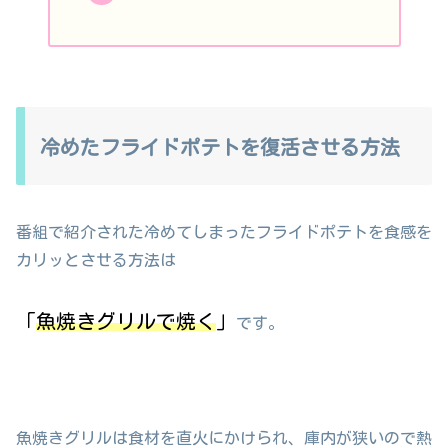
冷めたフライドポテトを復活させる方法
番組で紹介された冷めてしまったフライドポテトを食感を
カリッとさせる方法は
「
魚焼きグリルで焼く
」
です。
魚焼きグリルは食材を直火にかけられ、庫内が狭いので熱