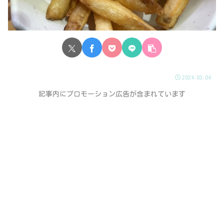
2024.03.04
記事内にプロモーション広告が含まれています