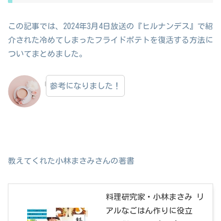
この記事では、2024年3月4日放送の『ヒルナンデス』で紹
介された冷めてしまったフライドポテトを復活する方法に
ついてまとめました。
参考になりました！
教えてくれた小林まさみさんの著書
料理研究家・小林まさみ リ
アルなごはん作りに役立