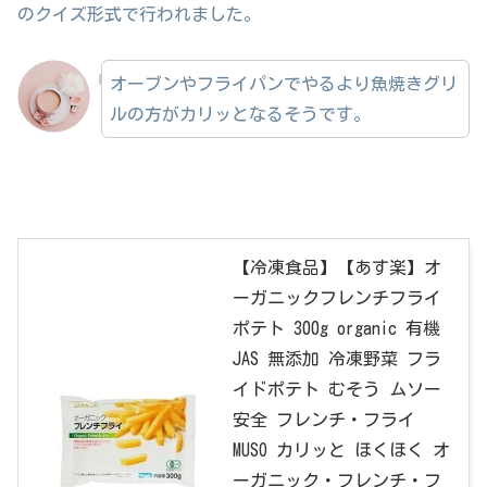
のクイズ形式で行われました。
オーブンやフライパンでやるより魚焼きグリ
ルの方がカリッとなるそうです。
【冷凍食品】【あす楽】オ
ーガニックフレンチフライ
ポテト 300g organic 有機
JAS 無添加 冷凍野菜 フラ
イドポテト むそう ムソー
安全 フレンチ・フライ
MUSO カリッと ほくほく オ
ーガニック・フレンチ・フ