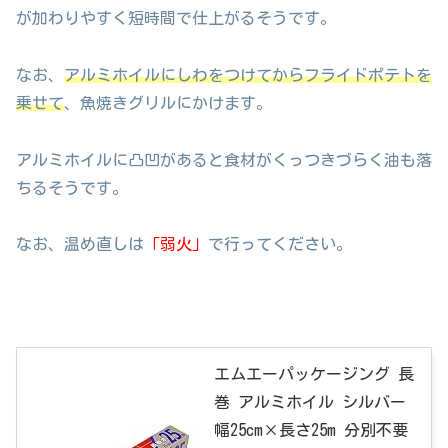
が加わりやすく短時間で仕上がるそうです。
なお、
アルミホイルにしわをつけてからフライドポテトを
乗せて
、魚焼きグリルにかけます。
アルミホイルに凸凹があると食材がくっつきづらく油も落
ちるそうです。
なお、温め直しは
「弱火」
で行ってください。
エムエーパッケージング 長
巻 アルミホイル シルバー
幅25cm×長さ25m 分別不要