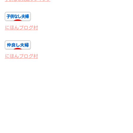
にほんブログ村
にほんブログ村