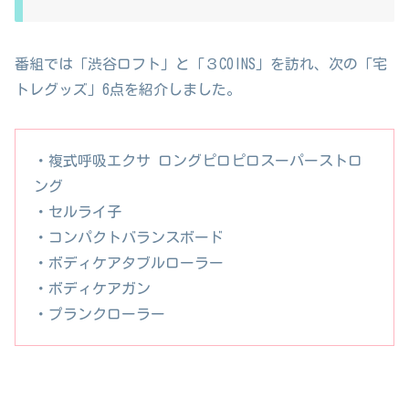
番組では「渋谷ロフト」と「３COINS」を訪れ、次の「宅
トレグッズ」6点を紹介しました。
・複式呼吸エクサ ロングピロピロスーパーストロ
ング
・セルライ子
・コンパクトバランスボード
・ボディケアタブルローラー
・ボディケアガン
・プランクローラー