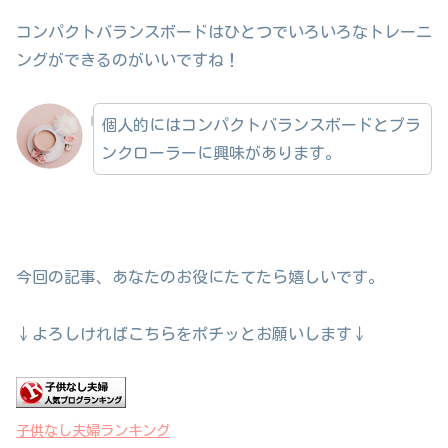
コンパクトバランスボードはひとつでいろいろなトレーニ
ングができるのがいいですね！
個人的にはコンパクトバランスボードとプラ
ンクローラーに興味があります。
今回の記事、あなたのお役にたてたら嬉しいです。
↓よろしければこちらをポチッとお願いします↓
子供なし夫婦ランキング