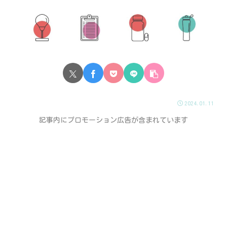
2024.01.11
記事内にプロモーション広告が含まれています