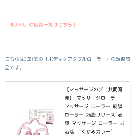
「3COINS」の店舗一覧はこちら！
こちらは3COINSの「ボディケアタブルローラー」の類似商
品です。
【マッサージのプロ共同開
発】 マッサージローラー
マッサージ ローラー 筋膜
ローラー 筋膜リリース 筋
膜 マッサージ ローラー お
洒落 “くすみカラー”