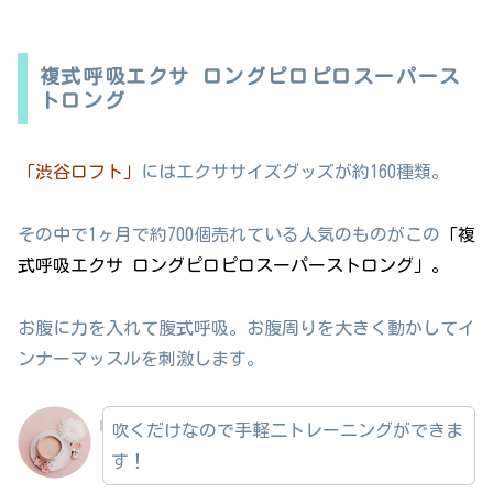
複式呼吸エクサ ロングピロピロスーパース
トロング
「渋谷ロフト」
にはエクササイズグッズが約160種類。
その中で1ヶ月で約700個売れている人気のものがこの
「複
式呼吸エクサ ロングピロピロスーパーストロング」。
お腹に力を入れて腹式呼吸。お腹周りを大きく動かしてイ
ンナーマッスルを刺激します。
吹くだけなので手軽二トレーニングができま
す！