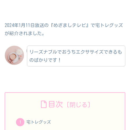
2024年1月11日放送の『めざましテレビ』で宅トレグッズ
が紹介されました。
リーズナブルでおうちエクササイズできるも
のばかりです！
目次
宅トレグッズ