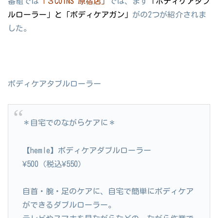
番組では
「３COINS 原宿店」
では、まず
「ボディケアタブ
ルローラー」と「ボディケアガン」
がの2つが紹介されま
した。
ボディケアタブルローラー
＊自宅でのながらケアに＊
【hemle】ボディケアダブルローラー
¥500（税込¥550）
自首・腕・足のケアに、自宅で簡単にボディケア
ができるダブルローラー。