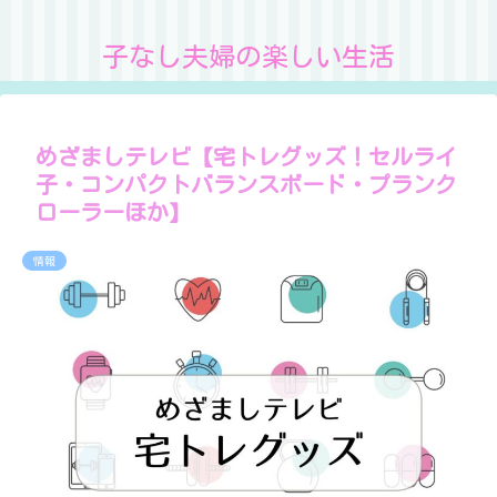
子なし夫婦の楽しい生活
めざましテレビ【宅トレグッズ！セルライ
子・コンパクトバランスボード・プランク
ローラーほか】
情報