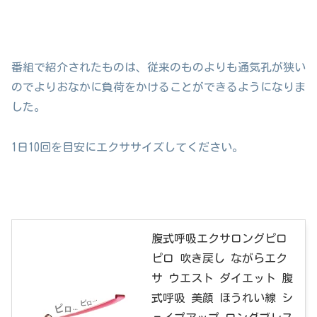
番組で紹介されたものは、従来のものよりも通気孔が狭い
のでよりおなかに負荷をかけることができるようになりま
した。
1日10回を目安にエクササイズしてください。
腹式呼吸エクサロングピロ
ピロ 吹き戻し ながらエク
サ ウエスト ダイエット 腹
式呼吸 美顔 ほうれい線 シ