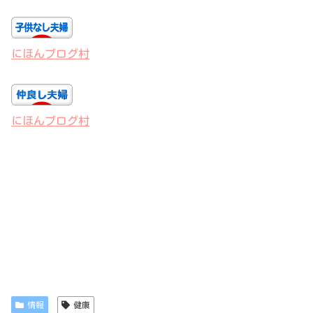
にほんブログ村
にほんブログ村
情報
健康