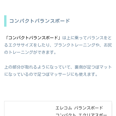
コンパクトバランスボード
「コンパクトバランスボード」
は上に乗ってバランスをと
るエクササイズをしたり、プランクトレーニングや、お尻
のトレーニングができます。
上の部分が取れるようになっていて、裏側が足つぼマット
になっているので足つぼマッサージにも使えます。
エレコム バランスボード
コンパクト エクリアスポー