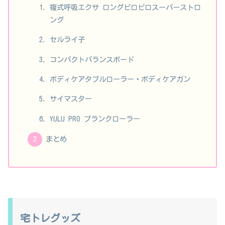
複式呼吸エクサ ロングピロピロスーパーストロ
ング
セルライ子
コンパクトバランスボード
ボディケアタブルローラー・ボディケアガン
サイマスター
YULU PRO プランクローラー
まとめ
宅トレグッズ