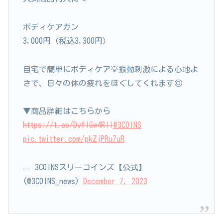
ボディケアガン
3,000円（税込3,300円）
自宅で簡単にボディケア💡振動刺激による心地よ
さで、日々の体の疲れをほぐしてくれます◎
▼商品詳細はこちらから
https://t.co/DvflGw4Rll
#3COINS
pic.twitter.com/pkZjPRu7uR
— 3COINSスリーコインズ【公式】
(@3COINS_news)
December 7, 2023