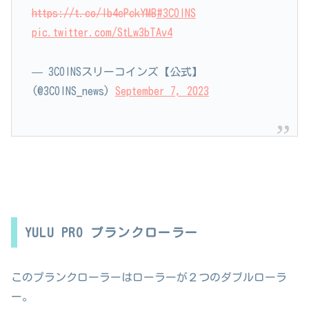
https://t.co/lb4ePckYMB
#3COINS
pic.twitter.com/StLw3bTAv4
— 3COINSスリーコインズ【公式】
(@3COINS_news)
September 7, 2023
YULU PRO プランクローラー
このプランクローラーはローラーが２つのダブルローラ
ー。