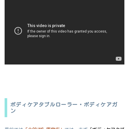
ボディケアタブルローラー・ボディケアガ
ン