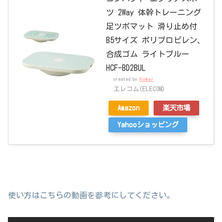
ツ 2Way 体幹トレーニング
足ツボマット 滑り止め付
B5サイズ ポリプロピレン、
合成ゴム ライトブルー
HCF-BD2BUL
created by
Rinker
エレコム(ELECOM)
Amazon
楽天市場
Yahooショッピング
使い方はこちらの動画を参考にしてください。