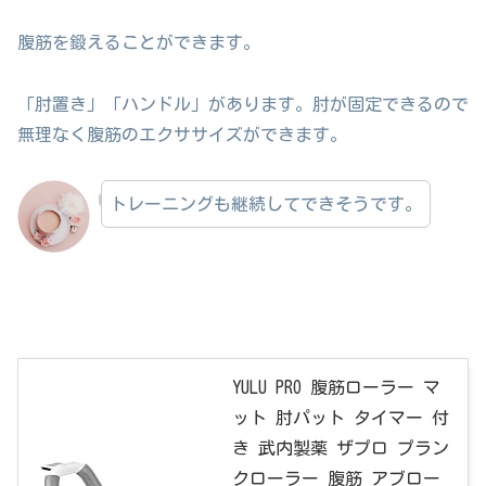
腹筋を鍛えることができます。
「肘置き」「ハンドル」があります。肘が固定できるので
無理なく腹筋のエクササイズができます。
トレーニングも継続してできそうです。
YULU PRO 腹筋ローラー マ
ット 肘パット タイマー 付
き 武内製薬 ザプロ プラン
クローラー 腹筋 アブロー