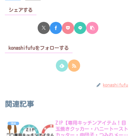
シェアする
konashifufuをフォローする
konashifufu
関連記事
ZIP【専用キッチンアイテム！目
情報
玉焼きクッカー・ハニートースト
カッター・肉団子・つみれメーカ