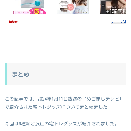
まとめ
この記事では、2024年1月11日放送の『めざましテレビ』
で紹介された宅トレグッズについてまとめました。
今回は6種類と沢山の宅トレグッズが紹介されました。