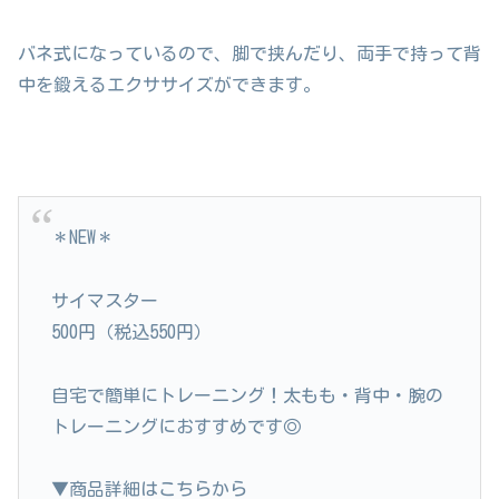
バネ式になっているので、脚で挟んだり、両手で持って背
中を鍛えるエクササイズができます。
＊NEW＊
サイマスター
500円（税込550円）
自宅で簡単にトレーニング！太もも・背中・腕の
トレーニングにおすすめです◎
▼商品詳細はこちらから