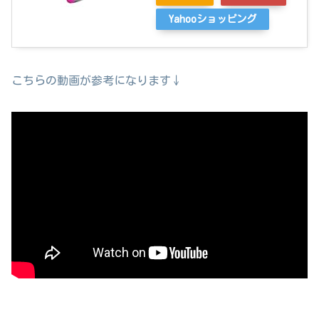
Yahooショッピング
こちらの動画が参考になります↓