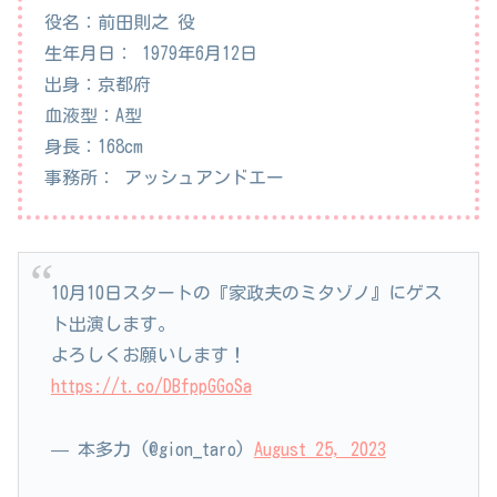
役名：前田則之 役
生年月日： 1979年6月12日
出身：京都府
血液型：A型
身長：168cm
事務所： アッシュアンドエー
10月10日スタートの『家政夫のミタゾノ』にゲス
ト出演します。
よろしくお願いします！
https://t.co/DBfppGGoSa
— 本多力 (@gion_taro)
August 25, 2023