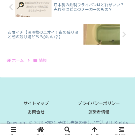
日本製の鉄製フライパンはどれがいい？
売れ筋はどこのメーカーのもの？
あさイチ【洗濯物のニオイ！夜の残り湯
と朝の残り湯どちらがいい？】
ホーム
情報
サイトマップ
プライバシーポリシー
お問合せ
運営者情報
Copyright © 2023 -2024 子なし夫婦の楽しい生活 All Rights
Reserved.