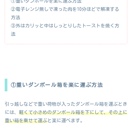
①重いダンボールを楽に運ぶ方法
②電子レンジ無しで凍った肉を10分ほどで解凍する
方法
③外はカリッと中はしっとりしたトーストを焼く方
法
①重いダンボール箱を楽に運ぶ方法
引っ越しなどで重い荷物が入ったダンボール箱を運ぶとき
には、
軽くて小さめのダンボール箱を下にして、その上に
重い箱を乗せて運ぶ
と楽に運べます。