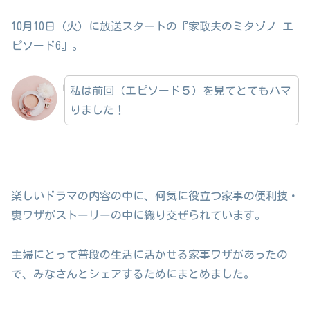
10月10日（火）に放送スタートの『家政夫のミタゾノ エ
ピソード6』。
私は前回（エピソード５）を見てとてもハマ
りました！
楽しいドラマの内容の中に、何気に役立つ家事の便利技・
裏ワザがストーリーの中に織り交ぜられています。
主婦にとって普段の生活に活かせる家事ワザがあったの
で、みなさんとシェアするためにまとめました。