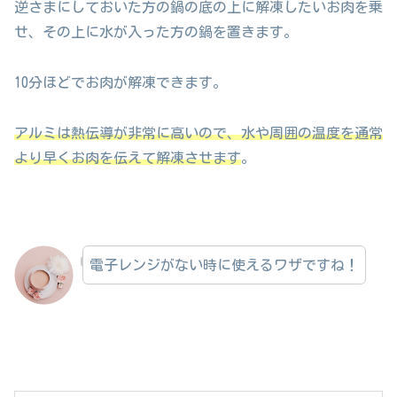
逆さまにしておいた方の鍋の底の上に解凍したいお肉を乗
せ、その上に水が入った方の鍋を置きます。
10分ほどでお肉が解凍できます。
アルミは熱伝導が非常に高いので、水や周囲の温度を通常
より早くお肉を伝えて解凍させます
。
電子レンジがない時に使えるワザですね！