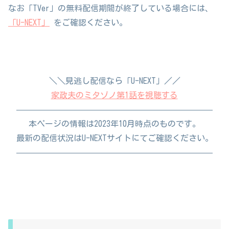
なお「TVer」の無料配信期間が終了している場合には、
「U-NEXT」
をご確認ください。
＼＼見逃し配信なら「U-NEXT」／／
家政夫のミタゾノ第1話を視聴する
————————————————————————
本ページの情報は2023年10月時点のものです。
最新の配信状況はU-NEXTサイトにてご確認ください。
————————————————————————