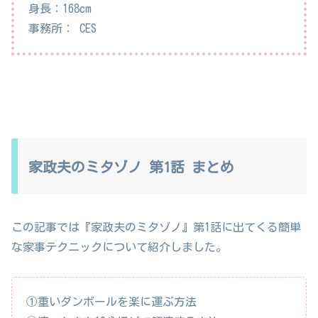
身長：168cm
事務所： CES
家政夫のミタゾノ 第1話 まとめ
この記事では『家政夫のミタゾノ』第1話に出てくる簡単
な家事テクニックについて紹介しました。
①重いダンボールを楽に運ぶ方法