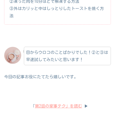
②凍った肉を10分ほどで解凍する方法
③外はカリッと中はしっとりしたトーストを焼く方
法
目からウロコのことばかりでした！②と③は
早速試してみたいと思います！
今回の記事お役にたてたら嬉しいです。
「
第2話の家事テク」を読む
▶