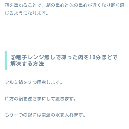
箱を重ねることで、箱の重心と体の重心が近くなり軽く感
じるようになります。
②電子レンジ無しで凍った肉を10分ほどで
解凍する方法
アルミ鍋を２つ用意します。
片方の鍋を逆さまにして置きます。
もう一つの鍋には常温の水を入れます。