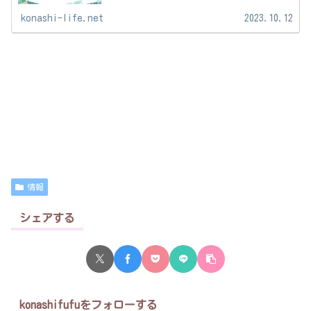
konashi-life.net
2023.10.12
情報
シェアする
konashifufuをフォローする