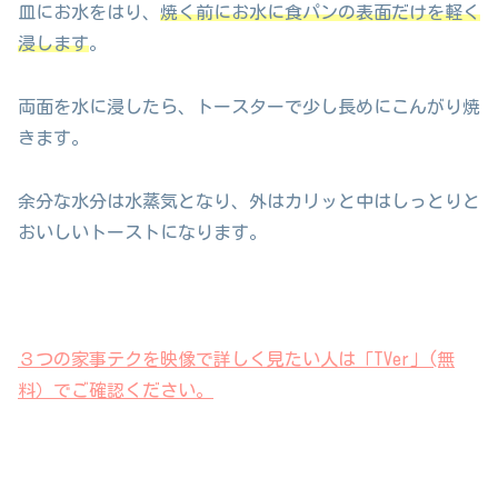
皿にお水をはり、
焼く前にお水に食パンの表面だけを軽く
浸します
。
両面を水に浸したら、トースターで少し長めにこんがり焼
きます。
余分な水分は水蒸気となり、外はカリッと中はしっとりと
おいしいトーストになります。
３つの家事テクを映像で詳しく見たい人は「TVer」(無
料）でご確認ください。