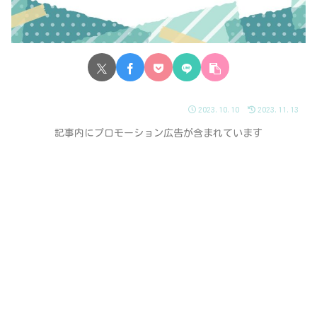
2023.10.10
2023.11.13
記事内にプロモーション広告が含まれています