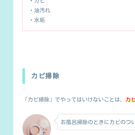
・カビ
・油汚れ
・水垢
カビ掃除
「カビ掃除」でやってはいけないことは、
カ
お風呂掃除のときにカビのつい