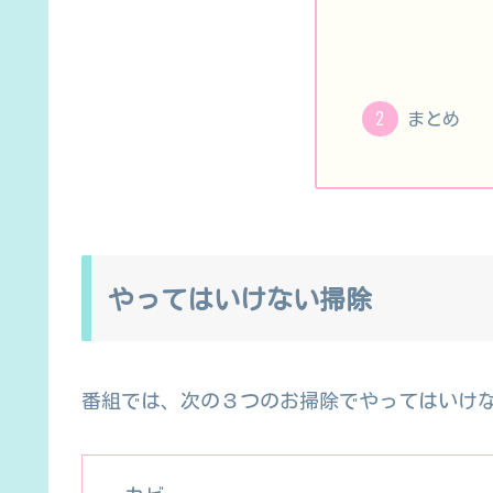
まとめ
やってはいけない掃除
番組では、次の３つのお掃除でやってはいけ