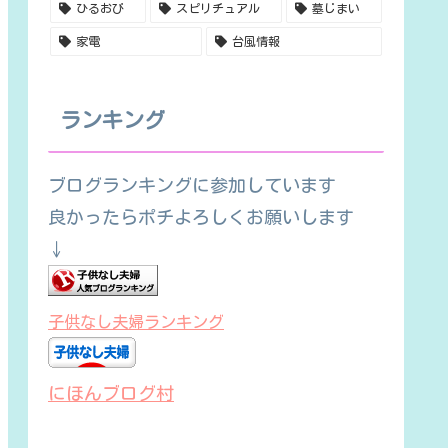
ひるおび
スピリチュアル
墓じまい
家電
台風情報
ランキング
ブログランキングに参加しています
良かったらポチよろしくお願いします
↓
子供なし夫婦ランキング
にほんブログ村