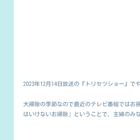
2023年12月14日放送の『トリセツショー
大掃除の季節なので最近のテレビ番組ではお
はいけないお掃除」ということで、主婦のみ