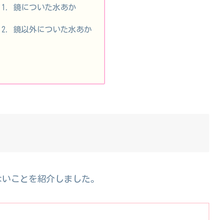
鏡についた水あか
鏡以外についた水あか
ないことを紹介しました。