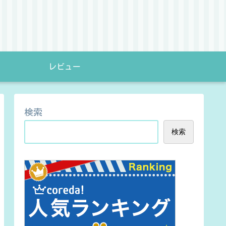
レビュー
検索
検索