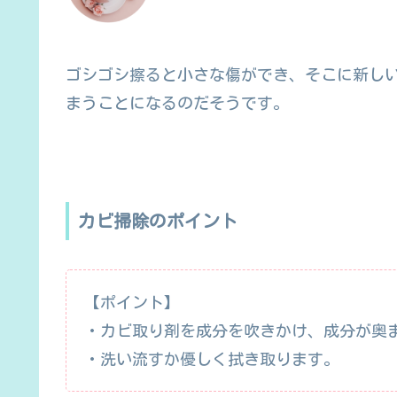
ゴシゴシ擦ると小さな傷ができ、そこに新し
まうことになるのだそうです。
カビ掃除のポイント
【ポイント】
・カビ取り剤を成分を吹きかけ、成分が奥
・洗い流すか優しく拭き取ります。