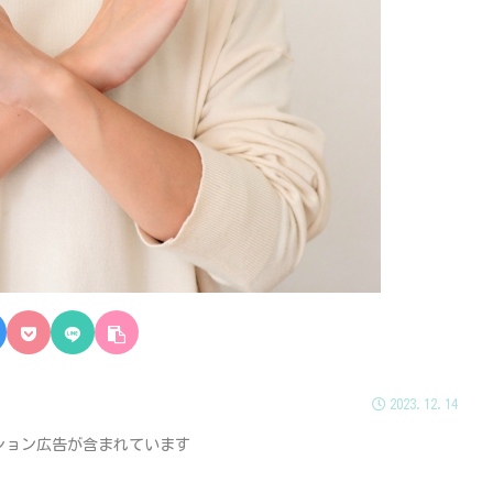
2023.12.14
ション広告が含まれています