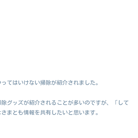
』でやってはいけない掃除が紹介されました。
掃除グッズが紹介されることが多いのですが、「して
なさまとも情報を共有したいと思います。