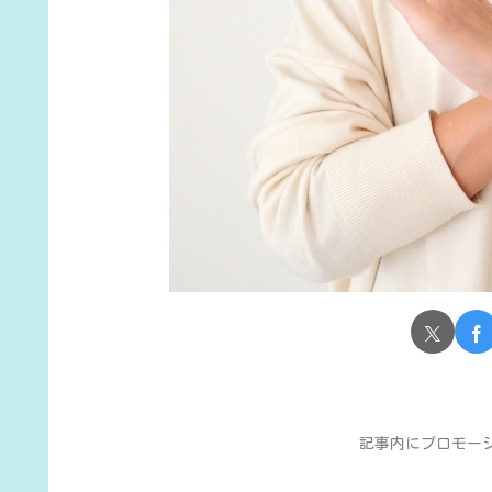
記事内にプロモー