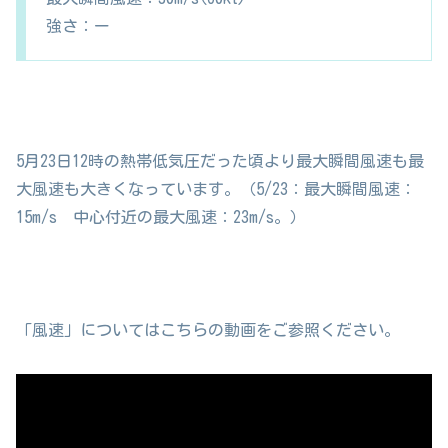
強さ：ー
5月23日12時の熱帯低気圧だった頃より最大瞬間風速も最
大風速も大きくなっています。（5/23：最大瞬間風速：
15m/s 中心付近の最大風速：23m/s。）
「風速」についてはこちらの動画をご参照ください。