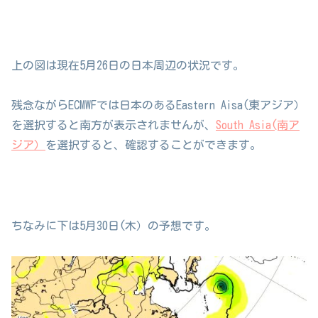
上の図は現在5月26日の日本周辺の状況です。
残念ながらECMWFでは日本のあるEastern Aisa(東アジア）
を選択すると南方が表示されませんが、
South Asia(南ア
ジア）
を選択すると、確認することができます。
ちなみに下は5月30日(木）の予想です。