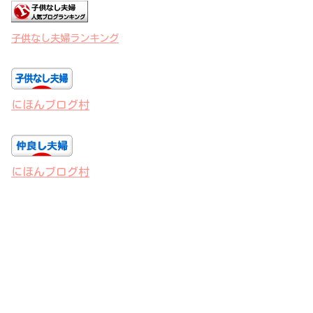
子供なし夫婦ランキング
にほんブログ村
にほんブログ村