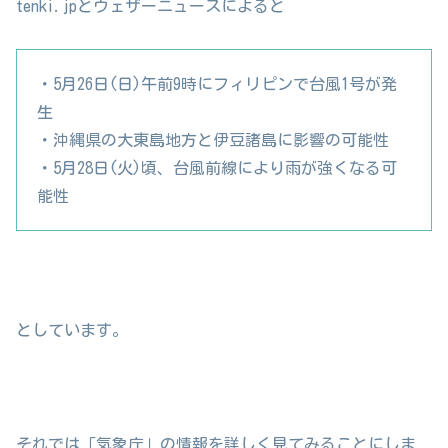
tenki.jpとウェザーニュースによると
・5月26日(日)午前9時にフィリピンで台風1号が発
生
・沖縄県の大東島地方と伊豆諸島に影響の可能性
・5月28日(火)頃、台風前線により雨が強くなる可
能性
としています。
それでは「気象庁」の情報を詳しく見てみることにしま