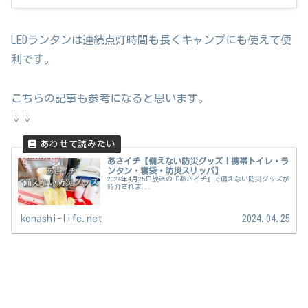
LEDランタンは連続点灯時間も長くキャンプにも使えて便
利です。
こちらの記事も参考になると思います。
↓↓
あさイチ【備えない防災グッズ！携帯トイレ・ラ
ンタン・寝袋・防災スリッパ】
2024年4月25日放送の『あさイチ』で備えない防災グッズが
紹介されま...
konashi-life.net
2024.04.25