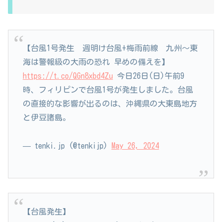
【台風1号発生 週明け台風+梅雨前線 九州～東
海は警報級の大雨の恐れ 早めの備えを】
https://t.co/QGn8xbd4Zu
今日26日(日)午前9
時、フィリピンで台風1号が発生しました。台風
の直接的な影響が出るのは、沖縄県の大東島地方
と伊豆諸島。
— tenki.jp (@tenkijp)
May 26, 2024
【台風発生】