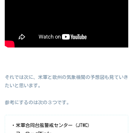
それでは次に、米軍と欧州の気象機関の予想図も見ていき
たいと思います。
参考にするのは次の３つです。
・米軍合同台風警戒センター（JTWC）