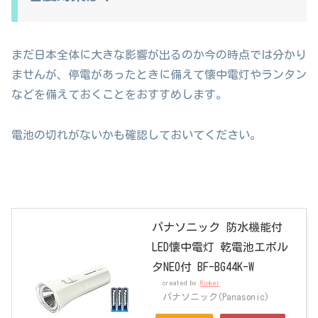
まだ日本全体に大きな影響が出るのか今の時点では分かり
ませんが、停電があったときに備えて懐中電灯やランタン
などを備えておくことをおすすめします。
電池の切れがないかも確認しておいてください。
パナソニック 防水機能付
LED懐中電灯 乾電池エボル
タNEO付 BF-BG44K-W
created by
Rinker
パナソニック(Panasonic)