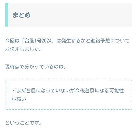
まとめ
今回は「台風1号2024」は発生するかと進路予想について
お伝えしました。
現時点で分かっているのは、
・まだ台風になっていないが今後台風になる可能性
が高い
ということです。