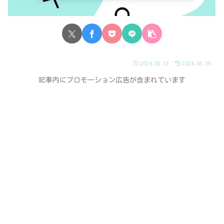
2024.05.23
2024.05.26
記事内にプロモーション広告が含まれています