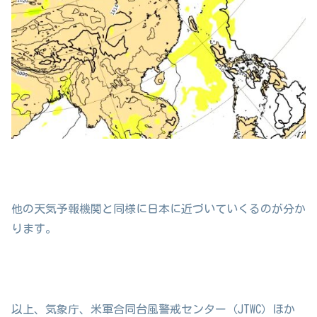
他の天気予報機関と同様に日本に近づいていくるのが分か
ります。
以上、気象庁、米軍合同台風警戒センター（JTWC）ほか