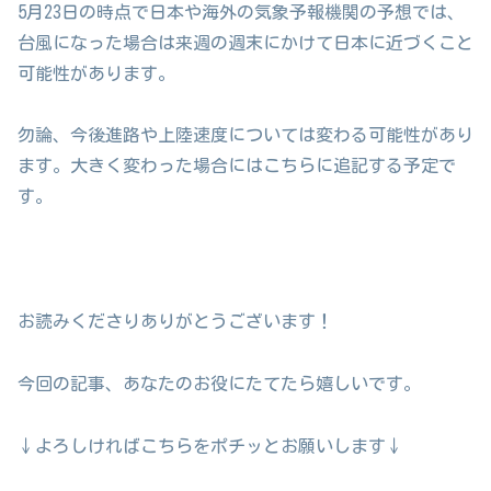
5月23日の時点で日本や海外の気象予報機関の予想では、
台風になった場合は来週の週末にかけて日本に近づくこと
可能性があります。
勿論、今後進路や上陸速度については変わる可能性があり
ます。大きく変わった場合にはこちらに追記する予定で
す。
お読みくださりありがとうございます！
今回の記事、あなたのお役にたてたら嬉しいです。
↓よろしければこちらをポチッとお願いします↓