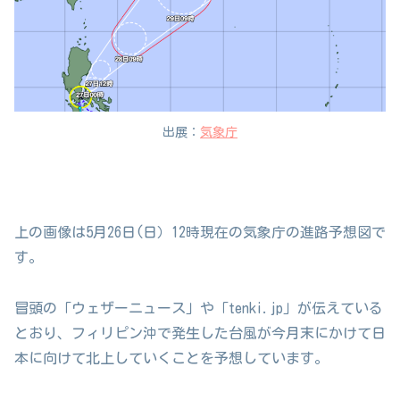
出展：
気象庁
上の画像は5月26日(日）12時現在の気象庁の進路予想図で
す。
冒頭の「ウェザーニュース」や「tenki.jp」が伝えている
とおり、フィリピン沖で発生した台風が今月末にかけて日
本に向けて北上していくことを予想しています。