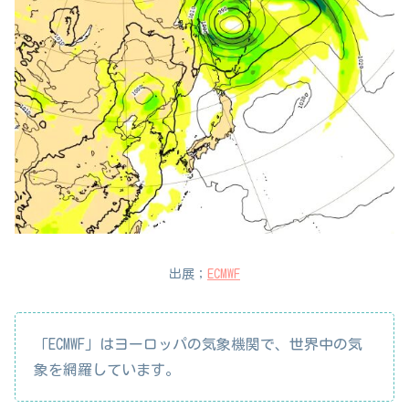
出展；
ECMWF
「ECMWF」はヨーロッパの気象機関で、世界中の気
象を網羅しています。