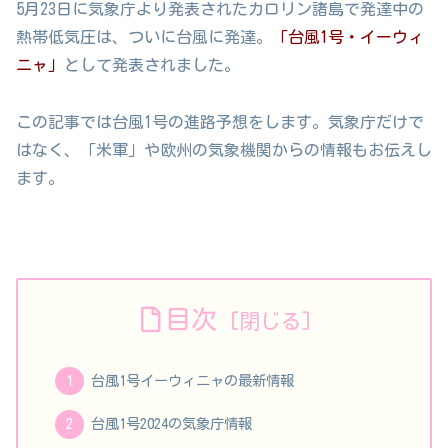
5月23日に気象庁より発表されたカロリン諸島で発達中の
熱帯低気圧は、ついに台風に発達。
「台風1号・イーウィ
ニャ」
として発表されました。
この記事では台風1号の進路予想をします。気象庁だけで
はなく、「米軍」や欧州の気象機関からの情報もお伝えし
ます。
目次
台風1号イーウィニャの最新情報
台風1号2024の気象庁情報