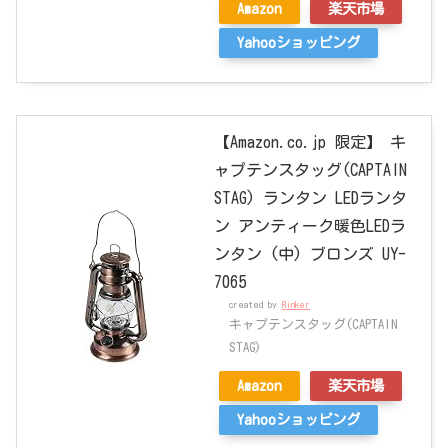
Amazon
楽天市場
Yahooショッピング
【Amazon.co.jp 限定】 キ
ャプテンスタッグ(CAPTAIN
STAG) ランタン LEDランタ
ン アンティーク暖色LEDラ
ンタン (中) ブロンズ UY-
7065
created by
Rinker
キャプテンスタッグ(CAPTAIN
STAG)
Amazon
楽天市場
Yahooショッピング