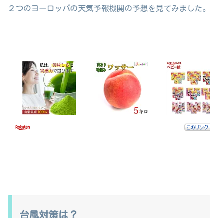
２つのヨーロッパの天気予報機関の予想を見てみました。
台風対策は？