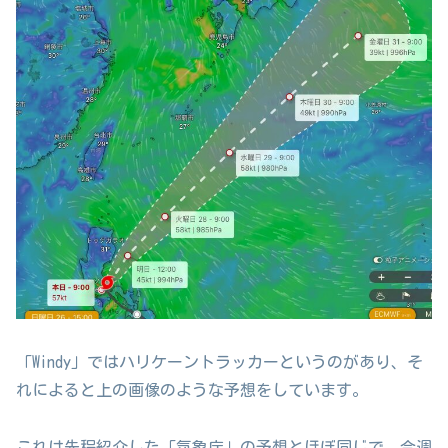
「Windy」ではハリケーントラッカーというのがあり、そ
れによると上の画像のような予想をしています。
これは先程紹介した「気象庁」の予想とほぼ同じで、今週