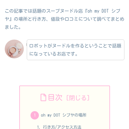
この記事では話題のスープヌードル店『oh my DOT シブ
ヤ』の場所と行き方、値段や口コミについて調べてまとめ
ました。
ロボットがヌードルを作るということで話題
になっているお店です。
目次
oh my DOT シブヤの場所
行き方/アクセス方法