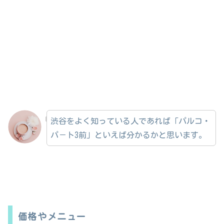
渋谷をよく知っている人であれば「パルコ・
パ－ト3前」といえば分かるかと思います。
価格やメニュー