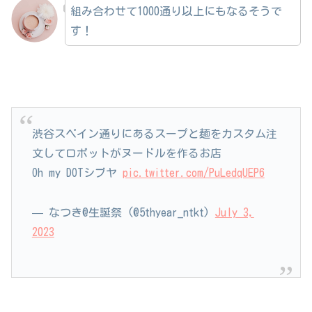
組み合わせて1000通り以上にもなるそうで
す！
渋谷スペイン通りにあるスープと麺をカスタム注
文してロボットがヌードルを作るお店
Oh my DOTシブヤ
pic.twitter.com/PuLedqUEP6
— なつき@生誕祭 (@5thyear_ntkt)
July 3,
2023