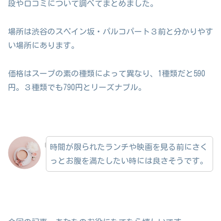
段や口コミについて調べてまとめました。
場所は渋谷のスペイン坂・パルコパート３前と分かりやす
い場所にあります。
価格はスープの素の種類によって異なり、1種類だと590
円。３種類でも790円とリーズナブル。
時間が限られたランチや映画を見る前にさく
っとお腹を満たしたい時には良さそうです。