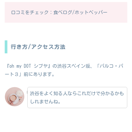
口コミをチェック：食べログ/ホットペッパー
行き方/アクセス方法
『oh my DOT シブヤ』の渋谷スペイン坂、「パルコ・パ
ート３」前にあります。
渋谷をよく知る人ならこれだけで分かるかも
しれませんね。