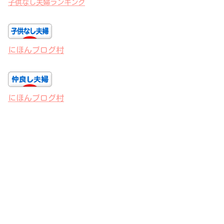
子供なし夫婦ランキング
にほんブログ村
にほんブログ村