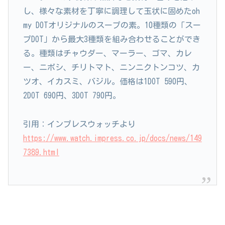
し、様々な素材を丁寧に調理して玉状に固めたoh
my DOTオリジナルのスープの素。10種類の「スー
プDOT」から最大3種類を組み合わせることができ
る。種類はチャウダー、マーラー、ゴマ、カレ
ー、ニボシ、チリトマト、ニンニクトンコツ、カ
ツオ、イカスミ、バジル。価格は1DOT 590円、
2DOT 690円、3DOT 790円。
引用：インプレスウォッチより
https://www.watch.impress.co.jp/docs/news/149
7389.html