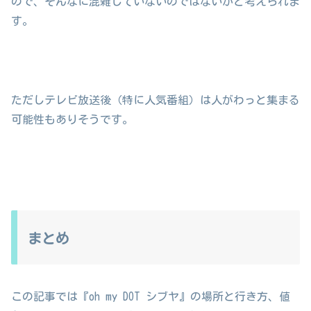
ので、そんなに混雑していないのではないかと考えられま
す。
ただしテレビ放送後（特に人気番組）は人がわっと集まる
可能性もありそうです。
まとめ
この記事では『oh my DOT シブヤ』の場所と行き方、値