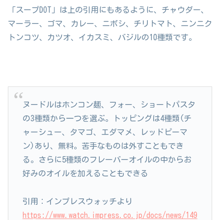
「スープDOT」は上の引用にもあるように、チャウダー、
マーラー、ゴマ、カレー、ニボシ、チリトマト、ニンニク
トンコツ、カツオ、イカスミ、バジルの10種類です。
ヌードルはホンコン麺、フォー、ショートパスタ
の3種類から一つを選ぶ。トッピングは4種類(チ
ャーシュー、タマゴ、エダマメ、レッドピーマ
ン)あり、無料。苦手なものは外すこともでき
る。さらに5種類のフレーバーオイルの中からお
好みのオイルを加えることもできる
引用：インプレスウォッチより
https://www.watch.impress.co.jp/docs/news/149