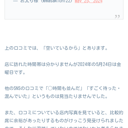
— お太り様 (@masakichi22)
May 25, 2024
上の口コミでは、「空いているから」とあります。
店に訪れた時間帯は分かりませんが2024年の5月24日は金
曜日です。
他のSNSの口コミで「◯時間も並んだ」「すごく待った・
混んでいた」というものは見当たりませんでした。
また、口コミについている店内写真を見ていると、比較的
席に余裕があったりするものがけっこう見受けられました