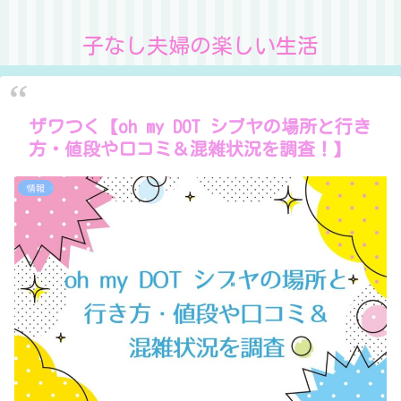
子なし夫婦の楽しい生活
ザワつく【oh my DOT シブヤの場所と行き
方・値段や口コミ＆混雑状況を調査！】
情報