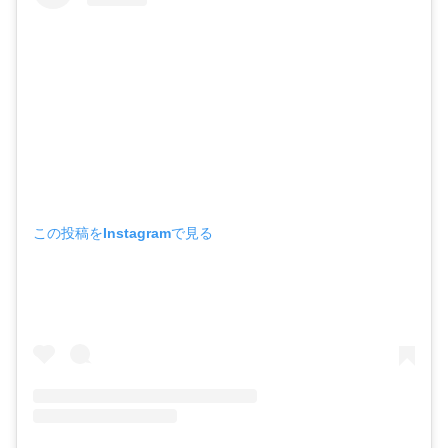
この投稿をInstagramで見る