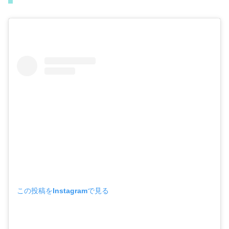
この投稿をInstagramで見る