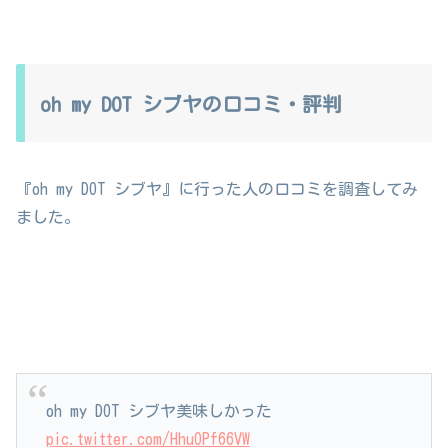
oh my DOT シブヤの口コミ・評判
『oh my DOT シブヤ』に行った人の口コミを調査してみ
ました。
oh my DOT シブヤ美味しかった
pic.twitter.com/HhuOPf66VW