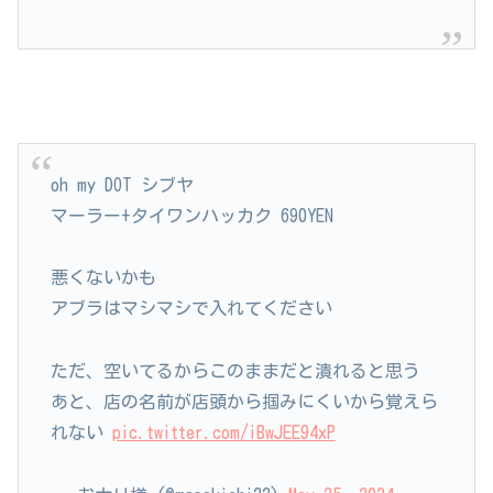
oh my DOT シブヤ
マーラー+タイワンハッカク 690YEN
悪くないかも
アブラはマシマシで入れてください
ただ、空いてるからこのままだと潰れると思う
あと、店の名前が店頭から掴みにくいから覚えら
れない
pic.twitter.com/iBwJEE94xP