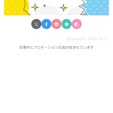
2024.06.20
2024.06.21
記事内にプロモーション広告が含まれています