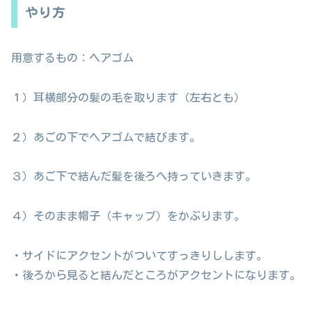
やり方
用意するもの：ヘアゴム
１）耳横部分の髪の毛を取ります（左右とも）
２）あごの下でヘアゴムで結びます。
３）あご下で結んだ髪を後ろへ持っていきます。
４）そのまま帽子（キャップ）をかぶります。
・サイドにアクセントがついてすっきりしします。
・後ろから見ると結んだところがアクセントになります。