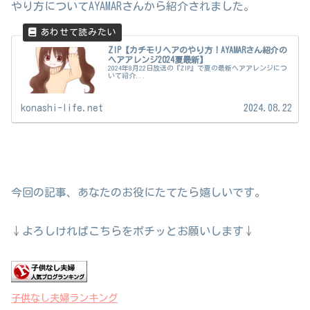
やり方についてAYAMARさんから紹介されました。
ZIP【カチモリヘアのやり方！AYAMARさん紹介の
ヘアアレンジ2024夏最新】
2024年8月22日放送の『ZIP』で夏の最新ヘアアレンジにつ
いて紹介...
konashi-life.net
2024.08.22
今回の記事、あなたのお役にたてたら嬉しいです。
↓よろしければこちらをポチッとお願いします↓
子供なし夫婦ランキング