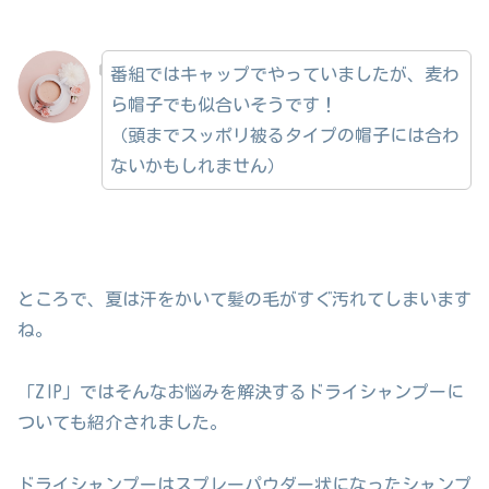
番組ではキャップでやっていましたが、麦わ
ら帽子でも似合いそうです！
（頭までスッポリ被るタイプの帽子には合わ
ないかもしれません）
ところで、夏は汗をかいて髪の毛がすぐ汚れてしまいます
ね。
「ZIP」ではそんなお悩みを解決するドライシャンプーに
ついても紹介されました。
ドライシャンプーはスプレーパウダー状になったシャンプ