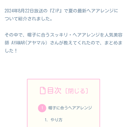
2024年8月22日放送の『ZIP』で夏の最新ヘアアレンジに
ついて紹介されました。
その中で、帽子に合うスッキリ・ヘアアレンジを人気美容
師 AYAMAR(アヤマル）さんが教えてくれたので、まとめま
した！
目次
帽子に合うヘアアレンジ
やり方