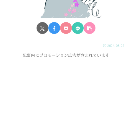
2024.08.22
記事内にプロモーション広告が含まれています