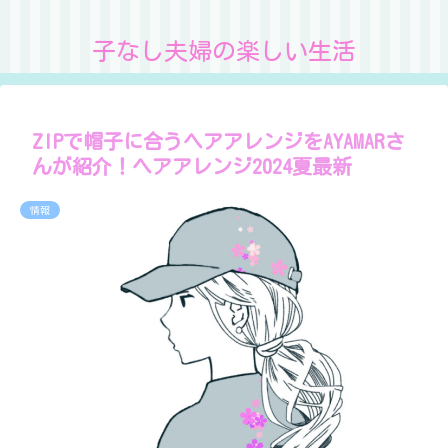
子なし夫婦の楽しい生活
ZIPで帽子に合うヘアアレンジをAYAMARさ
んが紹介！ヘアアレンジ2024夏最新
情報