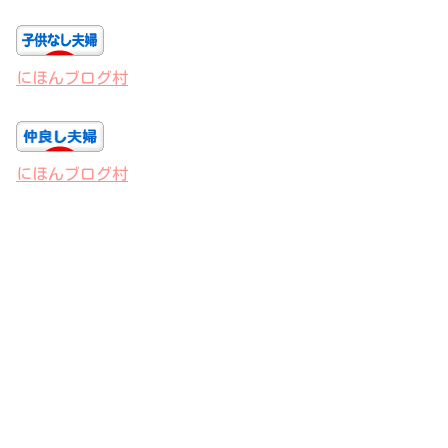
にほんブログ村
にほんブログ村