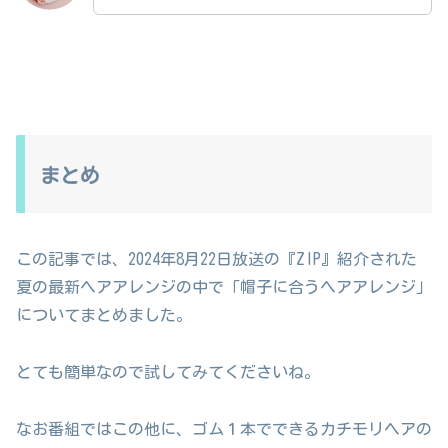
まとめ
この記事では、2024年8月22日放送の『ZIP』紹介された
夏の最新ヘアアレンジの中で「帽子に合うヘアアレンジ」
についてまとめました。
とても簡単なので試してみてくださいね。
なお番組ではこの他に、ゴム１本でできるカチモリヘアの