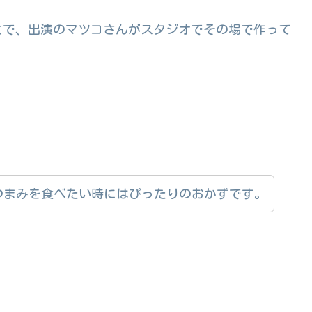
とで、出演のマツコさんがスタジオでその場で作って
つまみを食べたい時にはぴったりのおかずです。