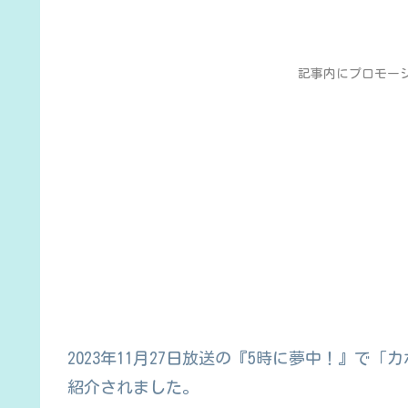
記事内にプロモー
2023年11月27日放送の『5時に夢中！』
紹介されました。