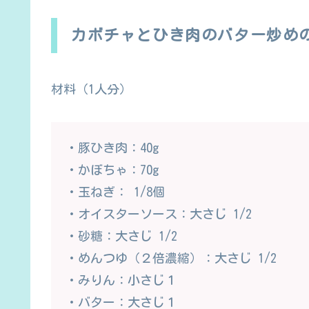
カボチャとひき肉のバター炒め
材料（1人分）
・豚ひき肉：40g
・かぼちゃ：70g
・玉ねぎ： 1/8個
・オイスターソース：大さじ 1/2
・砂糖：大さじ 1/2
・めんつゆ（２倍濃縮）：大さじ 1/2
・みりん：小さじ１
・バター：大さじ１