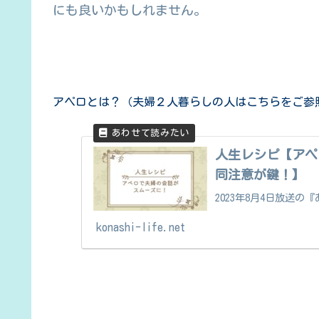
にも良いかもしれません。
アペロとは？（夫婦２人暮らしの人はこちらをご参
人生レシピ【アペ
同注意が鍵！】
2023年8月4日放送の
konashi-life.net