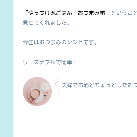
「やっつけ晩ごはん：おつまみ編」
というこ
見せてくれました。
今回はおつまみのレシピです。
リーズナブルで簡単！
夫婦でお酒とちょっとしたお