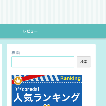
レビュー
検索
検索