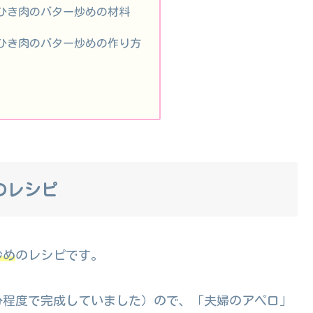
ひき肉のバター炒めの材料
ひき肉のバター炒めの作り方
のレシピ
炒め
のレシピです。
分程度で完成していました）ので、「夫婦のアペロ」