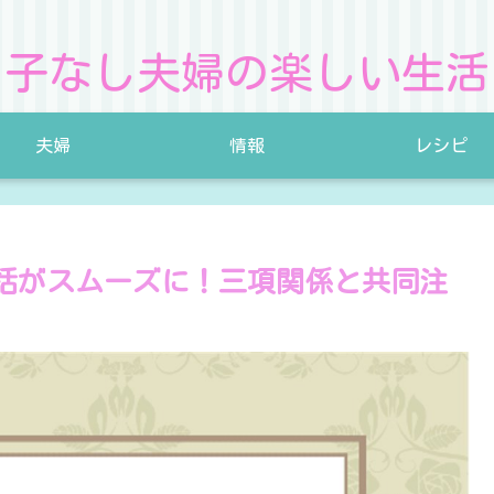
子なし夫婦の楽しい生活
夫婦
情報
レシピ
話がスムーズに！三項関係と共同注