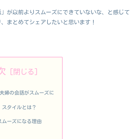
話」が以前よりスムーズにできていないな、と感じて
で、まとめてシェアしたいと思います！
次
夫婦の会話がスムーズに
・スタイルとは？
スムーズになる理由