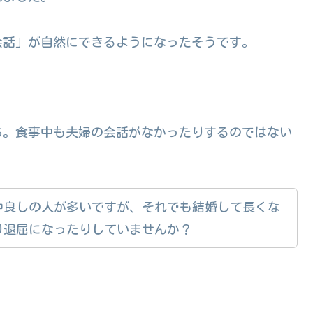
会話」が自然にできるようになったそうです。
ち。食事中も夫婦の会話がなかったりするのではない
仲良しの人が多いですが、それでも結婚して長くな
り退屈になったりしていませんか？