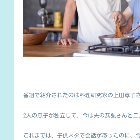
番組で紹介されたのは料理研究家の上田淳子
2人の息子が独立して、今は夫の恭弘さんと二
これまでは、子供ネタで会話があったのに、