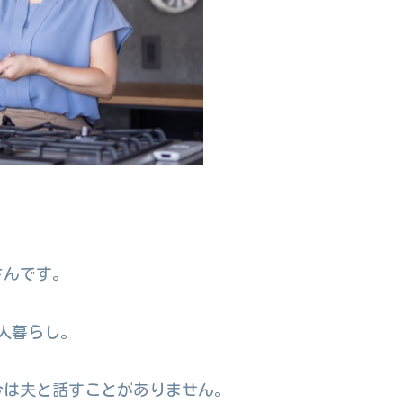
さんです。
人暮らし。
今は夫と話すことがありません。