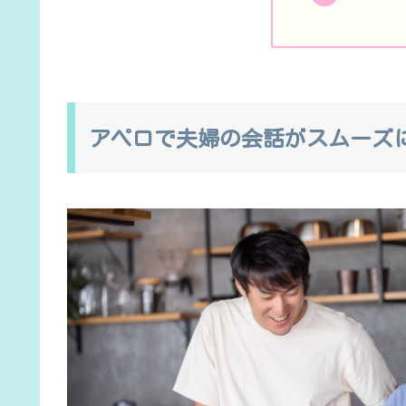
アペロで夫婦の会話がスムーズ