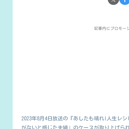
記事内にプロモー
2023年8月4日放送の『あしたも晴れ!人生レ
がないと感じた夫婦」のケースが取り上げら