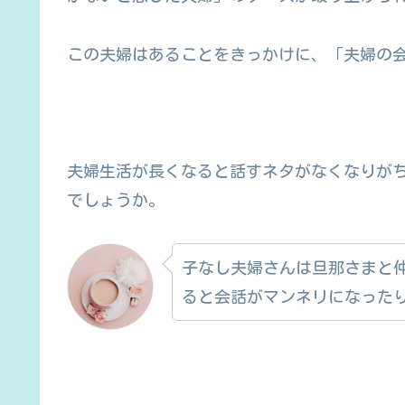
この夫婦はあることをきっかけに、「夫婦の
夫婦生活が長くなると話すネタがなくなりが
でしょうか。
子なし夫婦さんは旦那さまと
ると会話がマンネリになった