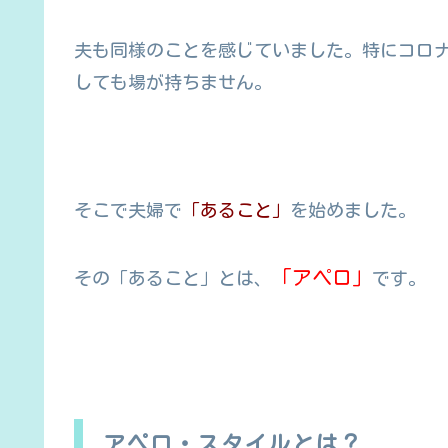
夫も同様のことを感じていました。特にコロ
しても場が持ちません。
そこで夫婦で
「あること」
を始めました。
「アペロ」
その「あること」とは、
です。
アペロ・スタイルとは？