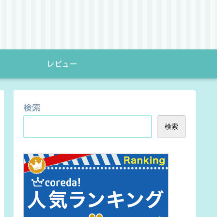
レビュー
検索
検索