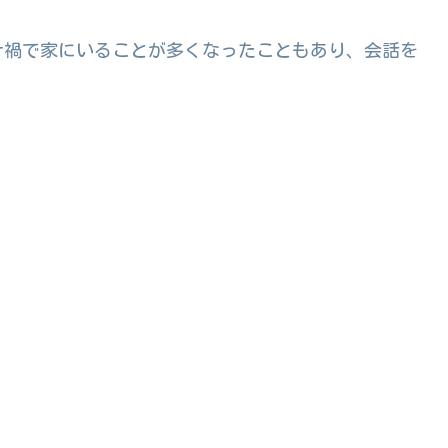
ナ禍で家にいることが多くなったこともあり、会話を