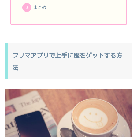
まとめ
フリマアプリで上手に服をゲットする方
法