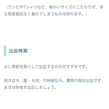
（ワンピやTシャツなど、細かいサイズにこだわらず、あ
る程度抵抗なく着れてしまうものは売れます。）
出品時期
少し季節先取りして出品するのがおすすめです。
例えば今（夏・８月）の時期なら、夏用の服は出品せず、
まずは冬物を出品しましょう。