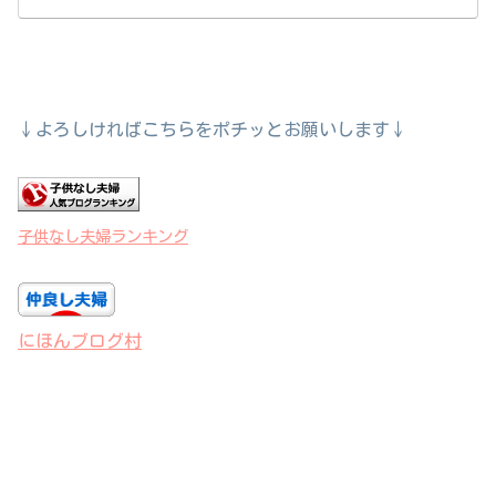
↓よろしければこちらをポチッとお願いします↓
子供なし夫婦ランキング
にほんブログ村