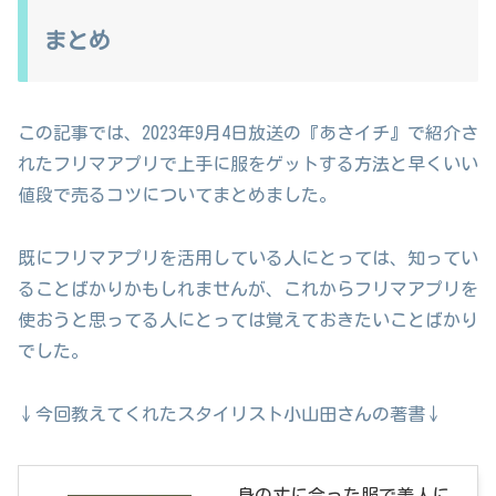
まとめ
この記事では、2023年9月4日放送の『あさイチ』で紹介さ
れたフリマアプリで上手に服をゲットする方法と早くいい
値段で売るコツについてまとめました。
既にフリマアプリを活用している人にとっては、知ってい
ることばかりかもしれませんが、これからフリマアプリを
使おうと思ってる人にとっては覚えておきたいことばかり
でした。
↓今回教えてくれたスタイリスト小山田さんの著書↓
身の丈に合った服で美人に