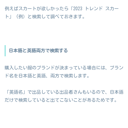
例えばスカートが欲しかったら「2023 トレンド スカー
ト」 (例）と検索して調べておきます。
日本語と英語両方で検索する
購入したい服のブランドが決まっている場合には、ブラン
ド名を日本語と英語、両方で検索します。
「英語名」で出品している出品者さんもいるので、日本語
だけで検索していると出てこないことがあるためです。