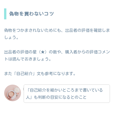
偽物を買わないコツ
偽物をつかまされないためにも、出品者の評価を確認しま
しょう。
出品者の評価の星（★）の数や、購入者からの評価コメン
トは読んでおきましょう。
また「自己紹介」文も参考になります。
「自己紹介を細かいところまで書いている
人」も判断の目安になるとのこと