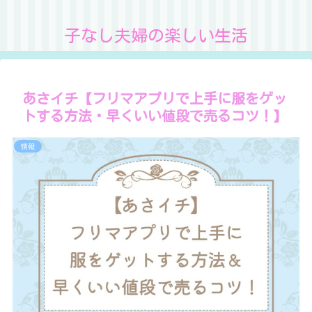
子なし夫婦の楽しい生活
あさイチ【フリマアプリで上手に服をゲッ
トする方法・早くいい値段で売るコツ！】
情報