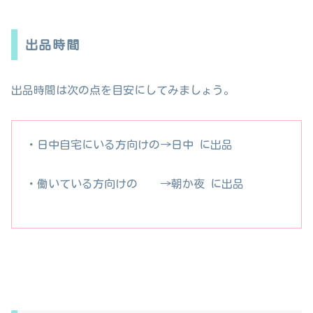
出品時間
出品時間は次の点を目安にしてみましょう。
・日中自宅にいる方向けの→日中 に出品
・働いている方向けの →朝か夜 に出品