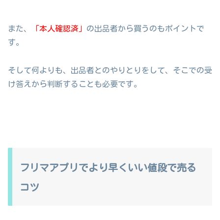
また、
「本人確認済」
の出品者から買うのもポイントで
す。
そして何よりも、出品者とのやりとりをして、そこでの受
け答えから判断することも必要です。
フリマアプリでより早くいい値段で売る
コツ