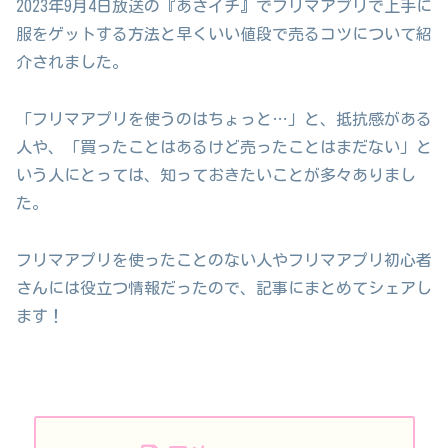
2023年9月4日放送の『あさイチ』でフリマアプリで上手に
服をゲットする方法と早くいい値段で売るコツについて紹
介されました。
「フリマアプリを使うのはちょっと…」と、抵抗感がある
人や、「買ったことはあるけど売ったことはまだない」と
いう人にとっては、知っておきたいことが多々ありまし
た。
フリマアプリを使ったことのない人やフリマアプリ初心者
さんには役立つ情報だったので、記事にまとめてシェアし
ます！