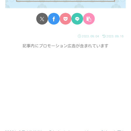
2023.09.04
2023.09.16
記事内にプロモーション広告が含まれています