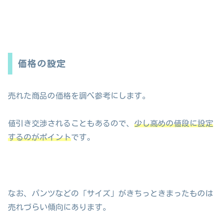
価格の設定
売れた商品の価格を調べ参考にします。
値引き交渉されることもあるので、
少し高めの値段に設定
するのがポイント
です。
なお、パンツなどの「サイズ」がきちっときまったものは
売れづらい傾向にあります。