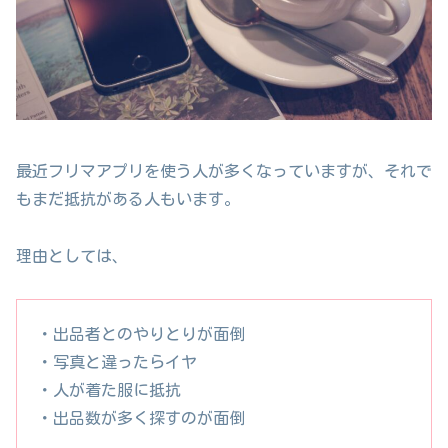
最近フリマアプリを使う人が多くなっていますが、それで
もまだ抵抗がある人もいます。
理由としては、
・出品者とのやりとりが面倒
・写真と違ったらイヤ
・人が着た服に抵抗
・出品数が多く探すのが面倒