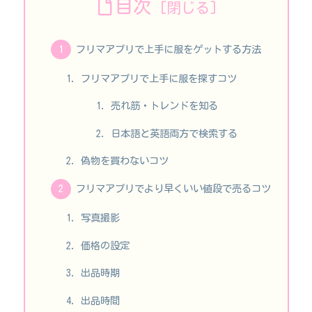
目次
フリマアプリで上手に服をゲットする方法
フリマアプリで上手に服を探すコツ
売れ筋・トレンドを知る
日本語と英語両方で検索する
偽物を買わないコツ
フリマアプリでより早くいい値段で売るコツ
写真撮影
価格の設定
出品時期
出品時間