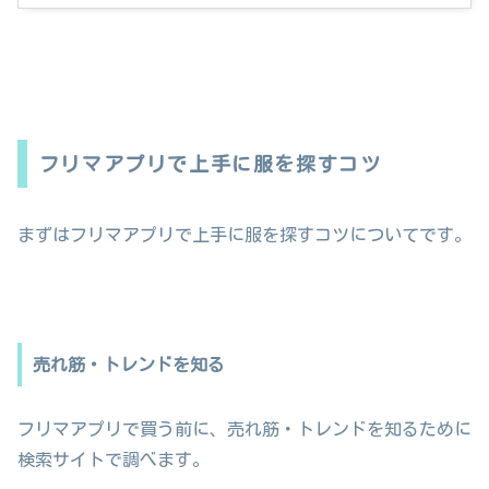
フリマアプリで上手に服を探すコツ
まずはフリマアプリで上手に服を探すコツについてです。
売れ筋・トレンドを知る
フリマアプリで買う前に、売れ筋・トレンドを知るために
検索サイトで調べます。