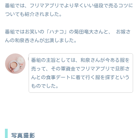
番組では、フリマアプリでより早くいい値段で売るコツに
ついても紹介されました。
番組ではお笑いの「ハナコ」の菊田竜大さんと、 お嫁さ
んの和泉杏さんが出演しました。
番組の主旨としては、和泉さんが今ある服を
売って、その軍資金でフリマアプリで旦那さ
んとの食事デートに着て行く服を探すという
ものでした。
写真撮影