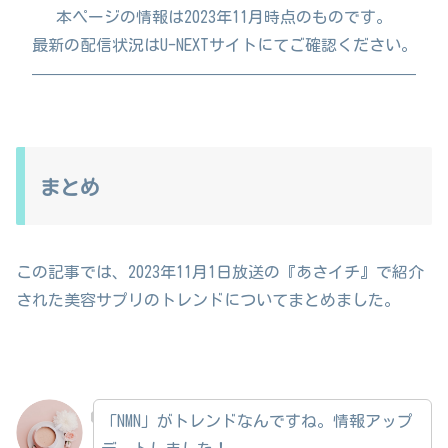
本ページの情報は2023年11月時点のものです。
最新の配信状況はU-NEXTサイトにてご確認ください。
————————————————————————
まとめ
この記事では、2023年11月1日放送の『あさイチ』で紹介
された美容サプリのトレンドについてまとめました。
「NMN」がトレンドなんですね。情報アップ