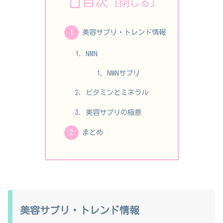
目次
美容サプリ・トレンド情報
NMN
NMNサプリ
ビタミンとミネラル
美容サプリの極意
まとめ
美容サプリ・トレンド情報