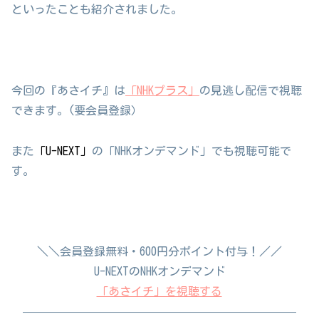
といったことも紹介されました。
今回の『あさイチ』は
「NHKプラス」
の見逃し配信で視聴
できます。(要会員登録）
また
「U-NEXT」
の「NHKオンデマンド」でも視聴可能で
す。
＼＼会員登録無料・600円分ポイント付与！／／
U-NEXTのNHKオンデマンド
「あさイチ」を視聴する
————————————————————————