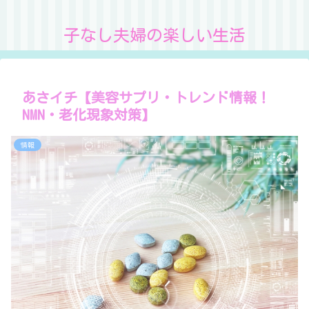
子なし夫婦の楽しい生活
あさイチ【美容サプリ・トレンド情報！
NMN・老化現象対策】
情報