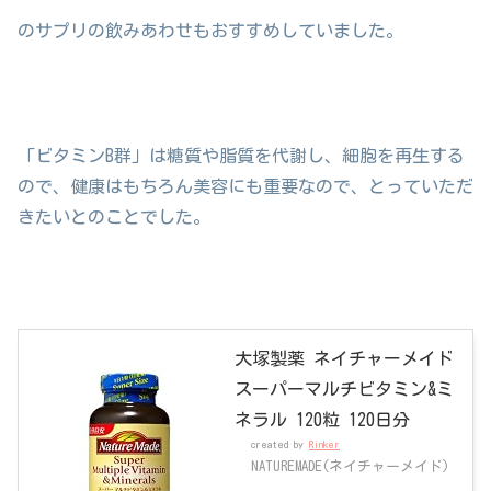
のサプリの飲みあわせもおすすめしていました。
「ビタミンB群」は糖質や脂質を代謝し、細胞を再生する
ので、健康はもちろん美容にも重要なので、とっていただ
きたいとのことでした。
大塚製薬 ネイチャーメイド
スーパーマルチビタミン&ミ
ネラル 120粒 120日分
created by
Rinker
NATUREMADE(ネイチャーメイド)