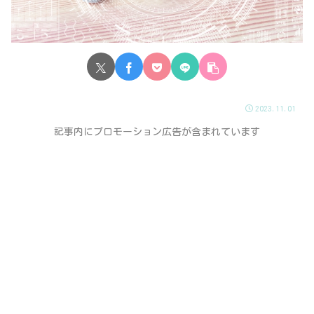
2023.11.01
記事内にプロモーション広告が含まれています