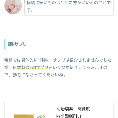
極端に安いものはやめた方がいいとのことで
す。
NMNサプリ
番組では具体的に「NMN」サプリは紹介されませんでした
が、
日本製のNMNサプリ
をいくつか紹介しておきますの
で、参考になさってくださいね。
明治製薬 高純度
NMN15000Plus