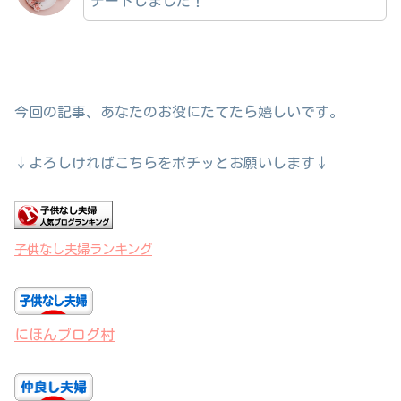
デートしました！
今回の記事、あなたのお役にたてたら嬉しいです。
↓よろしければこちらをポチッとお願いします↓
子供なし夫婦ランキング
にほんブログ村