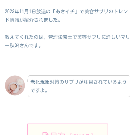
2023年11月1日放送の『あさイチ』で美容サプリのトレン
ド情報が紹介されました。
教えてくれたのは、管理栄養士で美容サプリに詳しいマリ
ー秋沢さんです。
老化現象対策のサプリが注目されているよう
ですよ。