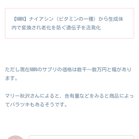
【NMN】ナイアシン（ビタミンの一種）から生成体
内で変換され老化を防ぐ遺伝子を活発化
ただし現在NMNのサプリの価格は数千〜数万円と幅があり
ます。
マリー秋沢さんによると、含有量などをみると商品によっ
てバラツキもあるそうです。