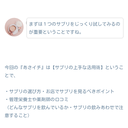
まずは１つのサプリをじっくり試してみるの
が重要ということですね。
今回の『あさイチ』は【サプリの上手な活用術】というこ
とで、
・サプリの選び方・お店でサプリを見るべきポイント
・管理栄養士や薬剤師の口コミ
（どんなサプリを飲んでいるか・サプリの飲みあわせで注
意すること）