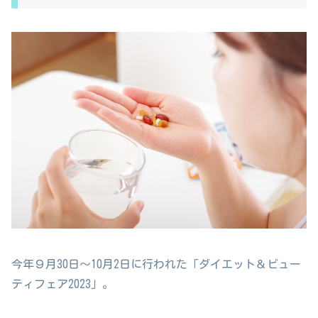
今年９月30日〜10月2日に行われた「ダイエット＆ビュー
ティフェア2023」。