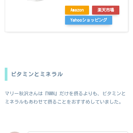
Amazon
楽天市場
Yahooショッピング
ビタミンとミネラル
マリー秋沢さんは『NMN』だけを摂るよりも、ビタミンと
ミネラルもあわせて摂ることをおすすめしていました。