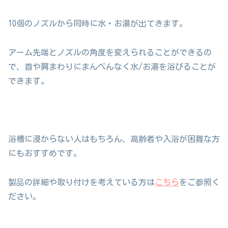
10個のノズルから同時に水・お湯が出てきます。
アーム先端とノズルの角度を変えられることができるの
で、首や肩まわりにまんべんなく水/お湯を浴びることが
できます。
浴槽に浸からない人はもちろん、高齢者や入浴が困難な方
にもおすすめです。
製品の詳細や取り付けを考えている方は
こちら
をご参照く
ださい。