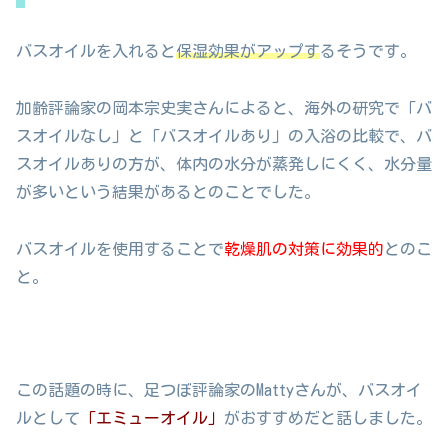
バスオイルを入れると
保湿効果がアップす
るそうです。
加齢評論家の岡本宗史実さんによると、海外の研究で「バ
スオイルなし」と「バスオイルあり」の入浴の比較で、バ
スオイルありの方が、体内の水分が蒸発しにくく、水分量
が多いという結果があるとのことでした。
バスオイルを使用することで
乾燥肌の対策に効果的
とのこ
と。
この話題の時に、足つぼ評論家のMattyさんが、バスオイ
ルとして
「エミューオイル」
がおすすめだと話しました。