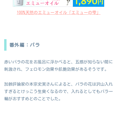
100%天然のエミューオイル「エミューの雫」
番外編：バラ
赤いバラの花をお風呂に浮かべると、五感が知らない間に
刺激され、フェロモン効果や肌艶効果があるそうです。
加齢評論家の本宗史実さんによると、バラの花は沢山入れ
すぎるとけっこう生臭くなるので、入れるとしてもバラ一
輪がおすすめとのことでした。