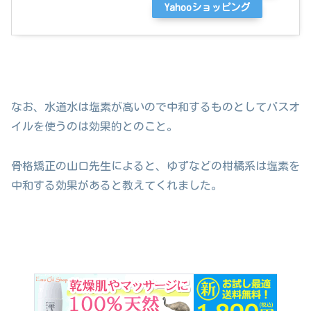
Yahooショッピング
なお、水道水は塩素が高いので中和するものとしてバスオ
イルを使うのは効果的とのこと。
骨格矯正の山口先生によると、ゆずなどの柑橘系は塩素を
中和する効果があると教えてくれました。