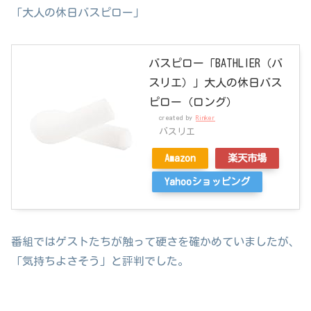
「大人の休日バスピロー」
バスピロー「BATHLIER（バ
スリエ）」大人の休日バス
ピロー（ロング）
created by
Rinker
バスリエ
Amazon
楽天市場
Yahooショッピング
番組ではゲストたちが触って硬さを確かめていましたが、
「気持ちよさそう」と評判でした。