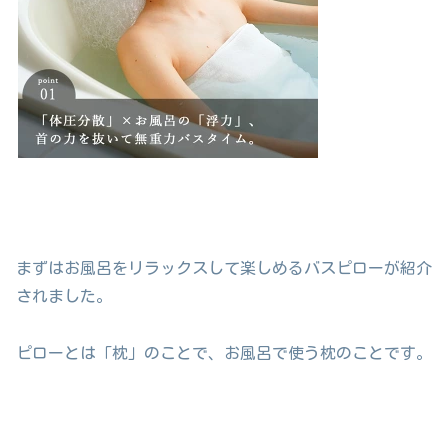
まずはお風呂をリラックスして楽しめるバスピローが紹介
されました。
ピローとは「枕」のことで、お風呂で使う枕のことです。