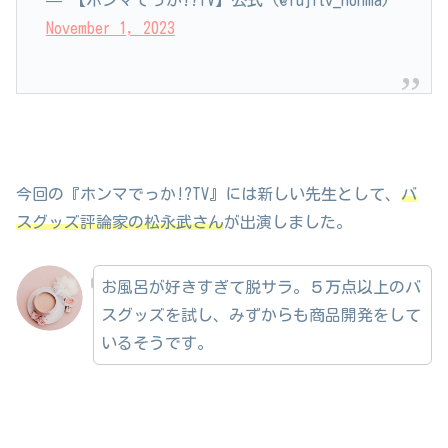
November 1, 2023
今回の『ホンマでっか!?TV』には新しい先生として、
バ
スグッズ評論家の松永武さん
が出演しました。
お風呂が好きすぎて脱サラ。５万点以上のバ
スグッズを試し、みずからも商品開発をして
いるそうです。