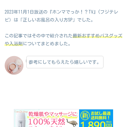
2023年11月1日放送の『ホンマでっか！？TV』(フジテレ
ビ）は「正しいお風呂の入り方SP」でした。
この記事ではその中で紹介された
最新おすすめバスグッズ
や入浴剤
についてまとめました。
参考にしてもらえたら嬉しいです。