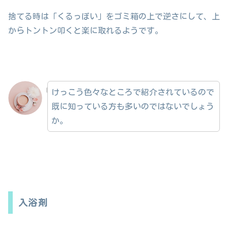
捨てる時は「くるっぽい」をゴミ箱の上で逆さにして、上
からトントン叩くと楽に取れるようです。
けっこう色々なところで紹介されているので
既に知っている方も多いのではないでしょう
か。
入浴剤