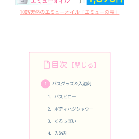
100%天然のエミューオイル「エミューの雫」
目次
バスグッズ＆入浴剤
バスピロー
ボディハグシャワー
くるっぽい
入浴剤