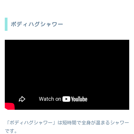
ボディハグシャワー
「ボディハグシャワー」は短時間で全身が温まるシャワー
です。