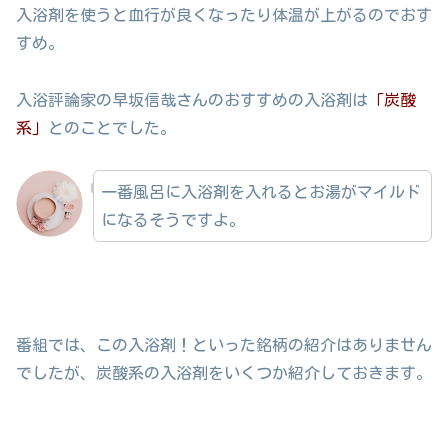
入浴剤を使うと血行が良くなったり体温が上がるのでおす
すめ。
入浴評論家の早坂信哉さんのおすすめの入浴剤は
「炭酸
系」
とのことでした。
一番風呂に入浴剤を入れるとお湯がマイルド
になるそうですよ。
番組では、この入浴剤！といった銘柄の紹介はありません
でしたが、炭酸系の入浴剤をいくつか紹介しておきます。