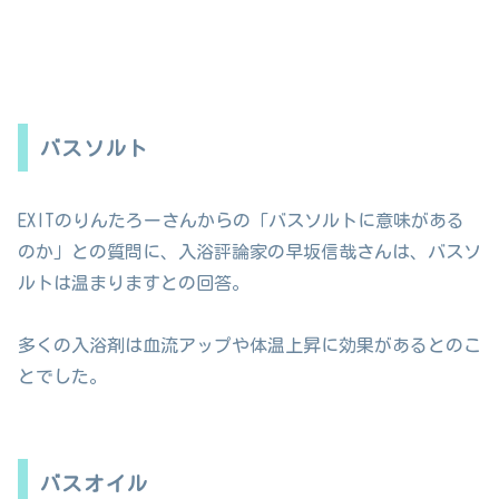
バスソルト
EXITのりんたろーさんからの「バスソルトに意味がある
のか」との質問に、入浴評論家の早坂信哉さんは、バスソ
ルトは温まりますとの回答。
多くの入浴剤は血流アップや体温上昇に効果があるとのこ
とでした。
バスオイル