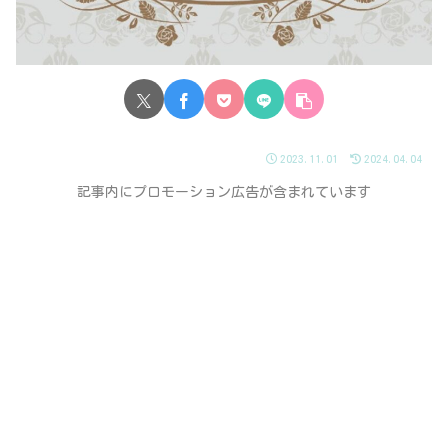
2023.11.01
2024.04.04
記事内にプロモーション広告が含まれています