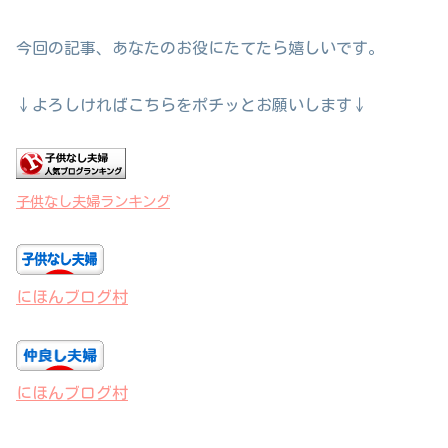
今回の記事、あなたのお役にたてたら嬉しいです。
↓よろしければこちらをポチッとお願いします↓
子供なし夫婦ランキング
にほんブログ村
にほんブログ村