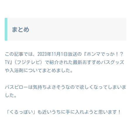
まとめ
この記事では、2023年11月1日放送の『ホンマでっか！？
TV』(フジテレビ）で紹介された最新おすすめバスグッズ
や入浴剤についてまとめました。
バスピローは気持ちよさそうなので欲しくなってしまいま
した。
「くるっぽい」も近いうちに手に入れようと思います！