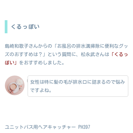
くるっぽい
島崎和歌子さんからの「お風呂の排水溝掃除に便利なグッ
ズのおすすめは？」という質問に、松永武さんは
「くるっ
ぽい」
をおすすめしました。
女性は特に髪の毛が排水口に詰まるので悩み
ですよね。
ユニットバス用ヘアキャッチャー PH397