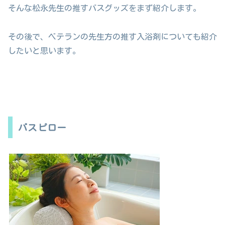
そんな松永先生の推すバスグッズをまず紹介します。
その後で、ベテランの先生方の推す入浴剤についても紹介
したいと思います。
バスピロー