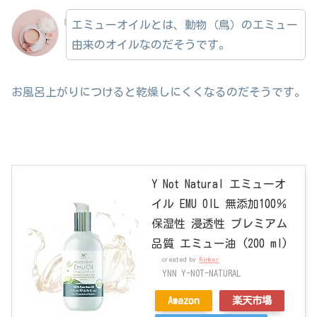
エミューオイルとは、動物（鳥）のエミュー
由来のオイルなのだそうです。
お風呂上がりにつけると乾燥しにくくなるのだそうです。
Y Not Natural エミューオ
イル EMU OIL 無添加100％
保湿性 浸透性 プレミアム
品質 エミュー油 (200 ml)
created by
Rinker
YNN Y-NOT-NATURAL
Amazon
楽天市場