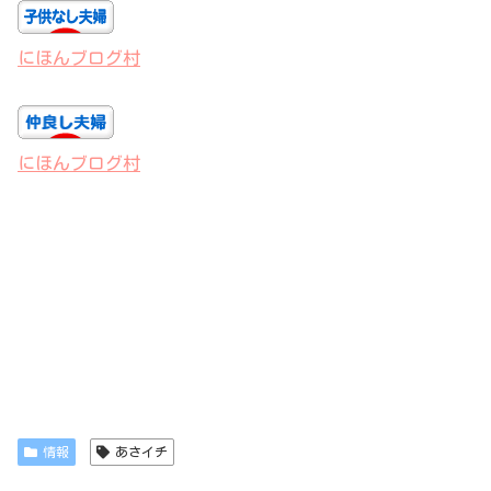
にほんブログ村
にほんブログ村
情報
あさイチ