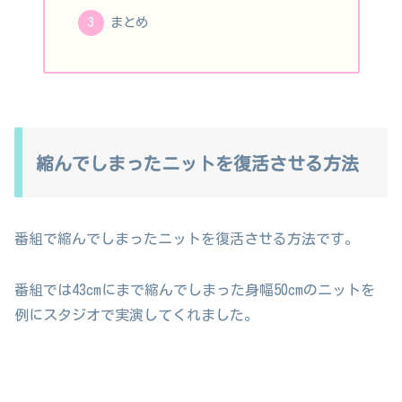
まとめ
縮んでしまったニットを復活させる方法
番組で縮んでしまったニットを復活させる方法です。
番組では43cmにまで縮んでしまった身幅50cmのニットを
例にスタジオで実演してくれました。