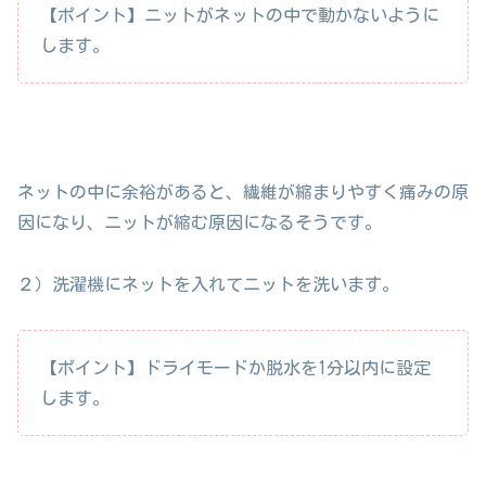
【ポイント】ニットがネットの中で動かないように
します。
ネットの中に余裕があると、繊維が縮まりやすく痛みの原
因になり、ニットが縮む原因になるそうです。
２）洗濯機にネットを入れてニットを洗います。
【ポイント】ドライモードか脱水を1分以内に設定
します。