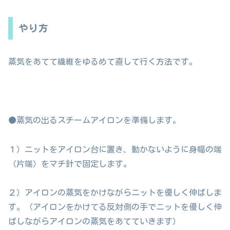
やり方
蒸気をあてて繊維をゆるめて直して行く方法です。
●蒸気の出るスチームアイロンを準備します。
１）ニットをアイロン台に置き、動かないように身幅の端
（片端）をマチ針で固定します。
２）アイロンの蒸気をかけながらニットを優しく伸ばしま
す。（アイロンをかけてる反対側の手でニットを優しく伸
ばしながらアイロンの蒸気をあてていきます）