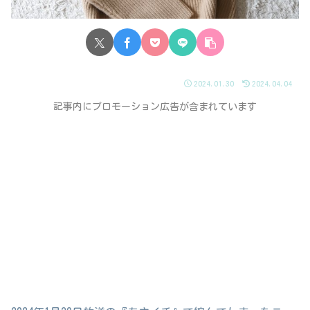
2024.01.30
2024.04.04
記事内にプロモーション広告が含まれています