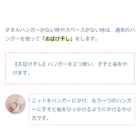
タオルハンガーがない時やスペースがない時は、通常のハ
ンガーを使って
「
おばけ干し
」
をします。
【おばけ干し】ハンガーを２つ使い、すそと袖をか
けます。
ニットをハンガーにかけ、もう一つのハンガ
ーにすそと袖をひっかけるようにかけるやり
方です。