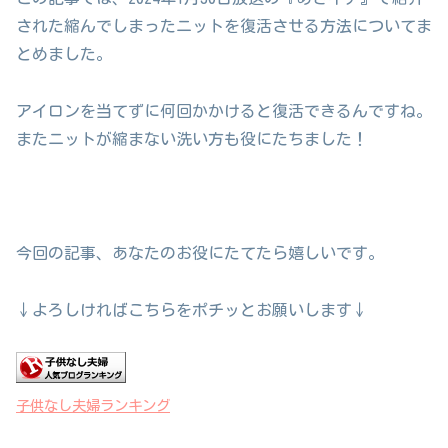
された縮んでしまったニットを復活させる方法についてま
とめました。
アイロンを当てずに何回かかけると復活できるんですね。
またニットが縮まない洗い方も役にたちました！
今回の記事、あなたのお役にたてたら嬉しいです。
↓よろしければこちらをポチッとお願いします↓
子供なし夫婦ランキング