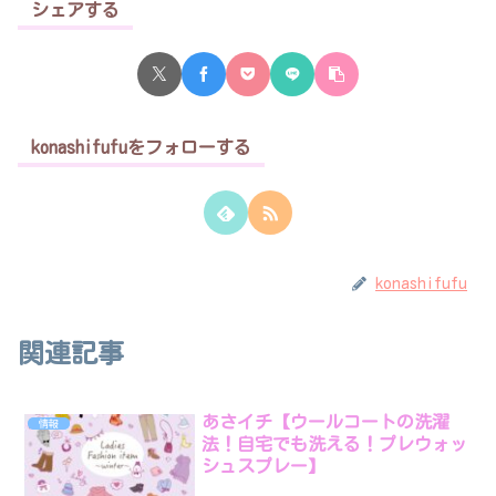
シェアする
konashifufuをフォローする
konashifufu
関連記事
あさイチ【ウールコートの洗濯
情報
法！自宅でも洗える！プレウォッ
シュスプレー】