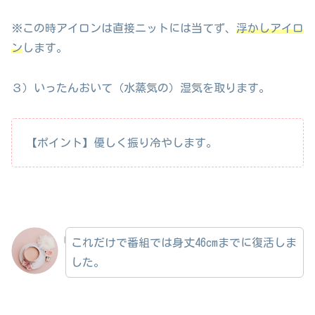
※この時アイロンは直接ニットには当てず、
浮かしアイロ
ン
します。
３）いったんおいて（水蒸気の）湿気を取ります。
【ポイント】優しく振り冷やします。
これだけで番組では身丈46cmまでに復活しま
した。