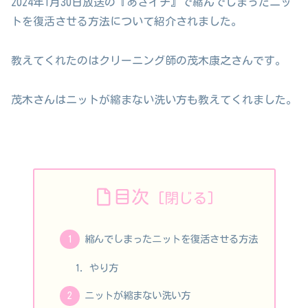
2024年1月30日放送の『あさイチ』で縮んでしまったニッ
トを復活させる方法について紹介されました。
教えてくれたのはクリーニング師の茂木康之さんです。
茂木さんはニットが縮まない洗い方も教えてくれました。
目次
縮んでしまったニットを復活させる方法
やり方
ニットが縮まない洗い方