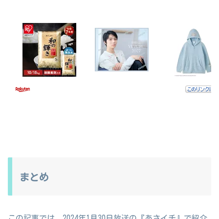
まとめ
この記事では、2024年1月30日放送の『あさイチ』で紹介