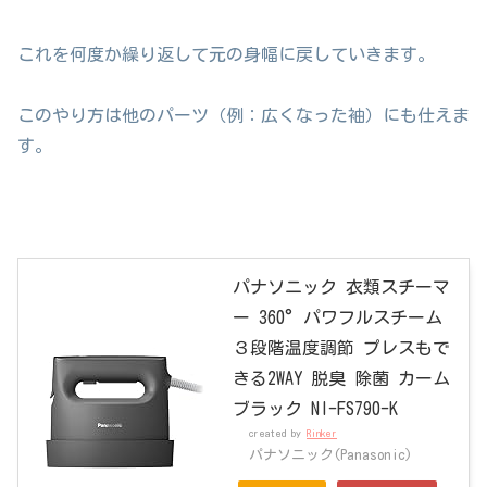
これを何度か繰り返して元の身幅に戻していきます。
このやり方は他のパーツ（例：広くなった袖）にも仕えま
す。
パナソニック 衣類スチーマ
ー 360°パワフルスチーム
３段階温度調節 プレスもで
きる2WAY 脱臭 除菌 カーム
ブラック NI-FS790-K
created by
Rinker
パナソニック(Panasonic)