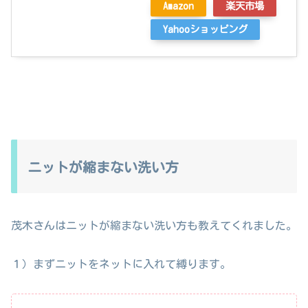
Amazon
楽天市場
Yahooショッピング
ニットが縮まない洗い方
茂木さんはニットが縮まない洗い方も教えてくれました。
１）まずニットをネットに入れて縛ります。