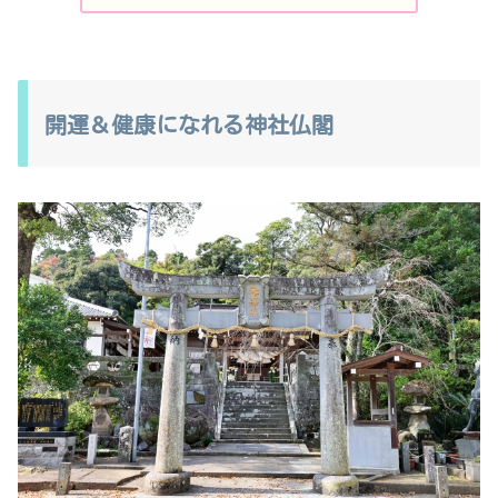
開運＆健康になれる神社仏閣