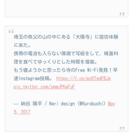
埼玉の秩父の山の中にある「大陽寺」に宿坊体験
に来た。
携帯の電波も入らない環境で写経をして、精進料
理を食べてゆっくりとした時間を堪能。
もう寝ようかと思ったら寺のFree Wi-Fi発見！早
速Instagram投稿。
https://t.co/mz6TwdFBJp
pic.twitter.com/smmJPKwFuF
— 納谷 陽平 / Neri design (@Kurobuchi)
May
5, 2017