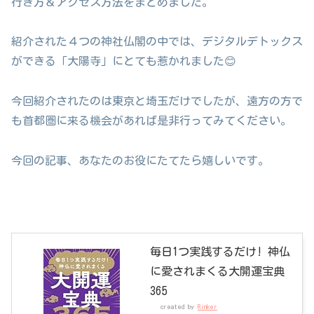
行き方＆アクセス方法をまとめました。
紹介された４つの神社仏閣の中では、デジタルデトックス
ができる「大陽寺」にとても惹かれました😊
今回紹介されたのは東京と埼玉だけでしたが、遠方の方で
も首都圏に来る機会があれば是非行ってみてください。
今回の記事、あなたのお役にたてたら嬉しいです。
毎日1つ実践するだけ! 神仏
に愛されまくる大開運宝典
365
created by
Rinker