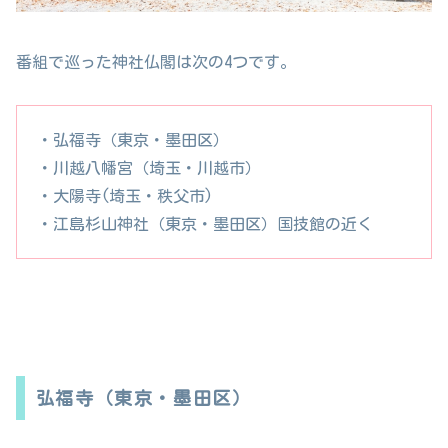
番組で巡った神社仏閣は次の4つです。
・弘福寺（東京・墨田区）
・川越八幡宮（埼玉・川越市）
・大陽寺(埼玉・秩父市)
・江島杉山神社（東京・墨田区）国技館の近く
弘福寺（東京・墨田区）