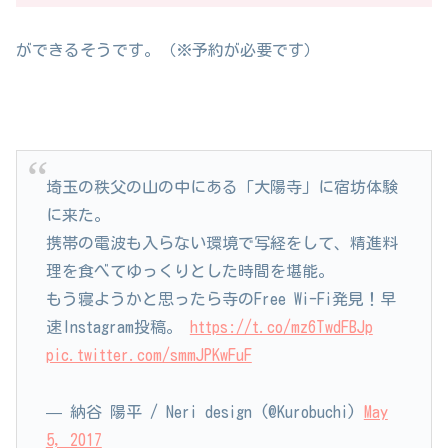
ができるそうです。（※予約が必要です）
埼玉の秩父の山の中にある「大陽寺」に宿坊体験
に来た。
携帯の電波も入らない環境で写経をして、精進料
理を食べてゆっくりとした時間を堪能。
もう寝ようかと思ったら寺のFree Wi-Fi発見！早
速Instagram投稿。
https://t.co/mz6TwdFBJp
pic.twitter.com/smmJPKwFuF
— 納谷 陽平 / Neri design (@Kurobuchi)
May
5, 2017