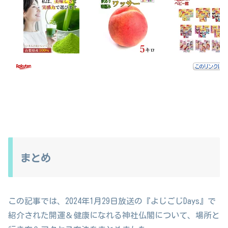
まとめ
この記事では、2024年1月29日放送の『よじごじDays』で
紹介された開運＆健康になれる神社仏閣について、場所と