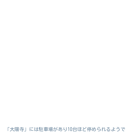
「大陽寺」には駐車場があり10台ほど停められるようで