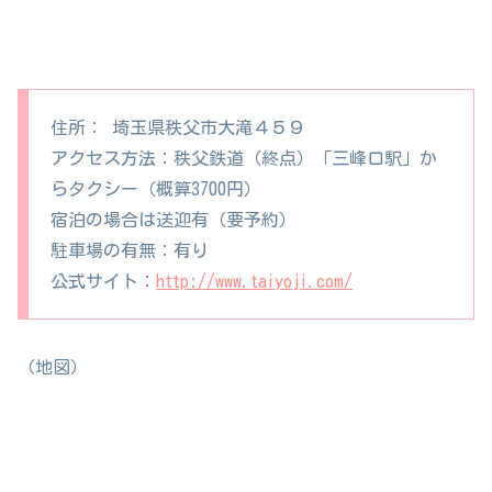
住所： 埼玉県秩父市大滝４５９
アクセス方法：秩父鉄道（終点）「三峰口駅」か
らタクシー（概算3700円）
宿泊の場合は送迎有（要予約）
駐車場の有無：有り
公式サイト：
http://www.taiyoji.com/
（地図）