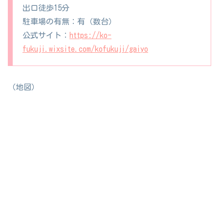
出口徒歩15分
駐車場の有無：有（数台）
公式サイト：
https://ko-
fukuji.wixsite.com/kofukuji/gaiyo
（地図）