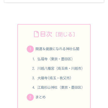
目次
開運＆健康になれる神社仏閣
弘福寺（東京・墨田区）
川越八幡宮（埼玉県・川越市）
大陽寺(埼玉・秩父市)
江島杉山神社（東京・墨田区）
まとめ