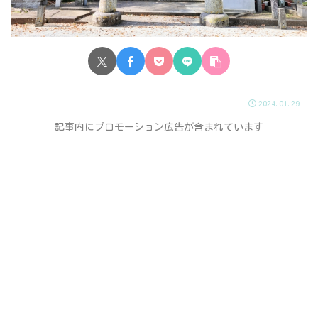
2024.01.29
記事内にプロモーション広告が含まれています