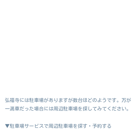
弘福寺には駐車場がありますが数台ほどのようです。万が
一満車だった場合には周辺駐車場を探してみてください。
▼駐車場サービスで周辺駐車場を探す・予約する