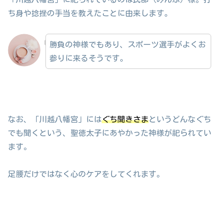
ち身や捻挫の手当を教えたことに由来します。
勝負の神様でもあり、スポーツ選手がよくお
参りに来るそうです。
なお、「川越八幡宮」には
ぐち聞きさま
というどんなぐち
でも聞くという、聖徳太子にあやかった神様が祀られてい
ます。
足腰だけではなく心のケアをしてくれます。