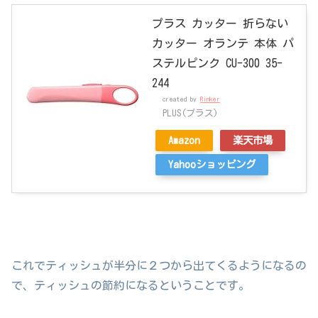
プラス カッター 折らない
カッター オランテ 本体 パ
ステルピンク CU-300 35-
244
created by
Rinker
PLUS(プラス)
Amazon
楽天市場
Yahooショッピング
これでティッシュが半分に２つから出てくるようになるの
で、ティッシュの節約になるということです。