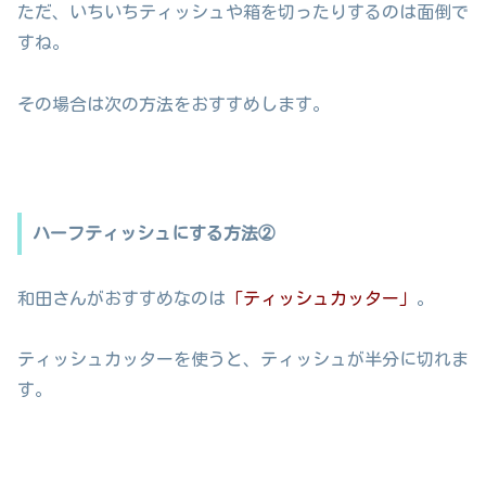
ただ、いちいちティッシュや箱を切ったりするのは面倒で
すね。
その場合は次の方法をおすすめします。
ハーフティッシュにする方法②
和田さんがおすすめなのは
「ティッシュカッター」
。
ティッシュカッターを使うと、ティッシュが半分に切れま
す。