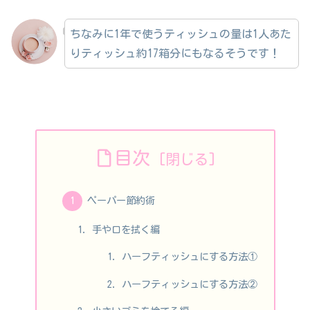
ちなみに1年で使うティッシュの量は1人あた
りティッシュ約17箱分にもなるそうです！
目次
ペーパー節約術
手や口を拭く編
ハーフティッシュにする方法①
ハーフティッシュにする方法②