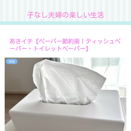
子なし夫婦の楽しい生活
あさイチ【ペーパー節約術！ティッシュペ
ーパー・トイレットペーパー】
情報