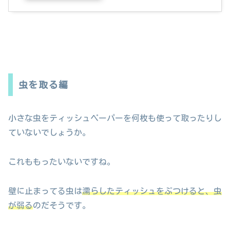
虫を取る編
小さな虫をティッシュペーパーを何枚も使って取ったりし
ていないでしょうか。
これももったいないですね。
壁に止まってる虫は
濡らしたティッシュをぶつけると、虫
が弱る
のだそうです。