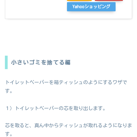
Yahooショッピング
小さいゴミを捨てる編
トイレットペーパーを箱ティッシュのようにするワザで
す。
１）トイレットペーパーの芯を取り出します。
芯を取ると、真ん中からティッシュが取れるようになりま
す。