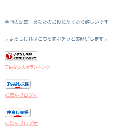
今回の記事、あなたのお役にたてたら嬉しいです。
↓よろしければこちらをポチッとお願いします↓
子供なし夫婦ランキング
にほんブログ村
にほんブログ村