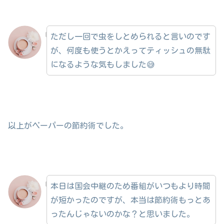
ただし一回で虫をしとめられると言いのです
が、何度も使うとかえってティッシュの無駄
になるような気もしました😅
以上がペーパーの節約術でした。
本日は国会中継のため番組がいつもより時間
が短かったのですが、本当は節約術もっとあ
ったんじゃないのかな？と思いました。