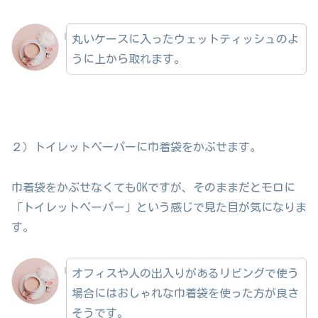
丸いケースに入ったウェットティッシュのよ
うに上から取れます。
２）トイレットペーパーに巾着袋をかぶせます。
巾着袋をかぶせなくてもOKですが、そのままだとモロに
「トイレットペーパー」という感じで見た目が気になりま
す。
オフィスや人の出入りがあるリビングで使う
場合にはおしゃれな巾着袋を使った方が良さ
そうです。