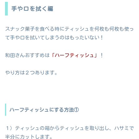
手や口を拭く編
スナック菓子を食べる時にティッシュを何枚も何枚も使っ
て手や口を拭いてしまうのはもったいない！
和田さんおすすめは
「ハーフティッシュ」
！
やり方は２つあります。
ハーフティッシュにする方法①
１）ティッシュの箱からティッシュを取り出し、ハサミで
半分にカットします。