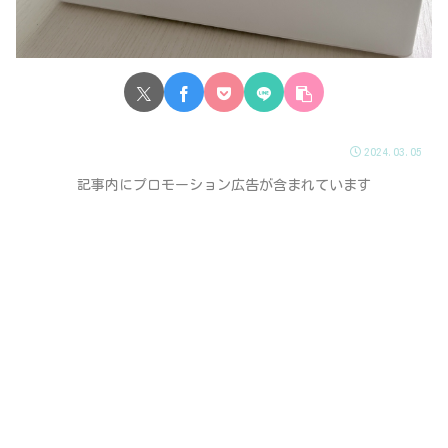
2024.03.05
記事内にプロモーション広告が含まれています