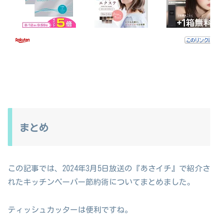
まとめ
この記事では、2024年3月5日放送の『あさイチ』で紹介さ
れたキッチンペーパー節約術についてまとめました。
ティッシュカッターは便利ですね。