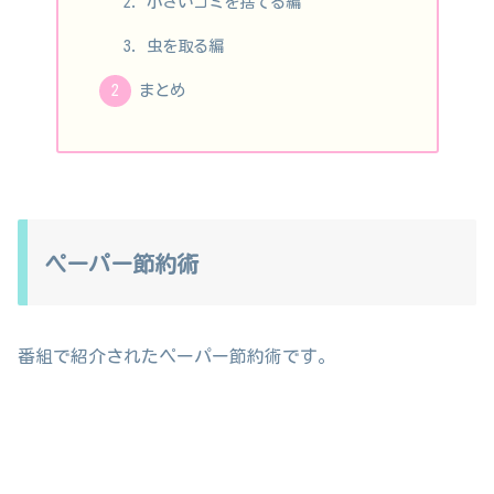
小さいゴミを捨てる編
虫を取る編
まとめ
ペーパー節約術
番組で紹介されたペーパー節約術です。