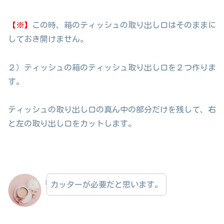
【※】
この時、箱のティッシュの取り出し口はそのままに
しておき開けません。
２）ティッシュの箱のティッシュ取り出し口を２つ作りま
す。
ティッシュの取り出し口の真ん中の部分だけを残して、右
と左の取り出し口をカットします。
カッターが必要だと思います。