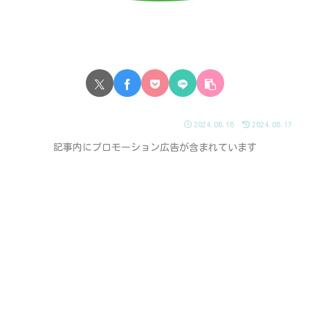
2024.06.16
2024.06.17
記事内にプロモーション広告が含まれています