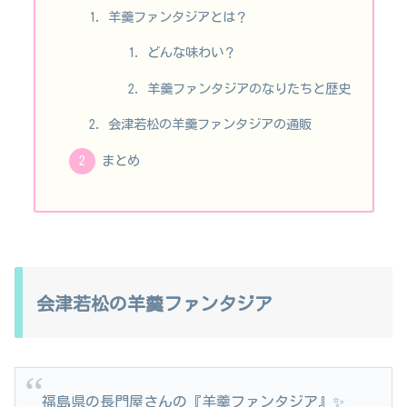
羊羹ファンタジアとは？
どんな味わい？
羊羹ファンタジアのなりたちと歴史
会津若松の羊羹ファンタジアの通販
まとめ
会津若松の羊羹ファンタジア
福島県の長門屋さんの『羊羹ファンタジア』✨