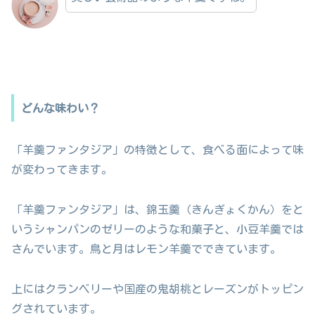
どんな味わい？
「羊羹ファンタジア」の特徴として、食べる面によって味
が変わってきます。
「羊羹ファンタジア」は、錦玉羹（きんぎょくかん）をと
いうシャンパンのゼリーのような和菓子と、小豆羊羹では
さんでいます。鳥と月はレモン羊羹でできています。
上にはクランベリーや国産の鬼胡桃とレーズンがトッピン
グされています。