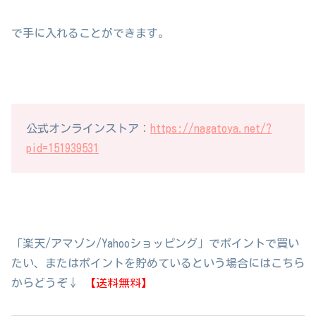
で手に入れることができます。
公式オンラインストア：
https://nagatoya.net/?
pid=151939531
「楽天/アマゾン/Yahooショッピング」でポイントで買い
たい、またはポイントを貯めているという場合にはこちら
からどうぞ↓
【送料無料】