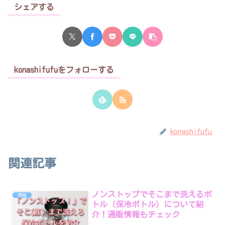
シェアする
konashifufuをフォローする
konashifufu
関連記事
ノンストップでそこまで洗えるボ
情報
トル（保冷ボトル）について紹
介！通販情報もチェック