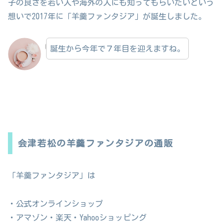
子の良さを若い人や海外の人にも知ってもらいたいという
想いで2017年に「羊羹ファンタジア」が誕生しました。
誕生から今年で７年目を迎えますね。
会津若松の羊羹ファンタジアの通販
「羊羹ファンタジア」は
・公式オンラインショップ
・アマゾン・楽天・Yahooショッピング