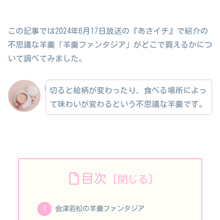
この記事では2024年6月17日放送の『あさイチ』で紹介の
不思議な羊羹「羊羹ファンタジア」がどこで買えるかにつ
いて調べてみました。
切ると絵柄が変わったり、食べる場所によっ
て味わいが変わるという不思議な羊羹です。
目次
会津若松の羊羹ファンタジア