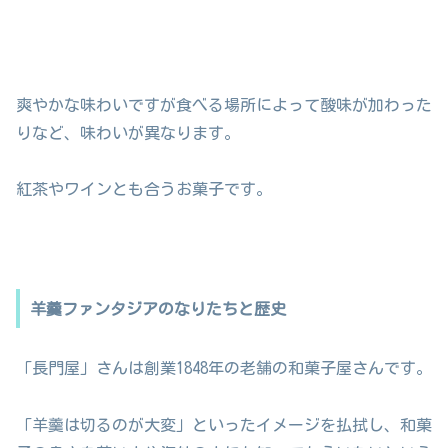
爽やかな味わいですが食べる場所によって酸味が加わった
りなど、味わいが異なります。
紅茶やワインとも合うお菓子です。
羊羹ファンタジアのなりたちと歴史
「長門屋」さんは創業1848年の老舗の和菓子屋さんです。
「羊羹は切るのが大変」といったイメージを払拭し、和菓