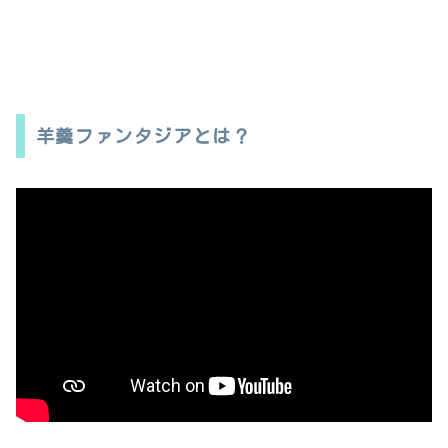
羊羹ファンタジアとは？