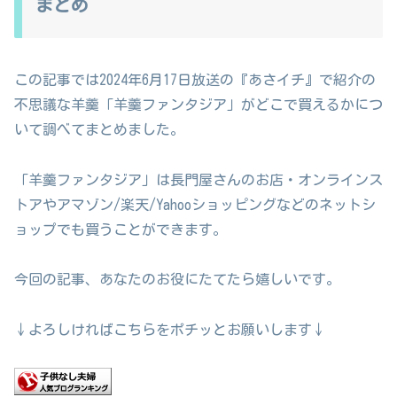
まとめ
この記事では2024年6月17日放送の『あさイチ』で紹介の
不思議な羊羹「羊羹ファンタジア」がどこで買えるかにつ
いて調べてまとめました。
「羊羹ファンタジア」は長門屋さんのお店・オンラインス
トアやアマゾン/楽天/Yahooショッピングなどのネットシ
ョップでも買うことができます。
今回の記事、あなたのお役にたてたら嬉しいです。
↓よろしければこちらをポチッとお願いします↓