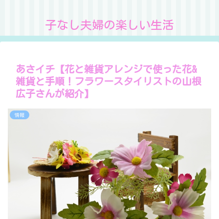
子なし夫婦の楽しい生活
あさイチ【花と雑貨アレンジで使った花&
雑貨と手順！フラワースタイリストの山根
広子さんが紹介】
情報