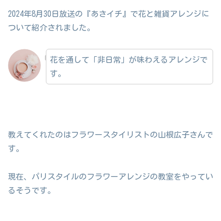
2024年8月30日放送の『あさイチ』で花と雑貨アレンジに
ついて紹介されました。
花を通して「非日常」が味わえるアレンジで
す。
教えてくれたのはフラワースタイリストの山根広子さんで
す。
現在、パリスタイルのフラワーアレンジの教室をやってい
るそうです。