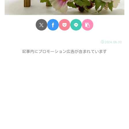
2024.08.30
記事内にプロモーション広告が含まれています