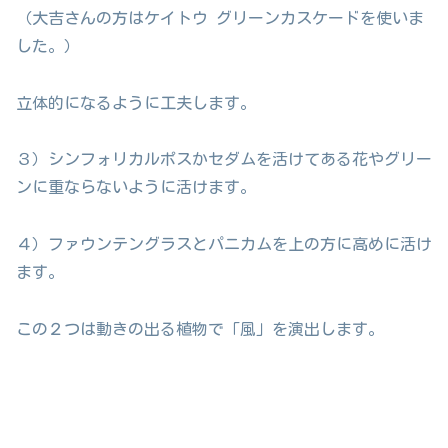
（大吉さんの方はケイトウ グリーンカスケードを使いま
した。）
立体的になるように工夫します。
３）シンフォリカルポスかセダムを活けてある花やグリー
ンに重ならないように活けます。
４）ファウンテングラスとパニカムを上の方に高めに活け
ます。
この２つは動きの出る植物で「風」を演出します。