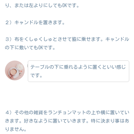
り、または左よりにしてもOKです。
２）キャンドルを置きます。
３）布をくしゅくしゅとさせて脇に乗せます。キャンドル
の下に敷いてもOKです。
テーブルの下に垂れるように置くといい感じ
です。
４）その他の雑貨をランチョンマットの上や横に置いてい
きます。好きなように置いていきます。特に決まり事はあ
りません。