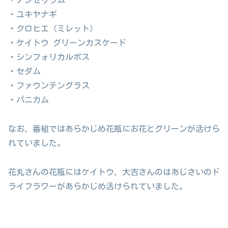
・ユキヤナギ
・クロヒエ（ミレット）
・ケイトウ グリーンカスケード
・シンフォリカルポス
・セダム
・ファウンテングラス
・パニカム
なお、番組ではあらかじめ花瓶にお花とグリーンが活けら
れていました。
花丸さんの花瓶にはケイトウ、大吉さんのはあじさいのド
ライフラワーがあらかじめ活けられていました。