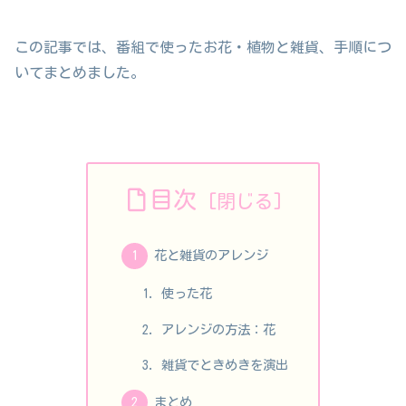
この記事では、番組で使ったお花・植物と雑貨、手順につ
いてまとめました。
目次
花と雑貨のアレンジ
使った花
アレンジの方法：花
雑貨でときめきを演出
まとめ