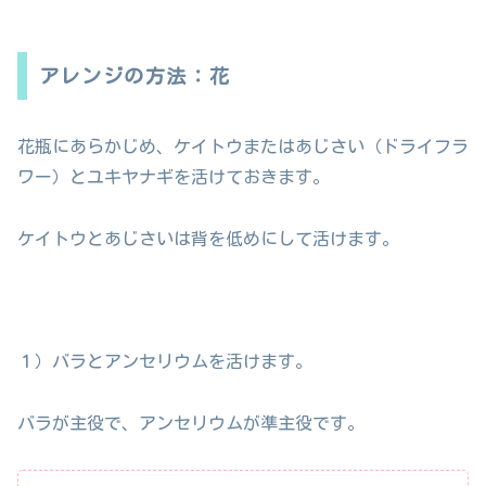
アレンジの方法：花
花瓶にあらかじめ、ケイトウまたはあじさい（ドライフラ
ワー）とユキヤナギを活けておきます。
ケイトウとあじさいは背を低めにして活けます。
１）バラとアンセリウムを活けます。
バラが主役で、アンセリウムが準主役です。