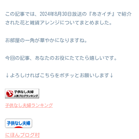
この記事では、2024年8月30日放送の『あさイチ』で紹介
された花と雑貨アレンジについてまとめました。
お部屋の一角が華やかになりますね。
今回の記事、あなたのお役にたてたら嬉しいです。
↓よろしければこちらをポチッとお願いします↓
子供なし夫婦ランキング
にほんブログ村