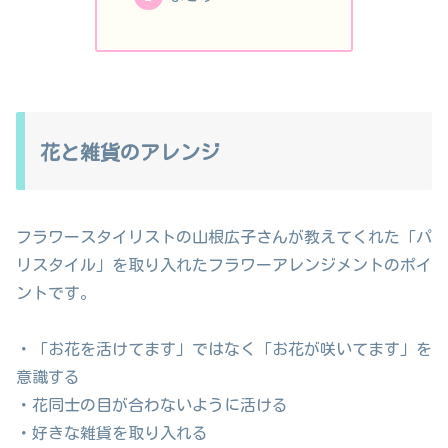
花と雑貨のアレンジ
フラワースタイリストの山根広子さんが教えてくれた「パ
リスタイル」を取り入れたフラワーアレンジメントのポイ
ントです。
・「お花を活けてます」ではなく「お花が咲いてます」を
意識する
・花同士の目が合わないように活ける
・好きな雑貨を取り入れる