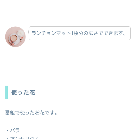
ランチョンマット1枚分の広さでできます。
使った花
番組で使ったお花です。
・バラ
・アンセリウム