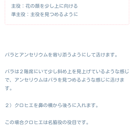
主役：花の顔を少し上に向ける
準主役：主役を見つめるように
バラとアンセリウムを寄り添うようにして活けます。
バラは２階席にいて少し斜め上を見上げているような感じ
で、アンセリウムはバラを見つめるような感じに活けま
す。
２）クロヒエを鼻の横から後ろに入れます。
この場合クロヒエは名脇役の役目です。