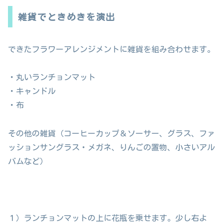
雑貨でときめきを演出
できたフラワーアレンジメントに雑貨を組み合わせます。
・丸いランチョンマット
・キャンドル
・布
その他の雑貨（コーヒーカップ＆ソーサー、グラス、ファ
ッションサングラス・メガネ、りんごの置物、小さいアル
バムなど）
１）ランチョンマットの上に花瓶を乗せます。少し右よ