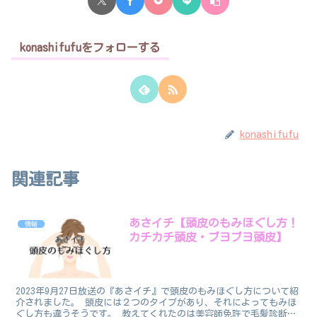
konashifufuをフォローする
konashifufu
関連記事
あさイチ【頭皮のもみほぐし方！
情報
カチカチ頭皮・ブヨブヨ頭皮】
2023年9月27日放送の『あさイチ』で頭皮のもみほぐし方について紹
介されました。 頭皮には２つのタイプがあり、それによってもみほ
ぐし方も違うそうです。 教えてくれたのは美容師免許で毛髪診断士