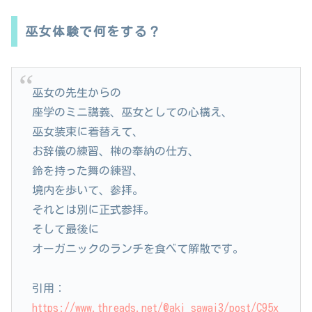
巫女体験で何をする？
巫女の先生からの
座学のミニ講義、巫女としての心構え、
巫女装束に着替えて、
お辞儀の練習、榊の奉納の仕方、
鈴を持った舞の練習、
境内を歩いて、参拝。
それとは別に正式参拝。
そして最後に
オーガニックのランチを食べて解散です。
引用：
https://www.threads.net/@aki_sawai3/post/C95x