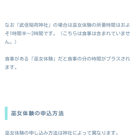
なお「武信稲荷神社」の場合は巫女体験の所要時間はおよ
そ1時間半～2時間です。（こちらは食事は含まれていませ
ん。）
食事がある「巫女体験」だと食事の分の時間がプラスされ
ます。
巫女体験の申込方法
巫女体験の申し込み方法は神社によって異なります。