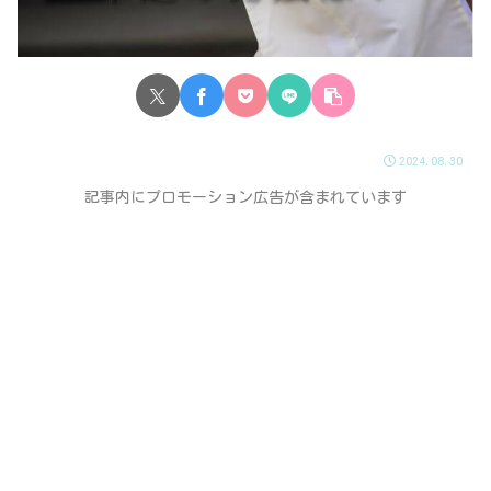
2024.08.30
記事内にプロモーション広告が含まれています