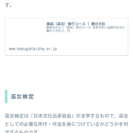
す。
御巫（巫女）修行コース | 春日大社
御巫みかんこ（巫女）修行コース 日本の古い伝統や文化に
触れてみたり、行...
www.kasugataisha.or.jp
巫女検定
巫女検定は「日本文化伝承協会」が主宰するもので、巫女
としての必要な所作・作法を身につけているかどうかを判
定するものです。