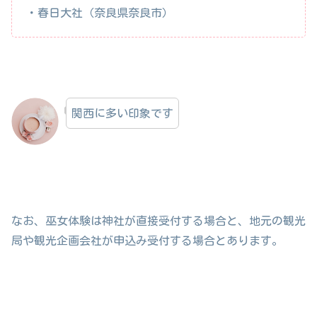
・春日大社（奈良県奈良市）
関西に多い印象です
なお、巫女体験は神社が直接受付する場合と、地元の観光
局や観光企画会社が申込み受付する場合とあります。