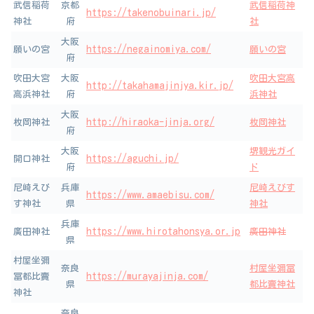
武信稲荷
京都
武信稲荷神
https://takenobuinari.jp/
神社
府
社
大阪
https://negainomiya.com/
願いの宮
願いの宮
府
吹田大宮
大阪
吹田大宮高
http://takahamajinjya.kir.jp/
高浜神社
府
浜神社
大阪
http://hiraoka-jinja.org/
枚岡神社
枚岡神社
府
大阪
堺観光ガイ
https://aguchi.jp/
開口神社
府
ド
尼崎えび
兵庫
尼崎えびす
https://www.amaebisu.com/
す神社
県
神社
兵庫
https://www.hirotahonsya.or.jp
廣田神社
廣田神社
県
村屋坐彌
奈良
村屋坐彌冨
https://murayajinja.com/
冨都比賣
県
都比賣神社
神社
奈良