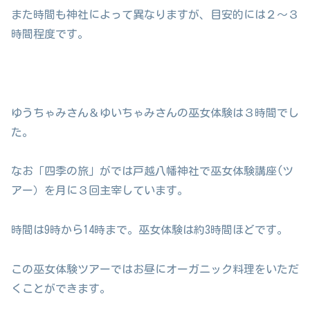
また時間も神社によって異なりますが、目安的には２〜３
時間程度です。
ゆうちゃみさん＆ゆいちゃみさんの巫女体験は３時間でし
た。
なお「四季の旅」がでは戸越八幡神社で巫女体験講座(ツ
アー）を月に３回主宰しています。
時間は9時から14時まで。巫女体験は約3時間ほどです。
この巫女体験ツアーではお昼にオーガニック料理をいただ
くことができます。