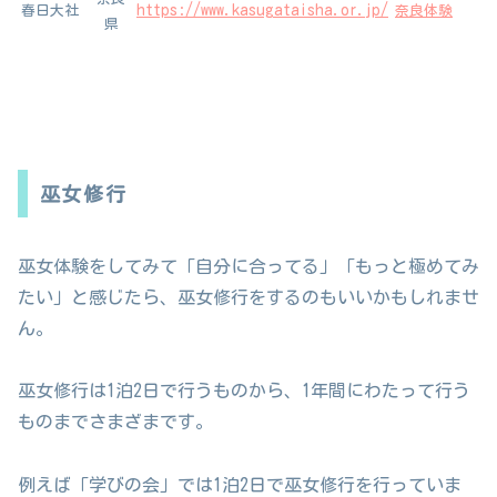
https://www.kasugataisha.or.jp/
春日大社
奈良体験
県
巫女修行
巫女体験をしてみて「自分に合ってる」「もっと極めてみ
たい」と感じたら、巫女修行をするのもいいかもしれませ
ん。
巫女修行は1泊2日で行うものから、1年間にわたって行う
ものまでさまざまです。
例えば「学びの会」では1泊2日で巫女修行を行っていま