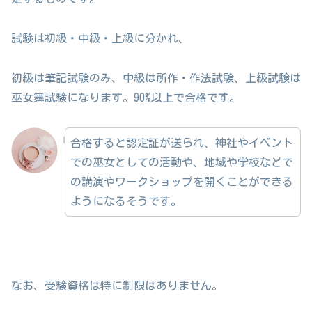
試験は初級・中級・上級に分かれ、
初級は筆記試験のみ、中級は所作・作法試験、上級試験は
巫女舞試験になります。90%以上で合格です。
合格すると認定証が送られ、神社やイベント
での巫女としての活動や、地域や学校などで
の講演やワークショップを開くことができる
ようになるそうです。
なお、受験資格は特に制限はありません。