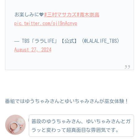
お楽しみに💖
#三村マサカズ
#青木崇高
pic.twitter.com/ojI9nAcnyp
— TBS「ララLIFE」【公式】 (@LALALIFE_TBS)
August 27, 2024
番組ではゆうちゃみさんとゆいちゃみさんが巫女体験！
普段のゆうちゃみさん、ゆいちゃみさんとガ
ラッと変わって超真面目な雰囲気です。