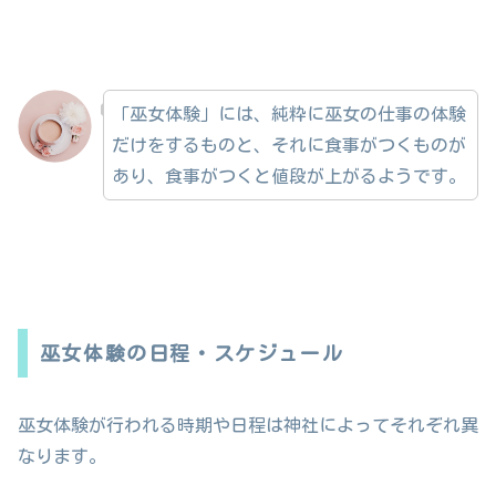
「巫女体験」には、純粋に巫女の仕事の体験
だけをするものと、それに食事がつくものが
あり、食事がつくと値段が上がるようです。
巫女体験の日程・スケジュール
巫女体験が行われる時期や日程は神社によってそれぞれ異
なります。