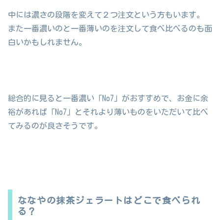
中には濃さの段階を変えて２つ注文という方もいます。
また一番濃いのと一番薄いのを注文して食べ比べるのも面
白いかもしれません。
総合的に見ると一番濃い「No7」がおすすめで、お金に余
裕があれば「No7」とそれより薄いものをいただいて比べ
てみるのが良さそうです。
ななやの抹茶ジェラートはどこで食べられ
る？