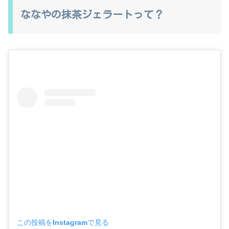
ななやの抹茶ジェラートって？
この投稿をInstagramで見る