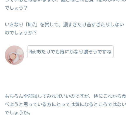
でしょう？
いきなり「No7」を試して、濃すぎたり苦すぎたりしない
のでしょうか？
No6あたりでも既にかなり濃そうですね
もちろん全部試してみればいいのですが、特にこれから食
べようと思っている方にとっては気になるところではない
でしょうか。