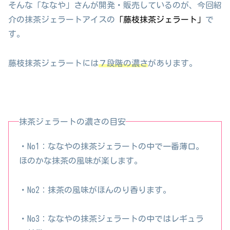
そんな「ななや」さんが開発・販売しているのが、今回紹
介の抹茶ジェラートアイスの
「藤枝抹茶ジェラート」
で
す。
藤枝抹茶ジェラートには
７段階の濃さ
があります。
抹茶ジェラートの濃さの目安
・No1：ななやの抹茶ジェラートの中で一番薄口。
ほのかな抹茶の風味が楽します。
・No2：抹茶の風味がほんのり香ります。
・No3：ななやの抹茶ジェラートの中ではレギュラ