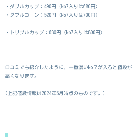
・ダブルカップ：490円（No7入りは680円）
・ダブルコーン：520円（No7入りは700円）
・トリプルカップ：680円（No7入りは800円）
口コミでも紹介したように、一番濃いNo７が入ると値段が
高くなります。
(上記値段情報は2024年5月時点のものです。）