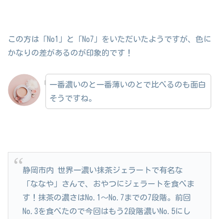
この方は「No1」と「No7」をいただいたようですが、色に
かなりの差があるのが印象的です！
一番濃いのと一番薄いのとで比べるのも面白
そうですね。
静岡市内 世界一濃い抹茶ジェラートで有名な
「ななや」さんで、おやつにジェラートを食べま
す！抹茶の濃さはNo.1〜No.7までの7段階。前回
No.3を食べたので今回はもう2段階濃いNo.5にし