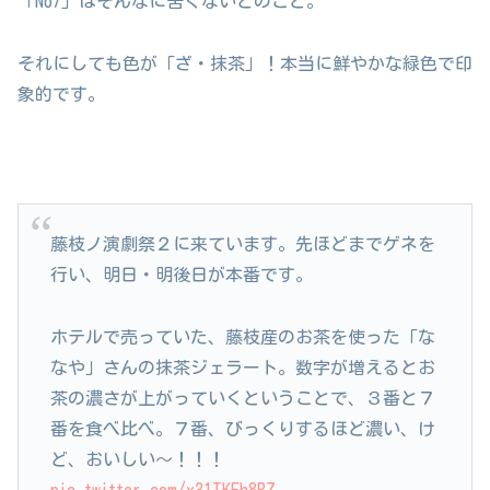
「No7」はそんなに苦くないとのこと。
それにしても色が「ざ・抹茶」！本当に鮮やかな緑色で印
象的です。
藤枝ノ演劇祭２に来ています。先ほどまでゲネを
行い、明日・明後日が本番です。
ホテルで売っていた、藤枝産のお茶を使った「な
なや」さんの抹茶ジェラート。数字が増えるとお
茶の濃さが上がっていくということで、３番と７
番を食べ比べ。７番、びっくりするほど濃い、け
ど、おいしい〜！！！