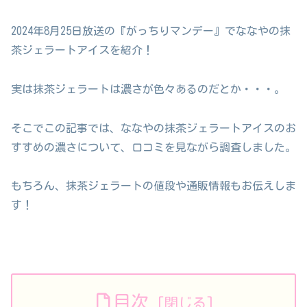
2024年8月25日放送の『がっちりマンデー』でななやの抹
茶ジェラートアイスを紹介！
実は抹茶ジェラートは濃さが色々あるのだとか・・・。
そこでこの記事では、ななやの抹茶ジェラートアイスのお
すすめの濃さについて、口コミを見ながら調査しました。
もちろん、抹茶ジェラートの値段や通販情報もお伝えしま
す！
目次