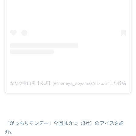
ななや青山店【公式】(@nanaya_aoyama)がシェアした投稿
「がっちりマンデー」今回は３つ（3社）のアイスを紹
介。