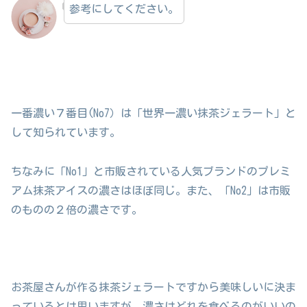
参考にしてください。
一番濃い７番目(No7）は「世界一濃い抹茶ジェラート」と
して知られています。
ちなみに「No1」と市販されている人気ブランドのプレミ
アム抹茶アイスの濃さはほぼ同じ。また、「No2」は市販
のものの２倍の濃さです。
お茶屋さんが作る抹茶ジェラートですから美味しいに決ま
っているとは思いますが、濃さはどれを食べるのがいいの