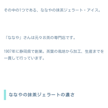
その中の1つである、ななやの抹茶ジェラート・アイス。
「ななや」さんは元々お茶の専門店です。
1907年に静岡県で創業。茶葉の栽培から加工、生産までを
一貫して行っています。
ななやの抹茶ジェラートの濃さ