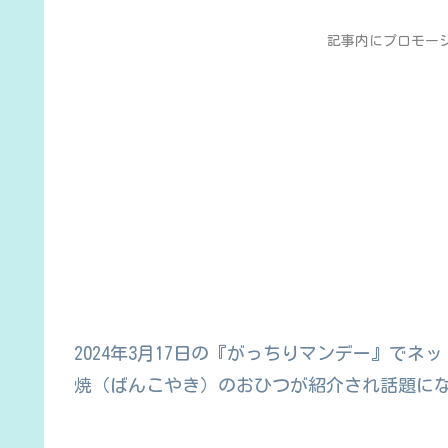
記事内にプロモー
2024年3月17日の『がっちりマンデー』で
焼（ばんこやき）のおひつが紹介され話題に