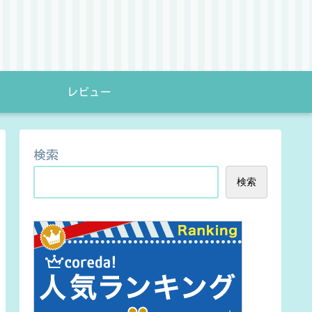
レビュー
検索
検索