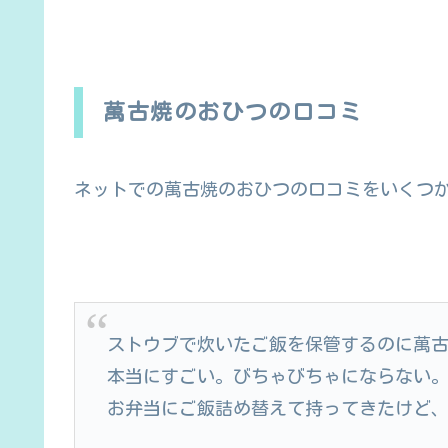
萬古焼のおひつの口コミ
ネットでの萬古焼のおひつの口コミをいくつ
ストウブで炊いたご飯を保管するのに萬
本当にすごい。びちゃびちゃにならない
お弁当にご飯詰め替えて持ってきたけど、