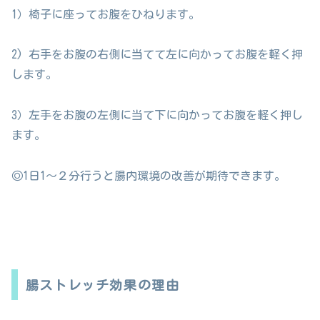
1）椅子に座ってお腹をひねります。
2) 右手をお腹の右側に当てて左に向かってお腹を軽く押
します。
3）左手をお腹の左側に当て下に向かってお腹を軽く押し
ます。
◎1日1〜２分行うと腸内環境の改善が期待できます。
腸ストレッチ効果の理由