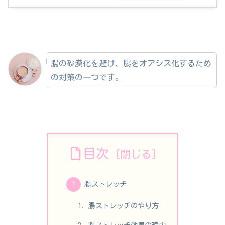
腸の砂漠化を避け、腸をオアシス化するため
の対策の一つです。
目次
腸ストレッチ
腸ストレッチのやり方