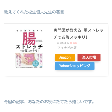
教えてくれた松生恒夫先生の著書
専門医が教える 腸ストレッ
チでお腹スッキリ!
created by
Rinker
マイナビ出版
Amazon
楽天市場
Yahooショッピング
今回の記事、あなたのお役にたてたら嬉しいです。