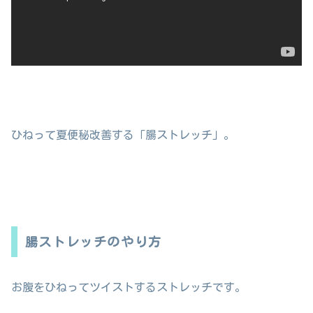
ひねって夏便秘改善する「腸ストレッチ」。
腸ストレッチのやり方
お腹をひねってツイストするストレッチです。