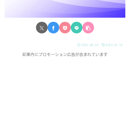
2024.06.29
2024.07.10
記事内にプロモーション広告が含まれています