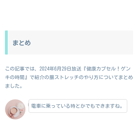
まとめ
この記事では、2024年6月29日放送『健康カプセル！ゲン
キの時間』で紹介の腸ストレッチのやり方についてまとめ
ました。
電車に乗っている時とかでもできますね。