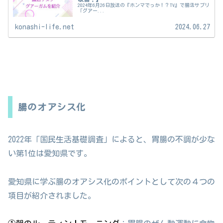
2024年6月26日放送の『ホンマでっか！？TV』で腸活サプリ
「グアー...
konashi-life.net
2024.06.27
腸のオアシス化
2022年「国民生活基礎調査」によると、胃腸の不調が少な
い第1位は愛知県です。
愛知県に学ぶ腸のオアシス化のポイントとして次の４つの
項目が紹介されました。