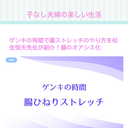
子なし夫婦の楽しい生活
ゲンキの時間で腸ストレッチのやり方を松
生恒夫先生が紹介！腸のオアシス化
情報