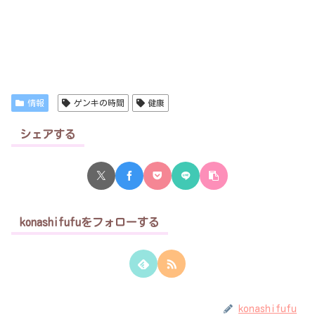
情報
ゲンキの時間
健康
シェアする
konashifufuをフォローする
konashifufu