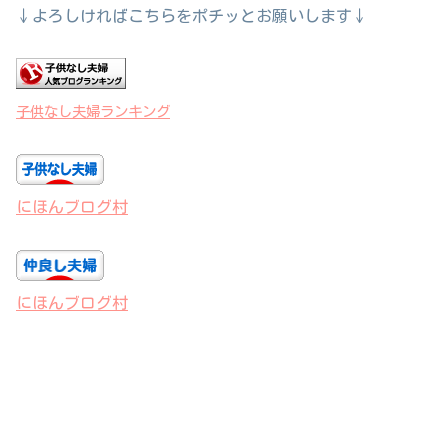
↓よろしければこちらをポチッとお願いします↓
子供なし夫婦ランキング
にほんブログ村
にほんブログ村