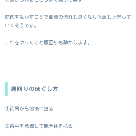
筋肉を動かすことで血液の流れも良くなり体温も上昇して
いくそうです。
これをやったあと腰回りも動かします。
腰回りのほぐし方
①両肩から前後に捻る
②背中を意識して腕全体を捻る