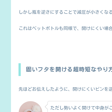
しかし瓶を逆さにすることで減圧が小さくな
これはペットボトルも同様で、開けにくい場
固いフタを開ける超時短なやり
先ほどお伝えしたように、開けにくいビンを
ただし勢いよく開けて中身が