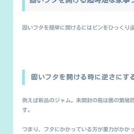
固いフタを簡単に開けるにはビンをひっくり
固いフタを開ける時に逆さにす
例えば新品のジャム。未開封の瓶は菌の繁殖
す。
つまり、フタにかかっている方が重力がかか