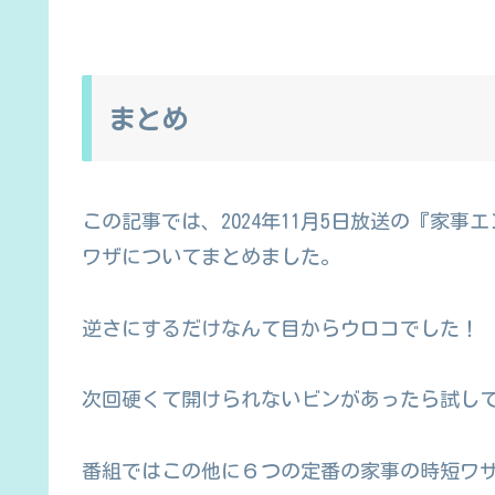
まとめ
この記事では、2024年11月5日放送の『家
ワザについてまとめました。
逆さにするだけなんて目からウロコでした！
次回硬くて開けられないビンがあったら試し
番組ではこの他に６つの定番の家事の時短ワ