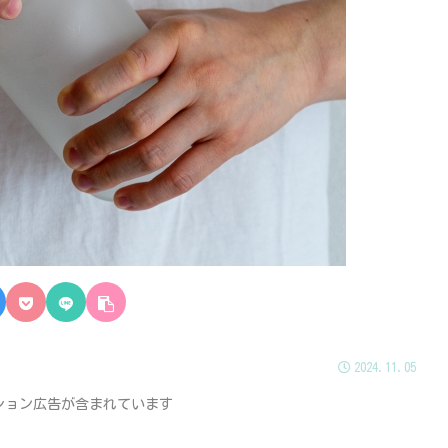
2024.11.05
ション広告が含まれています