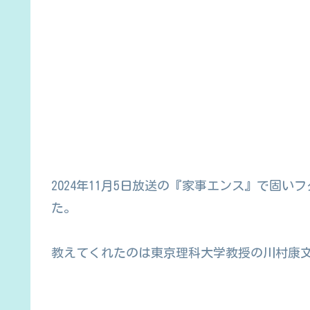
2024年11月5日放送の『家事エンス』で固
た。
教えてくれたのは東京理科大学教授の川村康