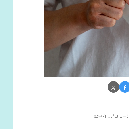
記事内にプロモー