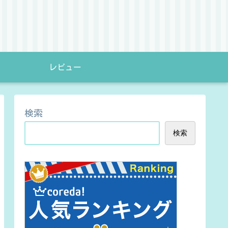
レビュー
検索
検索