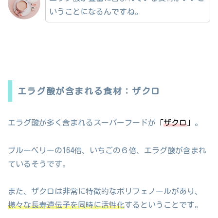
いうことになるんですね。
エラグ酸が含まれる食材：ザクロ
エラグ酸が多く含まれるスーパーフードが
「
ザクロ
」
。
ブルーベリーの164倍、いちごの６倍、エラグ酸が含まれ
ているそうです。
また、ザクロは非常に特徴的なポリフェノールがあり、
様々な長寿遺伝子を同時に活性化
するということです。