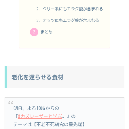
ベリー系にもエラグ酸が含まれる
ナッツにもエラグ酸が含まれる
まとめ
老化を遅らせる食材
明日、よる10時からの
『
#カズレーザーと学ぶ
。』の
テーマは【不老不死研究の最先端】