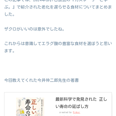
ぶ。』で紹介された老化を遅らせる食材についてまとめま
した。
ザクロがいいのは意外でしたね。
これからは意識してエラグ酸の豊富な食材を選ぼうと思い
ます。
今回教えてくれた今井伸二郎先生の著書
最新科学で発見された 正し
い寿命の延ばし方
created by
Rinker