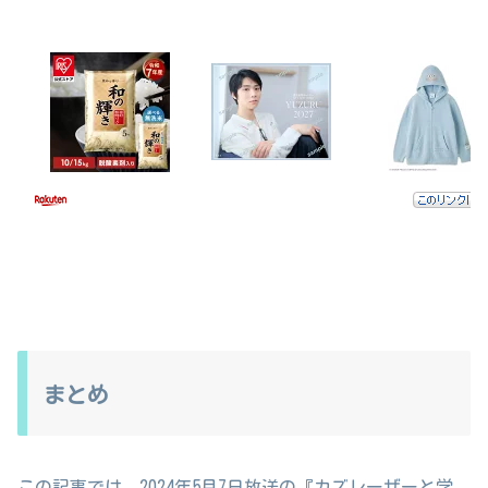
まとめ
この記事では、2024年5月7日放送の『カズレーザーと学