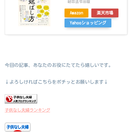
総合法令出版
Amazon
楽天市場
Yahooショッピング
今回の記事、あなたのお役にたてたら嬉しいです。
↓よろしければこちらをポチッとお願いします↓
子供なし夫婦ランキング