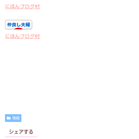
にほんブログ村
にほんブログ村
情報
シェアする