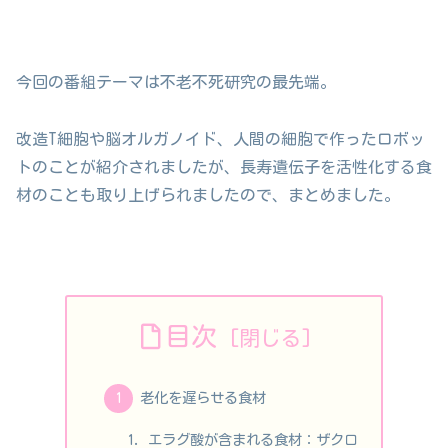
今回の番組テーマは不老不死研究の最先端。
改造T細胞や脳オルガノイド、人間の細胞で作ったロボッ
トのことが紹介されましたが、長寿遺伝子を活性化する食
材のことも取り上げられましたので、まとめました。
目次
老化を遅らせる食材
エラグ酸が含まれる食材：ザクロ