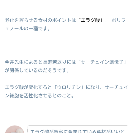
老化を遅らせる食材のポイントは
「エラグ酸」
。 ポリフ
ェノールの一種です。
今井先生によると長寿若返りには「サーチュイン遺伝子」
が関係しているのだそうです。
エラグ酸が変化すると「ウロリチン」になり、サーチュイ
ン細胞を活性化させるとのこと。
エラグ酸が豊富に含まれている食材がいいと