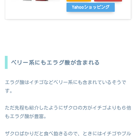
Yahooショッピング
ベリー系にもエラグ酸が含まれる
エラグ酸はイチゴなどベリー系にも含まれているそうで
す。
ただ先程も紹介したようにザクロの方がイチゴよりも６倍
もエラグ酸が豊富。
ザクロばかりだと食べ飽きるので、ときにはイチゴやブル