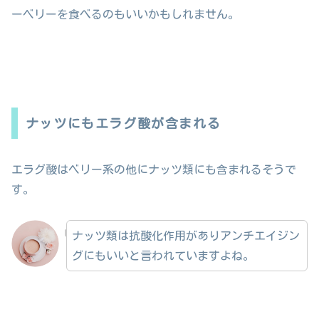
ーベリーを食べるのもいいかもしれません。
ナッツにもエラグ酸が含まれる
エラグ酸はベリー系の他にナッツ類にも含まれるそうで
す。
ナッツ類は抗酸化作用がありアンチエイジン
グにもいいと言われていますよね。