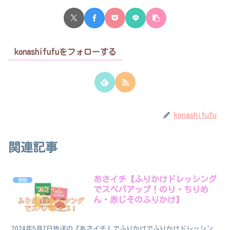
konashifufuをフォローする
konashifufu
関連記事
あさイチ【ふりかけドレッシング
情報
でスペパアップ！のり・ちりめ
ん・赤じそのふりかけ】
2024年5月7日放送の『あさイチ』でふりかけでふりかけドレッシン