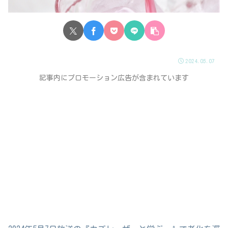
2024.05.07
記事内にプロモーション広告が含まれています