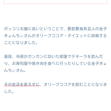
ポッコリお腹に良いということで、暴飲暴食系芸人の金子
きょんちぃさんがオリーブココア・ダイエットに挑戦する
ことになりました。
普段、冷房がガンガンに効いた部屋でテキーラを飲んだ
り、お寿司屋や焼き肉を食べに行ったりしている金子きょ
んちぃさん。
その生活を変えずに
、オリーブココアを飲むことになりま
した。