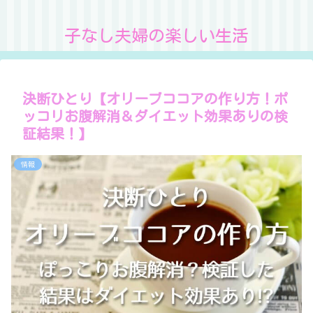
子なし夫婦の楽しい生活
決断ひとり【オリーブココアの作り方！ポ
ッコリお腹解消＆ダイエット効果ありの検
証結果！】
情報