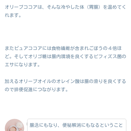
オリーブココアは、そんな冷やした体（胃腸）を温めてく
れます。
またピュアココアには食物繊維が含まれごぼうの４倍ほ
ど。そしてオリゴ糖は腸内環境を良くするビフィズス菌の
エサになります。
加えるオリーブオイルのオレイン酸は腸の滑りを良くする
ので排便促進につながります。
腸活にもなり、便秘解消にもなるということ