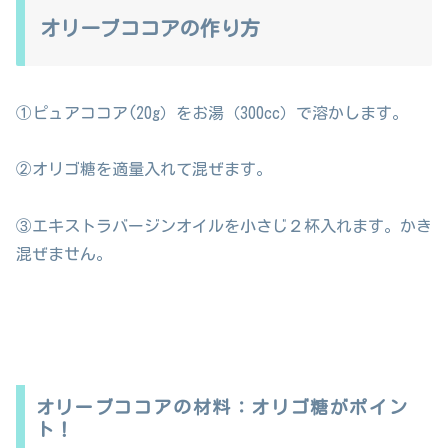
オリーブココアの作り方
①ピュアココア(20g）をお湯（300cc）で溶かします。
②オリゴ糖を適量入れて混ぜます。
③エキストラバージンオイルを小さじ２杯入れます。かき
混ぜません。
オリーブココアの材料：オリゴ糖がポイン
ト！