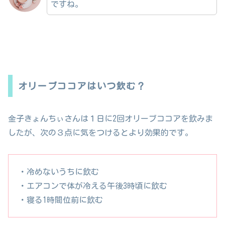
ですね。
オリーブココアはいつ飲む？
金子きょんちぃさんは１日に2回オリーブココアを飲みま
したが、次の３点に気をつけるとより効果的です。
・冷めないうちに飲む
・エアコンで体が冷える午後3時頃に飲む
・寝る1時間位前に飲む