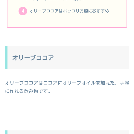
オリーブココアはポッコリお腹におすすめ
オリーブココア
オリーブココアはココアにオリーブオイルを加えた、手軽
に作れる飲み物です。