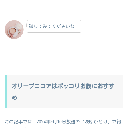
試してみてくださいね。
オリーブココアはポッコリお腹におすす
め
この記事では、2024年9月10日放送の『決断ひとり』で紹