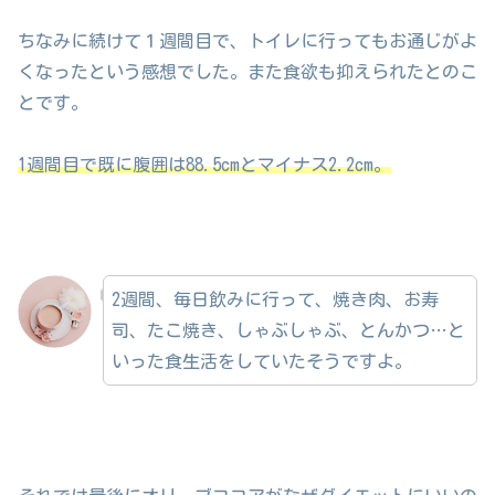
ちなみに続けて１週間目で、トイレに行ってもお通じがよ
くなったという感想でした。また食欲も抑えられたとのこ
とです。
1週間目で既に腹囲は88.5cmとマイナス2.2cm。
2週間、毎日飲みに行って、焼き肉、お寿
司、たこ焼き、しゃぶしゃぶ、とんかつ…と
いった食生活をしていたそうですよ。