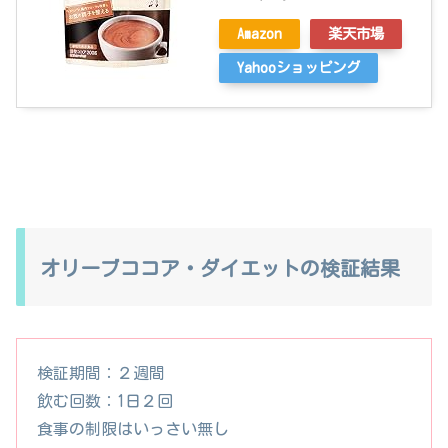
Amazon
楽天市場
Yahooショッピング
オリーブココア・ダイエットの検証結果
検証期間：２週間
飲む回数：1日２回
食事の制限はいっさい無し