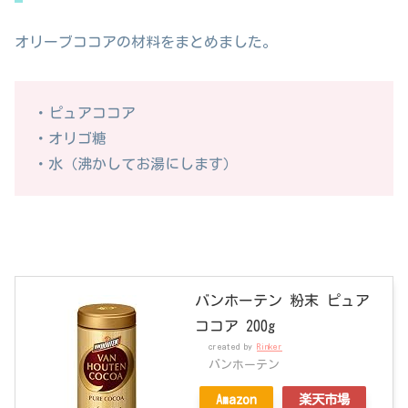
オリーブココアの材料をまとめました。
・ピュアココア
・オリゴ糖
・水（沸かしてお湯にします）
バンホーテン 粉末 ピュア
ココア 200g
created by
Rinker
バンホーテン
Amazon
楽天市場