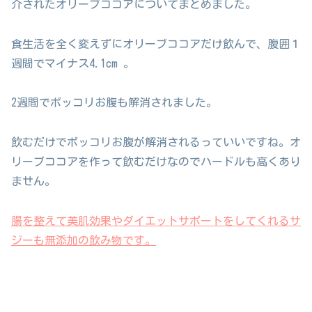
介されたオリーブココアについてまとめました。
食生活を全く変えずにオリーブココアだけ飲んで、腹囲１
週間でマイナス4.1cm 。
2週間でポッコリお腹も解消されました。
飲むだけでポッコリお腹が解消されるっていいですね。オ
リーブココアを作って飲むだけなのでハードルも高くあり
ません。
腸を整えて美肌効果やダイエットサポートをしてくれるサ
ジーも無添加の飲み物です。