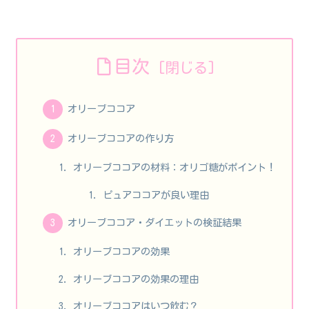
目次
オリーブココア
オリーブココアの作り方
オリーブココアの材料：オリゴ糖がポイント！
ピュアココアが良い理由
オリーブココア・ダイエットの検証結果
オリーブココアの効果
オリーブココアの効果の理由
オリーブココアはいつ飲む？