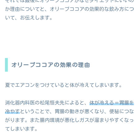
それでは最後にオリーブココアがなぜダイエットにいいの
か理由についてと、オリーブココアの効果的な飲み方につ
いて、お伝えします。
オリーブココアの効果の理由
夏でエアコンをつけていると体が冷えてしまいます。
消化器内科医の松尾恒夫先によると、
体が冷える＝胃腸を
冷やす
ということで、胃腸の動きが悪くなり、便秘につな
がります。また腸内環境が悪化しガスが溜まりやすくなっ
てしまいます。