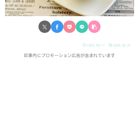
2024.09.11
2025.03.31
記事内にプロモーション広告が含まれています