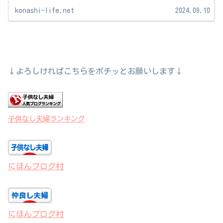
konashi-life.net
2024.09.10
↓よろしければこちらをポチッとお願いします↓
子供なし夫婦ランキング
にほんブログ村
にほんブログ村