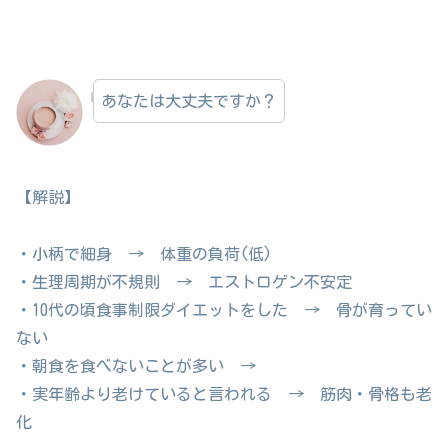
あなたは大丈夫ですか？
【解説】
・小柄で細身 → 体重の負荷(低)
・生理周期が不規則 → エストロゲン不安定
・10代の頃食事制限ダイエットをした → 骨が育ってい
ない
・朝食を食べないことが多い →
・実年齢より老けていると言われる → 筋肉・骨格も老
化