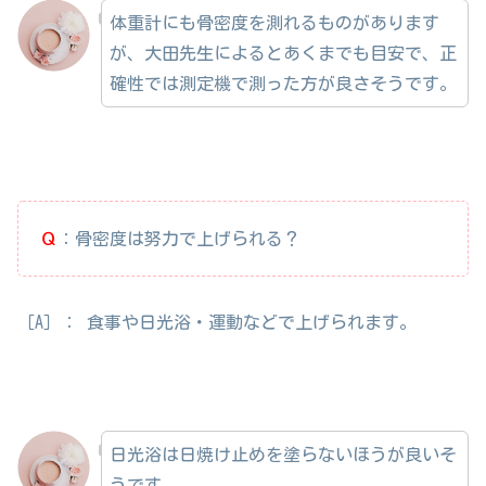
体重計にも骨密度を測れるものがあります
が、大田先生によるとあくまでも目安で、正
確性では測定機で測った方が良さそうです。
Ｑ
：骨密度は努力で上げられる？
［A］： 食事や日光浴・運動などで上げられます。
日光浴は日焼け止めを塗らないほうが良いそ
うです。