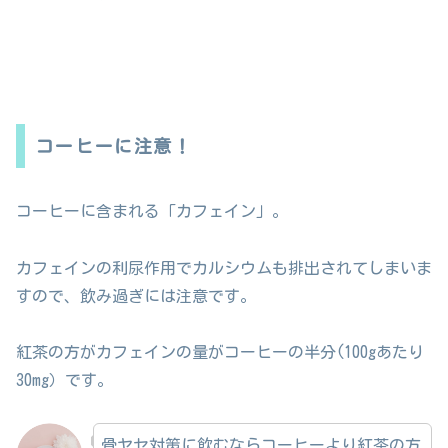
コーヒーに注意！
コーヒーに含まれる「カフェイン」。
カフェインの利尿作用でカルシウムも排出されてしまいま
すので、飲み過ぎには注意です。
紅茶の方がカフェインの量がコーヒーの半分(100gあたり
30mg）です。
骨ヤセ対策に飲むならコーヒーより紅茶の方