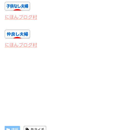
にほんブログ村
にほんブログ村
情報
あさイチ