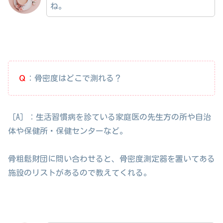
ね。
Ｑ
：骨密度はどこで測れる？
［A］：生活習慣病を診ている家庭医の先生方の所や自治
体や保健所・保健センターなど。
骨粗鬆財団に問い合わせると、骨密度測定器を置いてある
施設のリストがあるので教えてくれる。