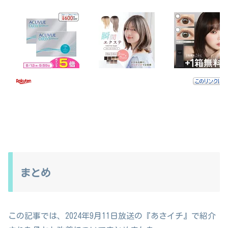
まとめ
この記事では、2024年9月11日放送の『あさイチ』で紹介