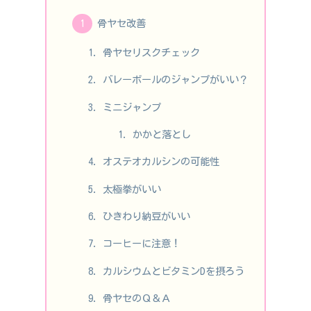
骨ヤセ改善
骨ヤセリスクチェック
バレーボールのジャンプがいい？
ミニジャンプ
かかと落とし
オステオカルシンの可能性
太極拳がいい
ひきわり納豆がいい
コーヒーに注意！
カルシウムとビタミンDを摂ろう
骨ヤセのＱ＆Ａ