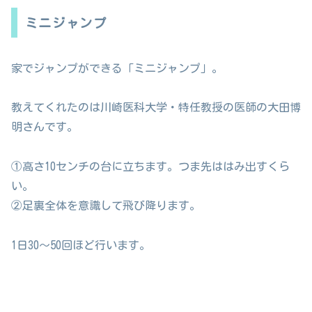
ミニジャンプ
家でジャンプができる「ミニジャンプ」。
教えてくれたのは川崎医科大学・特任教授の医師の大田博
明さんです。
①高さ10センチの台に立ちます。つま先ははみ出すくら
い。
②足裏全体を意識して飛び降ります。
1日30〜50回ほど行います。