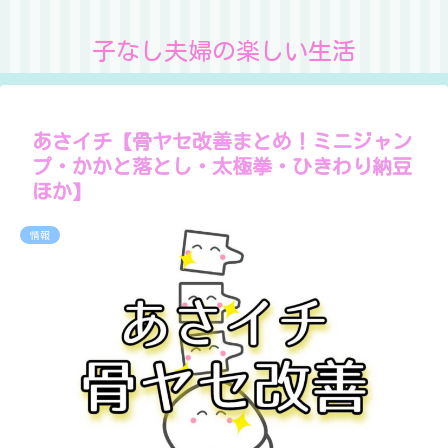
子なし夫婦の楽しい生活
あさイチ【骨ヤセ改善まとめ！ミニジャン
プ・かかと落とし・太極拳・ひきわり納豆
ほか】
情報