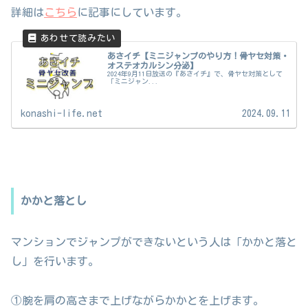
詳細は
こちら
に記事にしています。
あさイチ【ミニジャンプのやり方！骨ヤセ対策・
オステオカルシン分泌】
2024年9月11日放送の『あさイチ』で、骨ヤセ対策として
「ミニジャン...
konashi-life.net
2024.09.11
かかと落とし
マンションでジャンプができないという人は「かかと落と
し」を行います。
①腕を肩の高さまで上げながらかかとを上げます。