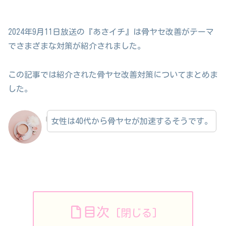
2024年9月11日放送の『あさイチ』は骨ヤセ改善がテーマ
でさまざまな対策が紹介されました。
この記事では紹介された骨ヤセ改善対策についてまとめま
した。
女性は40代から骨ヤセが加速するそうです。
目次