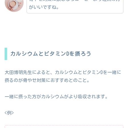
がいいですね。
カルシウムとビタミンDを摂ろう
大田博明先生によると、カルシウムとビタミンDを一緒に
摂るのが骨やせ対策におすすめとのこと。
一緒に摂った方がカルシウムがより吸収されます。
<例>