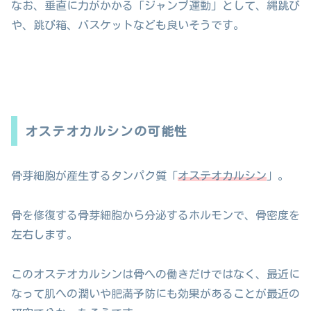
なお、垂直に力がかかる「ジャンプ運動」として、縄跳び
や、跳び箱、バスケットなども良いそうです。
オステオカルシンの可能性
骨芽細胞が産生するタンパク質「
オステオカルシン
」。
骨を修復する骨芽細胞から分泌するホルモンで、骨密度を
左右します。
このオステオカルシンは骨への働きだけではなく、最近に
なって肌への潤いや肥満予防にも効果があることが最近の