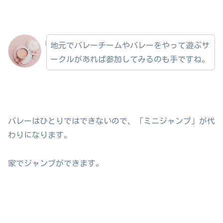
地元でバレーチームやバレーをやって遊ぶサ
ークルがあれば参加してみるのも手ですね。
バレーはひとりではできないので、「ミニジャンプ」が代
わりになります。
家でジャンプができます。