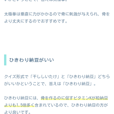
太極拳は垂直に力がかかるので骨に刺激が与えられ、骨を
より丈夫にするのでおすすめです。
ひきわり納豆がいい
クイズ形式で「干ししいたけ」と「ひきわり納豆」どちら
がいいかということで、答えは「ひきわり納豆」。
ひきわり納豆には、
骨を作るのに促すビタミンKが粒納豆
よりも1,5倍多く
含まれているので、ひきわり納豆の方が
より良いです。