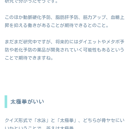
研究で分かったそうです。
このほか動脈硬化予防、脂肪肝予防、筋力アップ、血糖上
昇を抑える働きがあることが期待できるとのこと。
まだまだ研究中ですが、将来的にはダイエットやメタボ予
防や老化予防の薬品が開発されていく可能性もあるという
ことで期待できますね。
太極拳がいい
クイズ形式で「水泳」と「太極拳」、どちらが骨ヤセにい
いかということで、答えは太極拳。