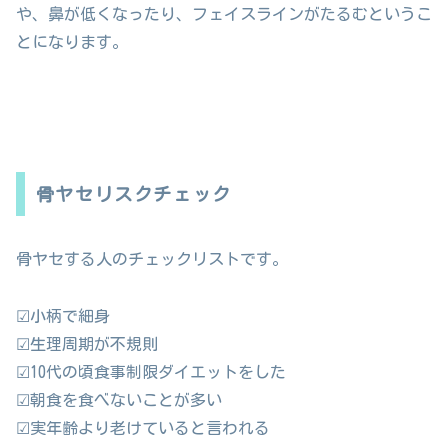
や、鼻が低くなったり、フェイスラインがたるむというこ
とになります。
骨ヤセリスクチェック
骨ヤセする人のチェックリストです。
☑小柄で細身
☑生理周期が不規則
☑10代の頃食事制限ダイエットをした
☑朝食を食べないことが多い
☑実年齢より老けていると言われる