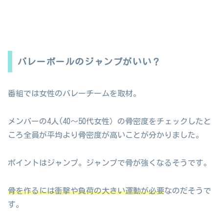
バレーボールのジャンプがいい？
番組では女性のバレーチームを取材。
メンバーの4人(40〜50代女性）の骨密度をチェックしたと
ころ全員が平均より骨密度が高いことが分かりました。
ポイントはジャンプ。ジャンプで骨が強くなるそうです。
骨を作るには衝撃や負荷の大きい運動が必要
なのだそうで
す。