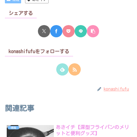
シェアする
konashifufuをフォローする
konashifufu
関連記事
あさイチ【深型フライパンのメリ
情報
ットと便利グッズ】