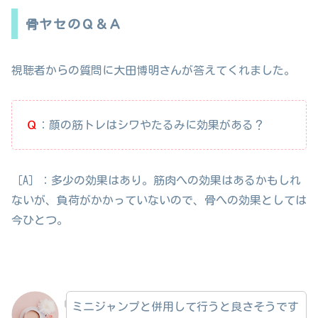
骨ヤセのＱ＆Ａ
視聴者からの質問に大田博明さんが答えてくれました。
Ｑ
：顔の筋トレはシワやたるみに効果がある？
［A］：多少の効果はあり。筋肉への効果はあるかもしれ
ないが、負荷がかかっていないので、骨への効果としては
今ひとつ。
ミニジャンプと併用して行うと良さそうです