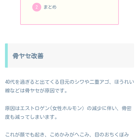
まとめ
骨ヤセ改善
40代を過ぎると出てくる目元のシワや二重アゴ、ほうれい
線などは骨ヤセが原因です。
原因はエストロゲン(女性ホルモン）の減少に伴い、骨密
度も減ってしまいます。
これが顔でも起き、こめかみがへこみ、目のおちくぼみ