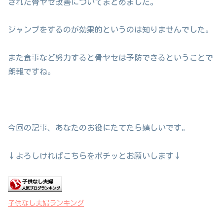
された骨ヤセ改善についてまとめました。
ジャンプをするのが効果的というのは知りませんでした。
また食事など努力すると骨ヤセは予防できるということで
朗報ですね。
今回の記事、あなたのお役にたてたら嬉しいです。
↓よろしければこちらをポチッとお願いします↓
子供なし夫婦ランキング