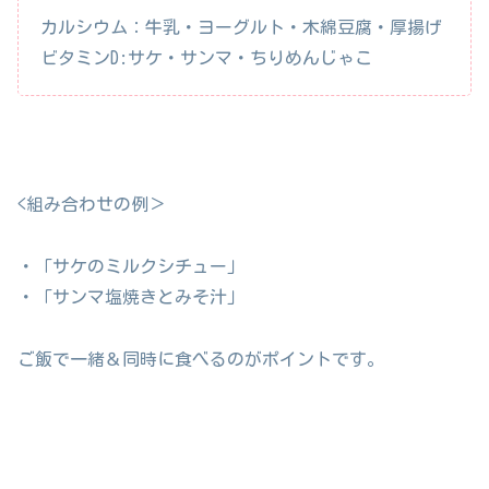
カルシウム：牛乳・ヨーグルト・木綿豆腐・厚揚げ
ビタミンD:サケ・サンマ・ちりめんじゃこ
<組み合わせの例＞
・「サケのミルクシチュー」
・「サンマ塩焼きとみそ汁」
ご飯で一緒＆同時に食べるのがポイントです。