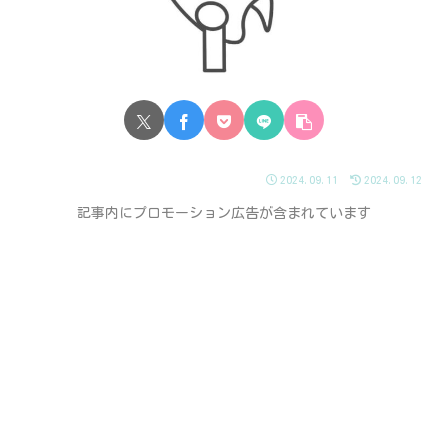
2024.09.11
2024.09.12
記事内にプロモーション広告が含まれています