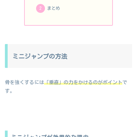
まとめ
ミニジャンプの方法
骨を強くするには
「垂直」の力をかけるのがポイント
で
す。