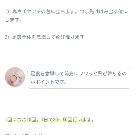
1）高さ10センチの台に立ちます。つま先ははみ出す位に
します。
2）足裏全体を意識して飛び降ります。
足裏を意識して前方にフワッと飛び降りるの
がポイントです。
1回につき10回。1日で30〜50回行います
。