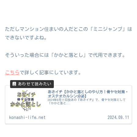
ただしマンション住まいの人だとこの「ミニジャンプ」は
できないですよね。
そういった場合には「かかと落とし」で代用できます。
こちら
で詳しく記事にしています。
あさイチ【かかと落としのやり方！骨ヤセ対策・
オステオカルシン分泌】
2024年9月11日放送の『あさイチ』で、骨ヤセ対策として
「かかと落と...
konashi-life.net
2024.09.11