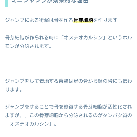
ミニジャンプが効果的な理由
ジャンプによる衝撃は骨を作る
骨芽細胞
を作ります。
骨芽細胞が作られる時に「オステオカルシン」というホル
モンが分泌されます。
ジャンプをして着地する衝撃は足の骨から顔の骨にも伝わ
ります。
ジャンプをすることで骨を修復する骨芽細胞が活性化され
ますが、。この骨芽細胞から分泌されるのがタンパク質の
「オステオカルシン」。