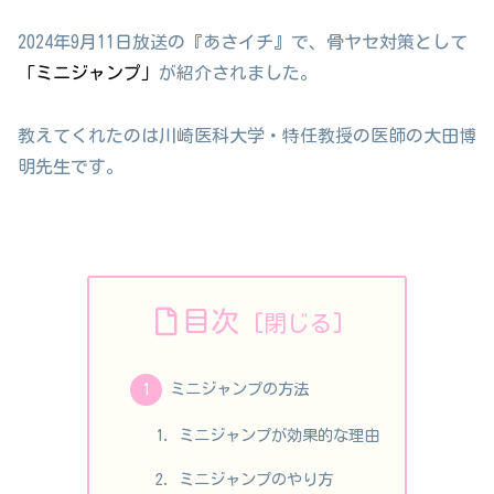
2024年9月11日放送の『あさイチ』で、骨ヤセ対策として
「ミニジャンプ」
が紹介されました。
教えてくれたのは川崎医科大学・特任教授の医師の大田博
明先生です。
目次
ミニジャンプの方法
ミニジャンプが効果的な理由
ミニジャンプのやり方