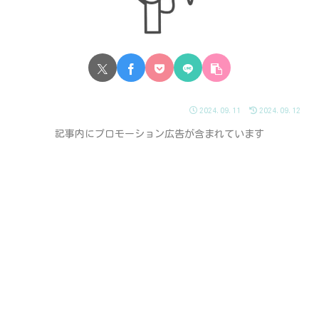
2024.09.11
2024.09.12
記事内にプロモーション広告が含まれています