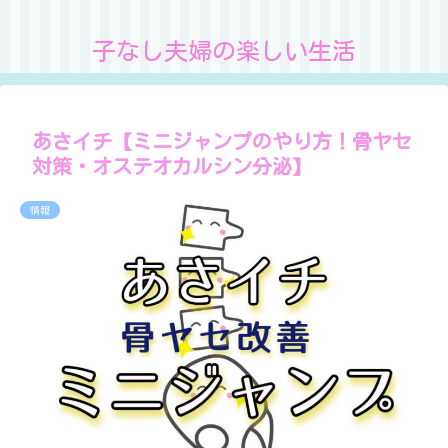
子なし夫婦の楽しい生活
あさイチ【ミニジャンプのやり方！骨ヤセ
対策・オステオカルシン分泌】
情報