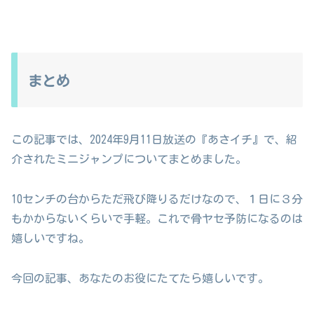
まとめ
この記事では、2024年9月11日放送の『あさイチ』で、紹
介されたミニジャンプについてまとめました。
10センチの台からただ飛び降りるだけなので、１日に３分
もかからないくらいで手軽。これで骨ヤセ予防になるのは
嬉しいですね。
今回の記事、あなたのお役にたてたら嬉しいです。