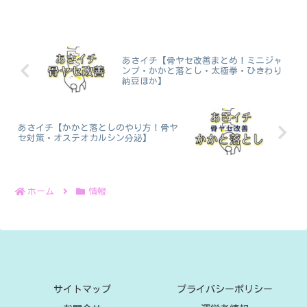
次の２つ。 ・持ち運びできるダンボールストッカー...
あさイチ【骨ヤセ改善まとめ！ミニジャ
ンプ・かかと落とし・太極拳・ひきわり
納豆ほか】
あさイチ【かかと落としのやり方！骨ヤ
セ対策・オステオカルシン分泌】
ホーム
情報
サイトマップ
プライバシーポリシー