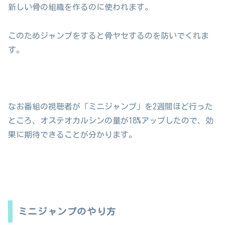
新しい骨の組織を作るのに使われます。
このためジャンプをすると骨ヤセするのを防いでくれま
す。
なお番組の視聴者が「ミニジャンプ」を2週間ほど行った
ところ、オステオカルシンの量が18%アップしたので、効
果に期待できることが分かります。
ミニジャンプのやり方