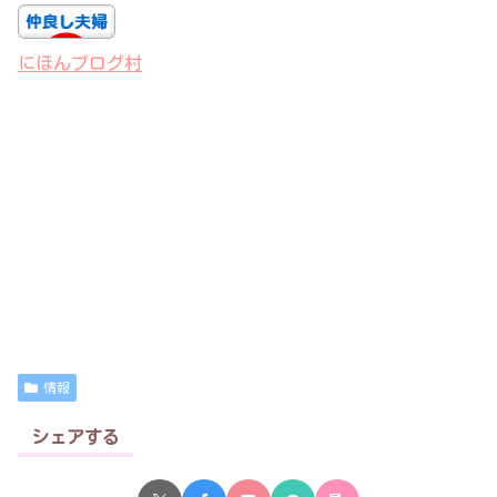
にほんブログ村
情報
シェアする