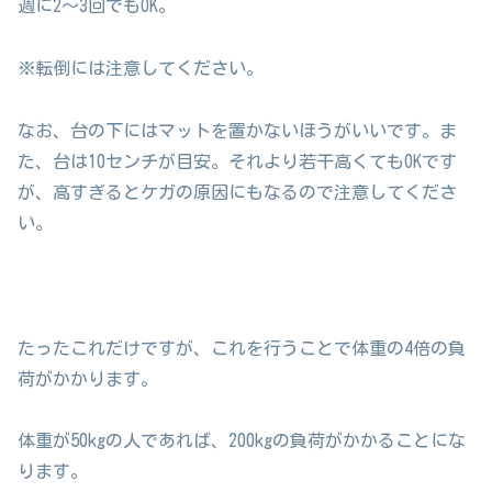
週に2〜3回でもOK。
※転倒には注意してください。
なお、台の下にはマットを置かないほうがいいです。ま
た、台は10センチが目安。それより若干高くてもOKです
が、高すぎるとケガの原因にもなるので注意してくださ
い。
たったこれだけですが、これを行うことで体重の4倍の負
荷がかかります。
体重が50kgの人であれば、200kgの負荷がかかることにな
ります。