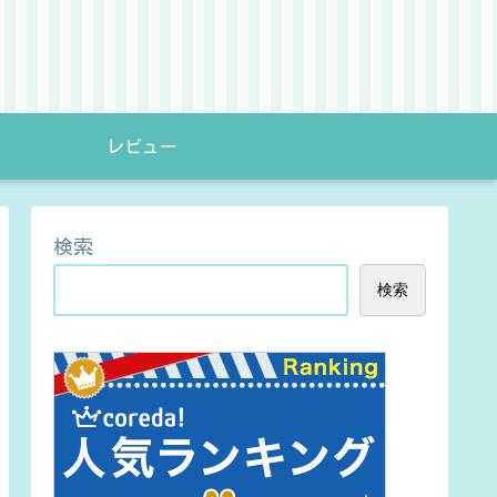
レビュー
検索
検索