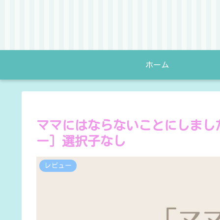
ホーム
ママにはならないことにしまし
ー］選択子なし
レビュー