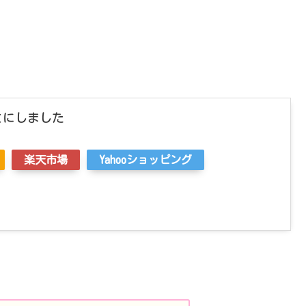
とにしました
楽天市場
Yahooショッピング