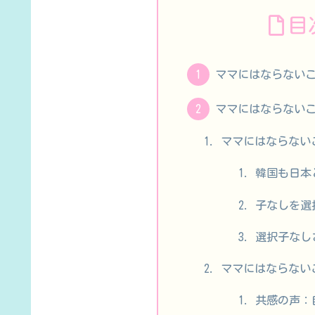
目
ママにはならない
ママにはならない
ママにはならない
韓国も日本
子なしを選
選択子なし
ママにはならない
共感の声：