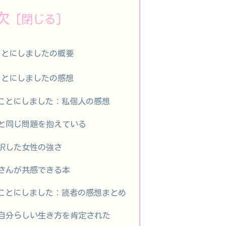
次
ことにしましたの概要
ことにしましたの感想
ことにしました：私個人の感想
と同じ問題を抱えている
択した女性の強さ
さんが共感できる本
ことにしました：読者の感想まとめ
自分らしい生き方を肯定された