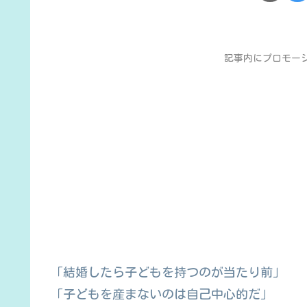
記事内にプロモー
「結婚したら子どもを持つのが当たり前」
「子どもを産まないのは自己中心的だ」