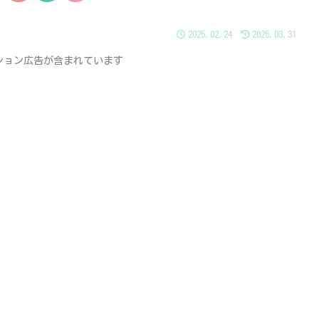
2025.02.24
2025.03.31
ション広告が含まれています