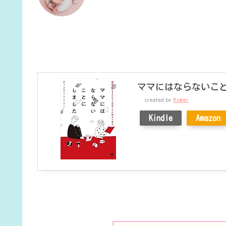
ママにはならないこ
created by
Rinker
Kindle
Amazon