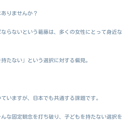
はありませんか？
ばならないという葛藤は、多くの女性にとって身近な
を持たない」という選択に対する偏見。
いていますが、日本でも共通する課題です。
そんな固定観念を打ち破り、子どもを持たない選択を