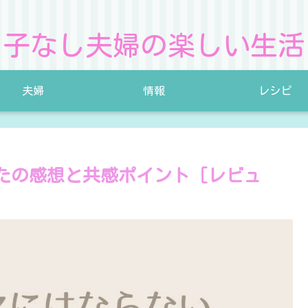
子なし夫婦の楽しい生活
夫婦
情報
レシピ
たの感想と共感ポイント［レビュ