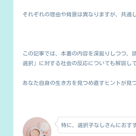
それぞれの理由や背景は異なりますが、共通
この記事では、本書の内容を深掘りしつつ、
選択」に対する社会の反応についても解説し
あなた自身の生き方を見つめ直すヒントが見
特に、選択子なしさんにおす