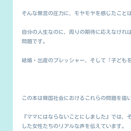
そんな無言の圧力に、モヤモヤを感じたこと
自分の人生なのに、周りの期待に応えなけれ
問題です。
結婚・出産のプレッシャー、そして「子ども
この本は韓国社会におけるこれらの問題を描
『ママにはならないことにしました』では、
した女性たちのリアルな声を伝えています。