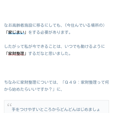
なお高齢者施設に移るにしても、(今住んでいる場所の）
「
家じまい
」
をする必要があります。
したがって私が今できることは、いつでも動けるように
「
家財整理
」
するだなと思いました。
ちなみに家財整理については、「Ｑ４９：家財整理って何
から始めたらいいですか？」に、
手をつけやすいところからどんどんはじめましょ