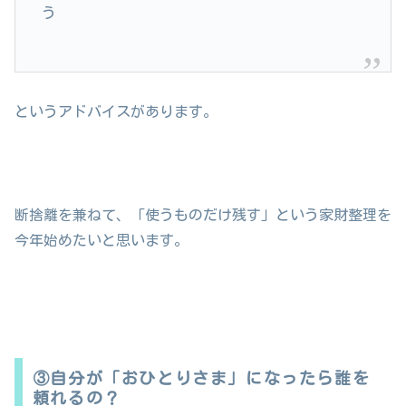
う
というアドバイスがあります。
断捨離を兼ねて、「使うものだけ残す」という家財整理を
今年始めたいと思います。
③自分が「おひとりさま」になったら誰を
頼れるの？