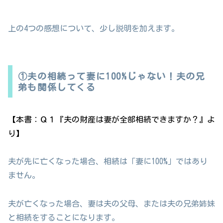
上の4つの感想について、少し説明を加えます。
①夫の相続って妻に100%じゃない！夫の兄
弟も関係してくる
【本書：Ｑ１『夫の財産は妻が全部相続できますか？』よ
り】
夫が先に亡くなった場合、相続は「妻に100%」ではあり
ません。
夫が亡くなった場合、妻は夫の父母、または夫の兄弟姉妹
と相続をすることになります。