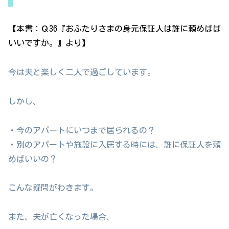
【本書：Ｑ36『おふたりさまの身元保証人は誰に頼めばば
いいですか。』より】
今は夫と楽しく二人で過ごしています。
しかし、
・今のアパートにいつまで居られるの？
・別のアパートや施設に入居する時には、誰に保証人を頼
めばいいの？
こんな疑問がわきます。
また、夫が亡くなった場合、