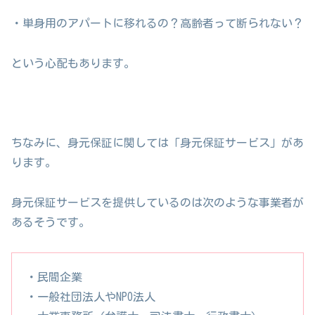
・単身用のアパートに移れるの？高齢者って断られない？
という心配もあります。
ちなみに、身元保証に関しては「身元保証サービス」があ
ります。
身元保証サービスを提供しているのは次のような事業者が
あるそうです。
・民間企業
・一般社団法人やNPO法人