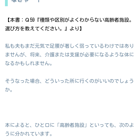
【本書：Ｑ59『種類や区別がよくわからない高齢者施設。
選び方を教えてください。』より】
私も夫もまだ元気で足腰が著しく弱っているわけではあり
ませんが、将来、介護または支援が必要になるような体に
なるかもしれません。
そうなった場合、どういった所に行くのがいいのでしょう
か。
本によると、ひと口に「高齢者施設」といっても、次のよ
うに分かれています。