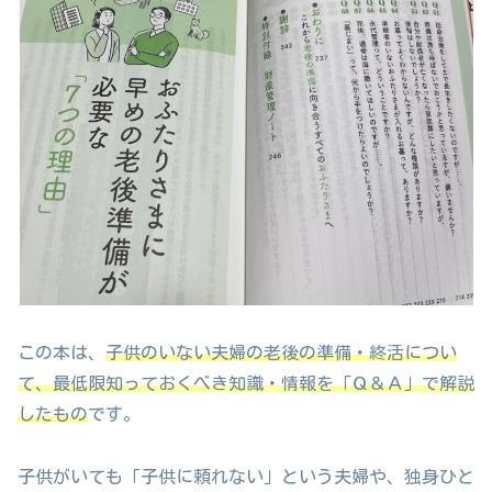
この本は、
子供のいない夫婦の老後の準備・終活につい
て、最低限知っておくべき知識・情報を「Ｑ＆Ａ」で解説
したもの
です。
子供がいても「子供に頼れない」という夫婦や、独身ひと