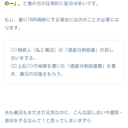
の一」
、
と妻の方が圧倒的に配分は多いです。
もし、妻に100%相続にする場合には次のことが必要にな
ります。
(1)相続人（私と義兄）が「遺産分割協議」の話し
合いをする。
(2)上記(1)の結果を書いた「遺産分割協議書」を書
き、義兄の印鑑をもらう。
夫も義兄もまだまだ元気なのに、こんな話し合いや書類・
捺印をするなんて！と思ってしまいます💦