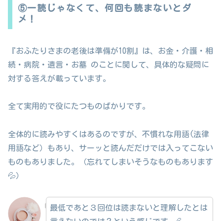
⑤一読じゃなくて、何回も読まないとダ
メ！
『おふたりさまの老後は準備が10割』は、お金・介護・相
続・病院・遺言・お墓 のことに関して、具体的な疑問に
対する答えが載っています。
全て実用的で役にたつものばかりです。
全体的に読みやすくはあるのですが、不慣れな用語(法律
用語など）もあり、サーッと読んだだけでは入ってこない
ものもありました。（忘れてしまいそうなものもあります
💦）
最低であと３回位は読まないと理解したとは