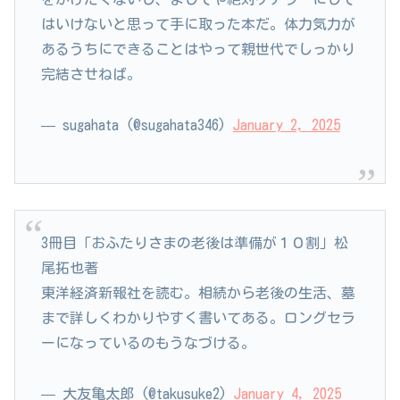
はいけないと思って手に取った本だ。体力気力が
あるうちにできることはやって親世代でしっかり
完結させねば。
— sugahata (@sugahata346)
January 2, 2025
3冊目「おふたりさまの老後は準備が１０割」松
尾拓也著
東洋経済新報社を読む。相続から老後の生活、墓
まで詳しくわかりやすく書いてある。ロングセラ
ーになっているのもうなづける。
— 大友亀太郎 (@takusuke2)
January 4, 2025