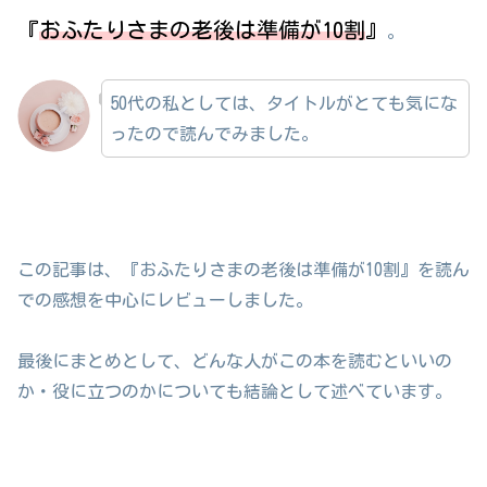
『
おふたりさまの老後は準備が10割
』
。
50代の私としては、タイトルがとても気にな
ったので読んでみました。
この記事は、『おふたりさまの老後は準備が10割』を読ん
での感想を中心にレビューしました。
最後にまとめとして、どんな人がこの本を読むといいの
か・役に立つのかについても結論として述べています。