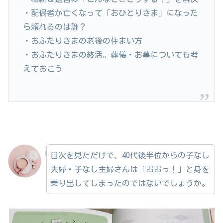
・配偶者が亡くなって「おひとりさま」になった
ら頼れるのは誰？
・おふたりさまの老後の住まい方
・おふたりさまの終活。葬儀・お墓についても考
えておこう
目次を見ただけで、40代後半位からの子なし
夫婦・子なし主婦さんは「おおっ！」と身を
乗り出してしまったのではないでしょうか。