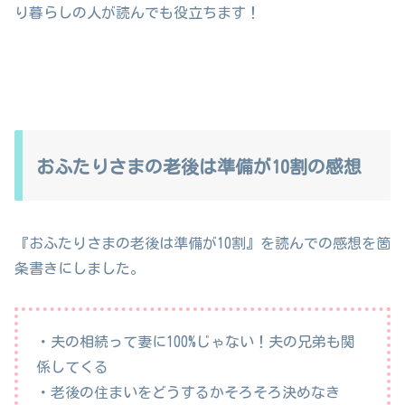
り暮らしの人が読んでも役立ちます！
おふたりさまの老後は準備が10割の感想
『おふたりさまの老後は準備が10割』を読んでの感想を箇
条書きにしました。
・夫の相続って妻に100%じゃない！夫の兄弟も関
係してくる
・老後の住まいをどうするかそろそろ決めなき