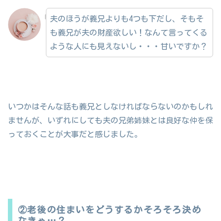
夫のほうが義兄よりも4つも下だし、そもそ
も義兄が夫の財産欲しい！なんて言ってくる
ような人にも見えないし・・・甘いですか？
いつかはそんな話も義兄としなければならないのかもしれ
ませんが、いずれにしても夫の兄弟姉妹とは良好な仲を保
っておくことが大事だと感じました。
②老後の住まいをどうするかそろそろ決め
なきゃ…？