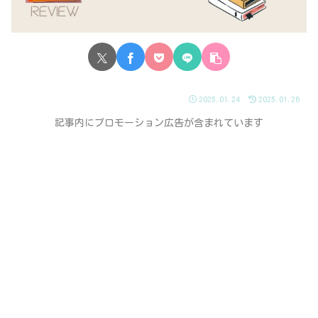
2025.01.24
2025.01.26
記事内にプロモーション広告が含まれています