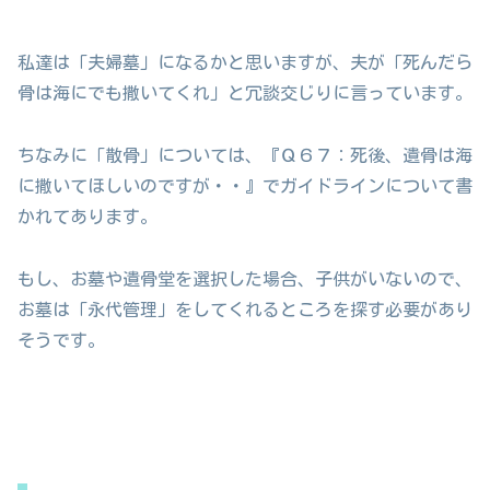
私達は「夫婦墓」になるかと思いますが、夫が「死んだら
骨は海にでも撒いてくれ」と冗談交じりに言っています。
ちなみに「散骨」については、『Ｑ６７：死後、遺骨は海
に撒いてほしいのですが・・』でガイドラインについて書
かれてあります。
もし、お墓や遺骨堂を選択した場合、子供がいないので、
お墓は「永代管理」をしてくれるところを探す必要があり
そうです。