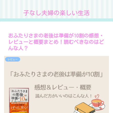
子なし夫婦の楽しい生活
おふたりさまの老後は準備が10割の感想・
レビューと概要まとめ！読むべきなのはど
んな人？
レビュー