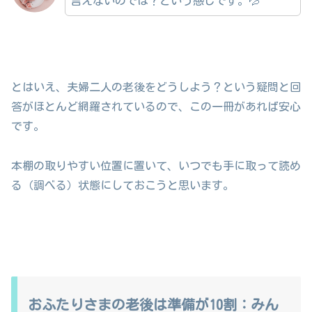
言えないのでは？という感じです。💦
とはいえ、夫婦二人の老後をどうしよう？という疑問と回
答がほとんど網羅されているので、この一冊があれば安心
です。
本棚の取りやすい位置に置いて、いつでも手に取って読め
る（調べる）状態にしておこうと思います。
おふたりさまの老後は準備が10割：みん