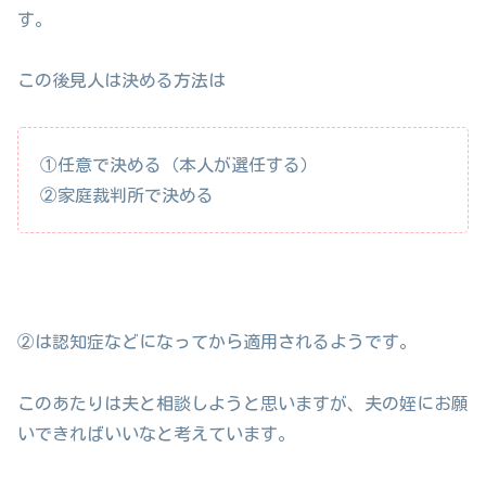
す。
この後見人は決める方法は
①任意で決める（本人が選任する）
②家庭裁判所で決める
②は認知症などになってから適用されるようです。
このあたりは夫と相談しようと思いますが、夫の姪にお願
いできればいいなと考えています。