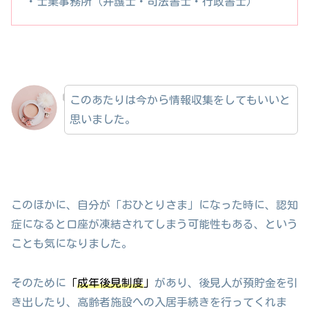
・士業事務所（弁護士・司法書士・行政書士）
このあたりは今から情報収集をしてもいいと
思いました。
このほかに、自分が「おひとりさま」になった時に、認知
症になると口座が凍結されてしまう可能性もある、という
ことも気になりました。
そのために
「
成年後見制度
」
があり、後見人が預貯金を引
き出したり、高齢者施設への入居手続きを行ってくれま