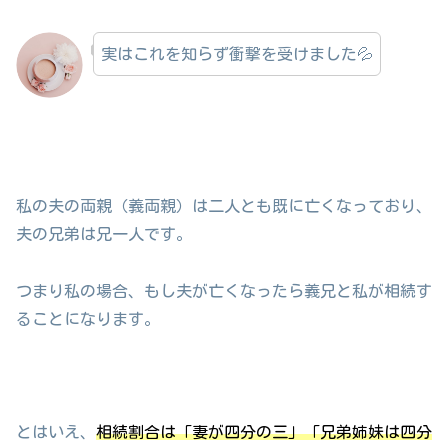
実はこれを知らず衝撃を受けました💦
私の夫の両親（義両親）は二人とも既に亡くなっており、
夫の兄弟は兄一人です。
つまり私の場合、もし夫が亡くなったら義兄と私が相続す
ることになります。
とはいえ、
相続割合は「妻が四分の三」「兄弟姉妹は四分