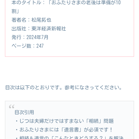
本のタイトル：「おふたりさまの老後は準備が10
割」
著者名：松尾拓也
出版社：東洋経済新報社
発行：2024年7月
ページ数：247
目次は以下のとおりです。参考になさってください。
目次引用
・じつは夫婦だけではすまない「相続」問題
・おふたりさまには「遺言書」が必須です！
・相続＆遺言の「こんなときどうする？」を解決