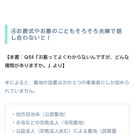
④お葬式やお墓のこともそろそろ夫婦で話
し合わないと！
【本書：Ｑ64『お墓ってよくわからないんですが、どんな
種類がありますか。』より】
本によると、墓地の設置は次の３つの事業者にしか認めら
れていません。
・地方自治体（公営墓地）
・お寺などの宗教法人（寺院墓地）
・公益法人（宗教法人含む）による墓地（民間霊