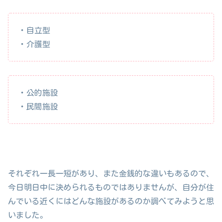
・自立型
・介護型
・公的施設
・民間施設
それぞれ一長一短があり、また金銭的な違いもあるので、
今日明日中に決められるものではありませんが、自分が住
んでいる近くにはどんな施設があるのか調べてみようと思
いました。