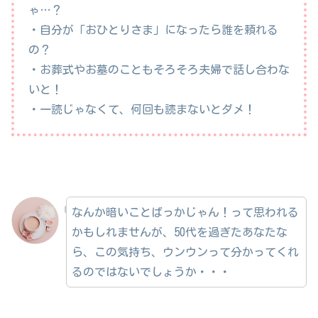
ゃ…？
・自分が「おひとりさま」になったら誰を頼れる
の？
・お葬式やお墓のこともそろそろ夫婦で話し合わな
いと！
・一読じゃなくて、何回も読まないとダメ！
なんか暗いことばっかじゃん！って思われる
かもしれませんが、50代を過ぎたあなたな
ら、この気持ち、ウンウンって分かってくれ
るのではないでしょうか・・・