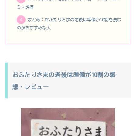
ミ・評価
まとめ：おふたりさまの老後は準備が10割を読む
のがおすすめな人
おふたりさまの老後は準備が10割の感
想・レビュー