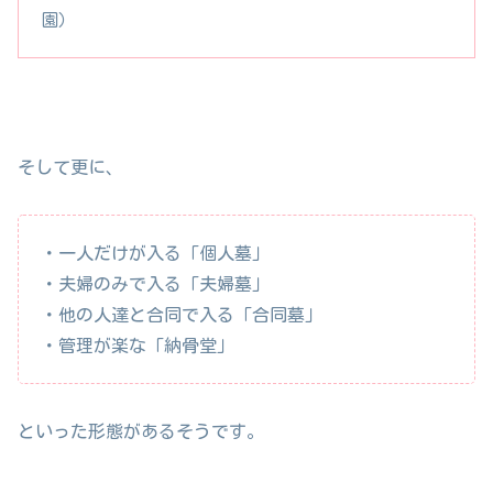
園）
そして更に、
・一人だけが入る「個人墓」
・夫婦のみで入る「夫婦墓」
・他の人達と合同で入る「合同墓」
・管理が楽な「納骨堂」
といった形態があるそうです。