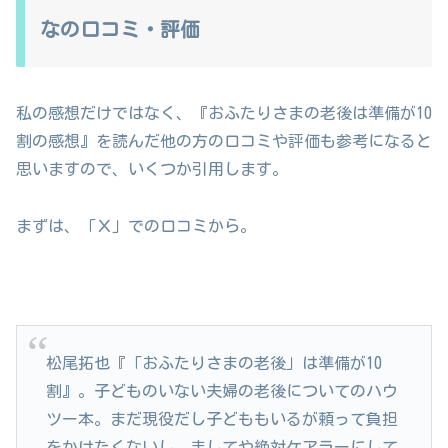
なの口コミ・評価
私の感想だけではなく、『おふたりさまの老後は準備が10
割の感想』を読んだ他の方の口コミや評価も参考になると
思いますので、いくつか引用します。
まずは、「Ｘ」での口コミから。
松尾拓也『「おふたりさまの老後」は準備が10
割』。子どものいない夫婦の老後についてのハウ
ツー本。まだ現役だし子どももいるが頼って負担
をかけたくないし、ましてや絶対ケアラーにして