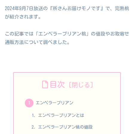
2024年9月7日放送の『所さんお届けモノです』で、完熟桃
が紹介されます。
この記事では「エンペラーブリアン桃」の値段やお取寄せ
通販方法について調べました。
目次
エンペラーブリアン
エンペラーブリアンとは
エンペラーブリアン桃の値段