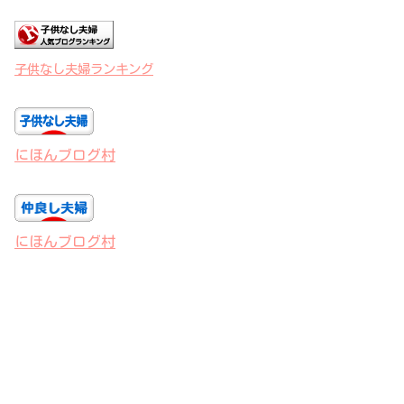
子供なし夫婦ランキング
にほんブログ村
にほんブログ村