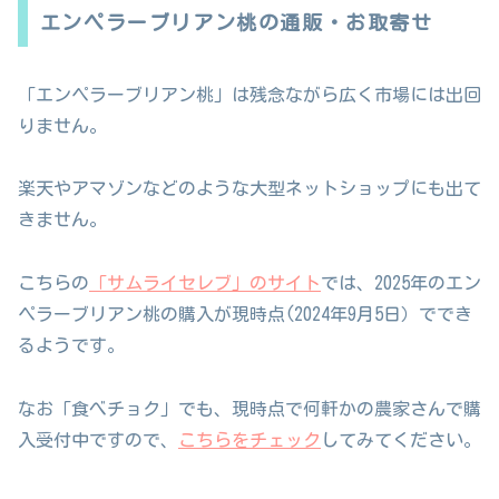
エンペラーブリアン桃の通販・お取寄せ
「エンペラーブリアン桃」は残念ながら広く市場には出回
りません。
楽天やアマゾンなどのような大型ネットショップにも出て
きません。
こちらの
「サムライセレブ」のサイト
では、2025年のエン
ペラーブリアン桃の購入が現時点(2024年9月5日）ででき
るようです。
なお「食べチョク」でも、現時点で何軒かの農家さんで購
入受付中ですので、
こちらをチェック
してみてください。