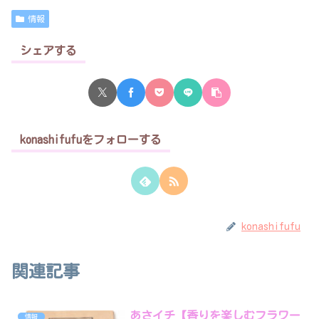
情報
シェアする
konashifufuをフォローする
konashifufu
関連記事
あさイチ【香りを楽しむフラワー
情報