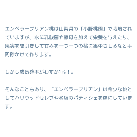
エンペラーブリアン桃は山梨県の「小野桃園」で栽培され
ていますが、水に乳酸菌や酵母を加えて栄養を与えたり、
果実を間引きして甘みを一つ一つの桃に集中させるなど手
間隙かけて作ります。
しかし成長確率がわずか1％！。
そんなこともあり、「エンペラーブリアン」は希少な桃と
してハリウッドセレブや名店のパティシェを虜にしていま
す。