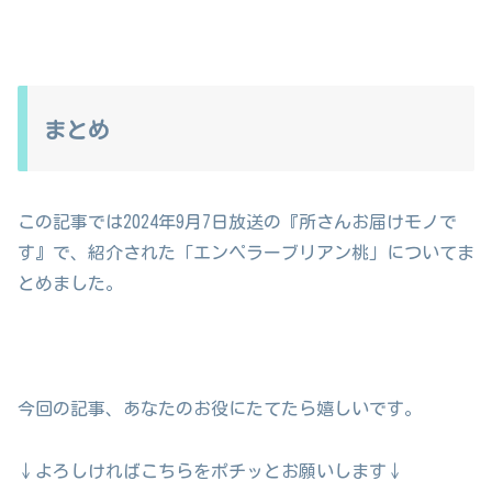
まとめ
この記事では2024年9月7日放送の『所さんお届けモノで
す』で、紹介された「エンペラーブリアン桃」についてま
とめました。
今回の記事、あなたのお役にたてたら嬉しいです。
↓よろしければこちらをポチッとお願いします↓