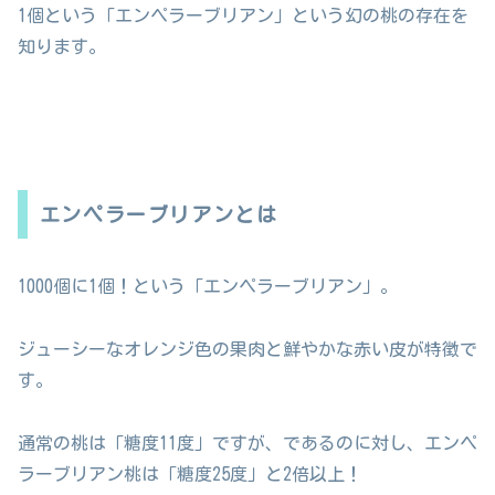
1個という「エンペラーブリアン」という幻の桃の存在を
知ります。
エンペラーブリアンとは
1000個に1個！という「エンペラーブリアン」。
ジューシーなオレンジ色の果肉と鮮やかな赤い皮が特徴で
す。
通常の桃は「糖度11度」ですが、であるのに対し、エンペ
ラーブリアン桃は「糖度25度」と2倍以上！