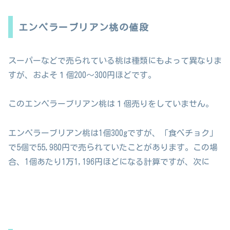
エンペラーブリアン桃の値段
スーパーなどで売られている桃は種類にもよって異なりま
すが、およそ１個200〜300円ほどです。
このエンペラーブリアン桃は１個売りをしていません。
エンペラーブリアン桃は1個300gですが、「食べチョク」
で5個で55,980円で売られていたことがあります。この場
合、1個あたり1万1,196円ほどになる計算ですが、次に