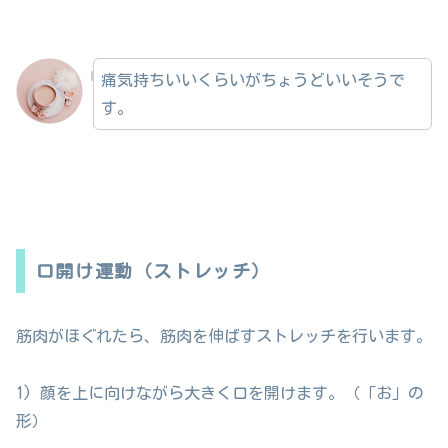
痛気持ちいいくらいがちょうどいいそうで
す。
口開け運動（ストレッチ）
筋肉がほぐれたら、筋肉を伸ばすストレッチを行います。
1) 顔を上に向けながら大きく口を開けます。（「お」の
形）