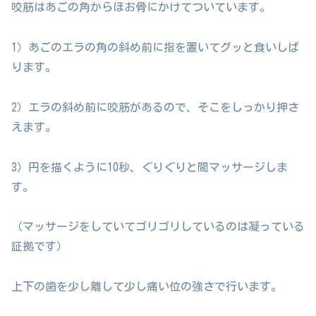
咬筋はあごの角からほお骨にかけてついています。
1）あごのエラの角の斜め前に指を置いてグッと食いしば
ります。
2）エラの斜め前に咬筋があるので、そこをしっかり押さ
えます。
3）円を描くように10秒、ぐりぐりと間マッサージしま
す。
（マッサージをしていてゴリゴリしているのは凝っている
証拠です）
上下の歯を少し離して少し痛い位の強さで行います。