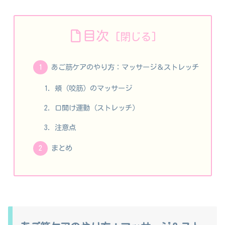
目次
あご筋ケアのやり方：マッサージ＆ストレッチ
頬（咬筋）のマッサージ
口開け運動（ストレッチ）
注意点
まとめ