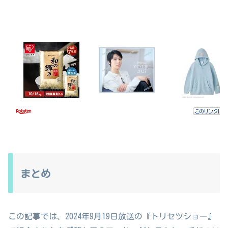
まとめ
この記事では、2024年9月19日放送の『トリセツショー』