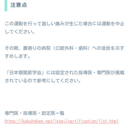
注意点
この運動を行って激しい痛みが生じた場合には運動を中止
してください。
その際、最寄りの病院（口腔外科・歯科）への受診をおす
すめします。
「日本顎関節学会」には認定された指導医・専門医が掲載
されているので参考にしてください。
専門医・指導医・認定医一覧
https://kokuhoken.net/jstmj/certification/list.html