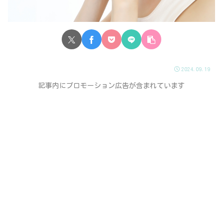
2024.09.19
記事内にプロモーション広告が含まれています