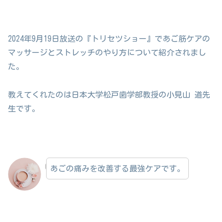
2024年9月19日放送の『トリセツショー』であご筋ケアの
マッサージとストレッチのやり方について紹介されまし
た。
教えてくれたのは日本大学松戸歯学部教授の小見山 道先
生です。
あごの痛みを改善する最強ケアです。