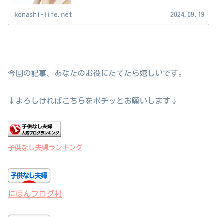
konashi-life.net
2024.09.19
今回の記事、あなたのお役にたてたら嬉しいです。
↓よろしければこちらをポチッとお願いします↓
子供なし夫婦ランキング
にほんブログ村