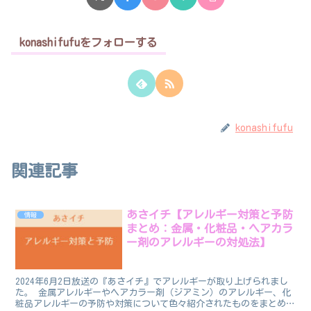
konashifufuをフォローする
konashifufu
関連記事
あさイチ【アレルギー対策と予防
情報
まとめ：金属・化粧品・ヘアカラ
ー剤のアレルギーの対処法】
2024年6月2日放送の『あさイチ』でアレルギーが取り上げられまし
た。 金属アレルギーやヘアカラー剤（ジアミン）のアレルギー、化
粧品アレルギーの予防や対策について色々紹介されたものをまとめま