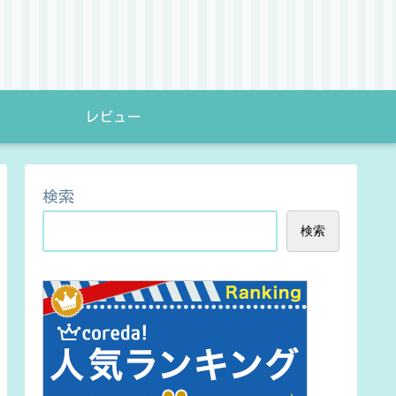
レビュー
検索
検索