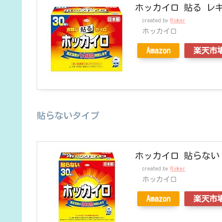
ホッカイロ 貼る レギ
created by
Rinker
ホッカイロ
Amazon
楽天市
貼らないタイプ
ホッカイロ 貼らない 
created by
Rinker
ホッカイロ
Amazon
楽天市