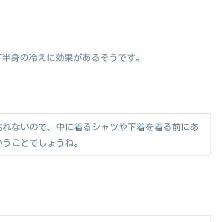
下半身の冷えに効果があるそうです。
貼れないので、中に着るシャツや下着を着る前にあ
いうことでしょうね。