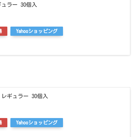
ュラー 30個入
場
Yahooショッピング
レギュラー 30個入
場
Yahooショッピング