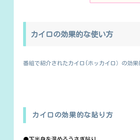
カイロの効果的な使い方
番組で紹介されたカイロ(ホッカイロ）の効果
カイロの効果的な貼り方
●下半身を温めるうさぎ貼り