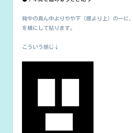
背中の真ん中よりやや下（腰より上）の一に
を横にして貼ります。
こういう感じ↓