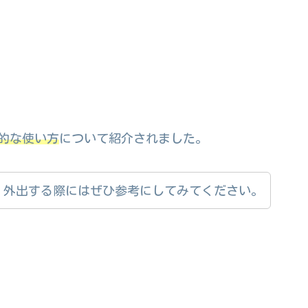
的な使い方
について紹介されました。
、外出する際にはぜひ参考にしてみてください。