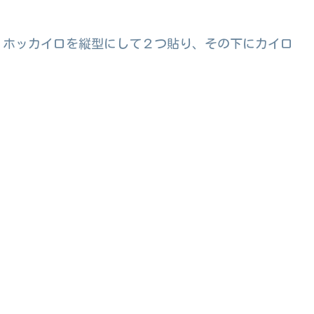
、ホッカイロを縦型にして２つ貼り、その下にカイロ