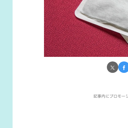
記事内にプロモー