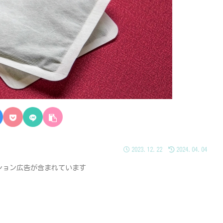
2023.12.22
2024.04.04
ション広告が含まれています