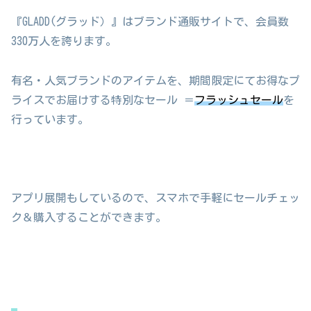
『GLADD(グラッド）』はブランド通販サイトで、会員数
330万人を誇ります。
有名・人気ブランドのアイテムを、期間限定にてお得なプ
ライスでお届けする特別なセール ＝
フラッシュセール
を
行っています。
アプリ展開もしているので、スマホで手軽にセールチェッ
ク＆購入することができます。