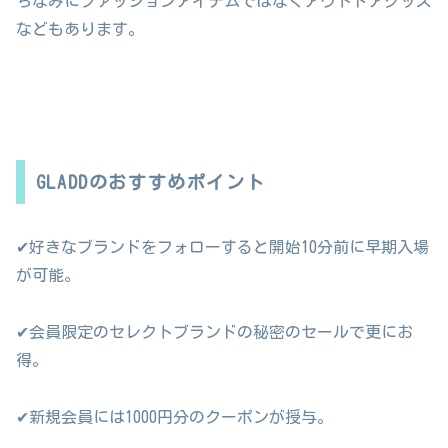
ちなみにファッションアイテムではなくアウトドアグッズ
などもあります。
GLADDのおすすめポイント
✔好きなブランドをフォローすると開始10分前に早期入場
が可能。
✔会員限定のセレクトブランドの秘密のセールで更にお
得。
✔新規会員には1000円分のクーポンが授与。