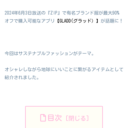
2024年6月3日放送の『ZIP』で有名ブランド服が最大90%
オフで購入可能なアプリ
【GLADD(グラッド）】
が話題に！
今回はサステナブルファッションがテーマ。
オシャレしながら地球にいいことに繋がるアイテムとして
紹介されました。
目次