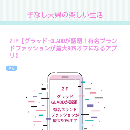
子なし夫婦の楽しい生活
ZIP【グラッド-GLADDが話題！有名ブラン
ドファッションが最大90%オフになるアプ
リ】
情報