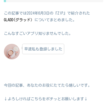
この記事では2024年6月3日の『ZIP』で紹介された
GLADD(グラッド）
についてまとめました。
こんなすごいアプリ知りませんでした。
早速私も登録しました
今回の記事、あなたのお役にたてたら嬉しいです。
↓よろしければこちらをポチッとお願いします↓