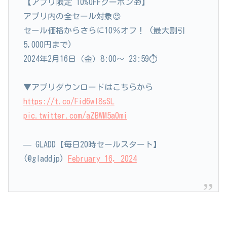
【アプリ限定 10%OFFクーポン🎁】
アプリ内の全セール対象😍
セール価格からさらに10％オフ！ (最大割引
5,000円まで)
2024年2月16日（金）8:00～ 23:59⏱
▼アプリダウンロードはこちらから
https://t.co/Fid6wl8sSL
pic.twitter.com/aZBWM5a0mi
— GLADD【毎日20時セールスタート】
(@gladdjp)
February 16, 2024