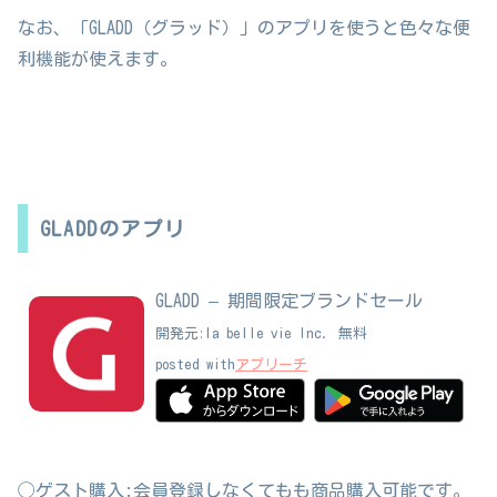
なお、「GLADD（グラッド）」のアプリを使うと色々な便
利機能が使えます。
GLADDのアプリ
GLADD – 期間限定ブランドセール
開発元:
la belle vie Inc.
無料
posted with
アプリーチ
◯ゲスト購入:会員登録しなくてもも商品購入可能です。