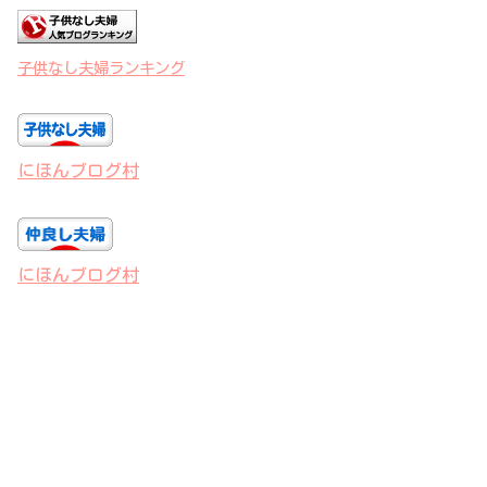
子供なし夫婦ランキング
にほんブログ村
にほんブログ村