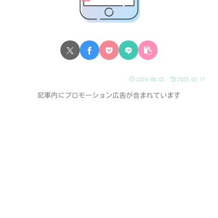
2024.06.02
2025.02.11
記事内にプロモーション広告が含まれています