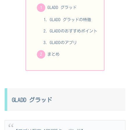
GLADD グラッド
GLADD グラッドの特徴
GLADDのおすすめポイント
GLADDのアプリ
まとめ
GLADD グラッド