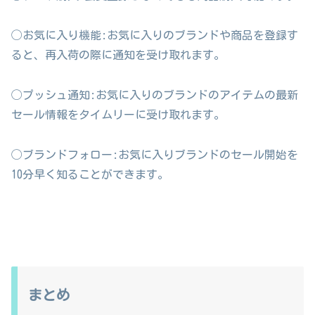
◯お気に入り機能:お気に入りのブランドや商品を登録す
ると、再入荷の際に通知を受け取れます。
◯プッシュ通知:お気に入りのブランドのアイテムの最新
セール情報をタイムリーに受け取れます。
◯ブランドフォロー:お気に入りブランドのセール開始を
10分早く知ることができます。
まとめ