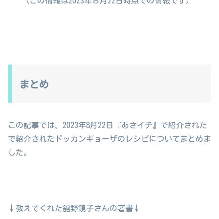
(この情報は2023年８月22日時点での情報です）
まとめ
この記事では、2023年8月22日『あさイチ』で紹介された
で紹介されたドッカンギョーザのレシピについてまとめま
した。
↓教えてくれた舘野鏡子さんの著書↓