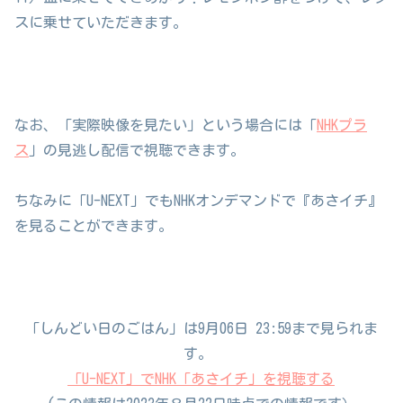
スに乗せていただきます。
なお、「実際映像を見たい」という場合には「
NHKプラ
ス
」の見逃し配信で視聴できます。
ちなみに「U-NEXT」でもNHKオンデマンドで『あさイチ』
を見ることができます。
「しんどい日のごはん」は9月06日 23:59まで見られま
す。
「U-NEXT」でNHK「あさイチ」を視聴する