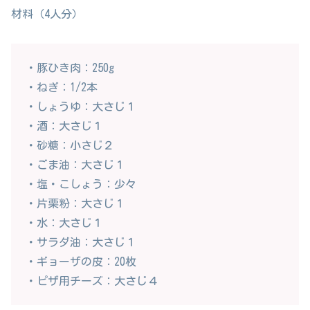
材料（4人分）
・豚ひき肉：250g
・ねぎ：1/2本
・しょうゆ：大さじ１
・酒：大さじ１
・砂糖：小さじ２
・ごま油：大さじ１
・塩・こしょう：少々
・片栗粉：大さじ１
・水：大さじ１
・サラダ油：大さじ１
・ギョーザの皮：20枚
・ピザ用チーズ：大さじ４