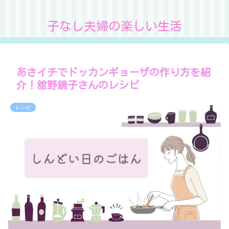
子なし夫婦の楽しい生活
あさイチでドッカンギョーザの作り方を紹
介！舘野鏡子さんのレシピ
レシピ