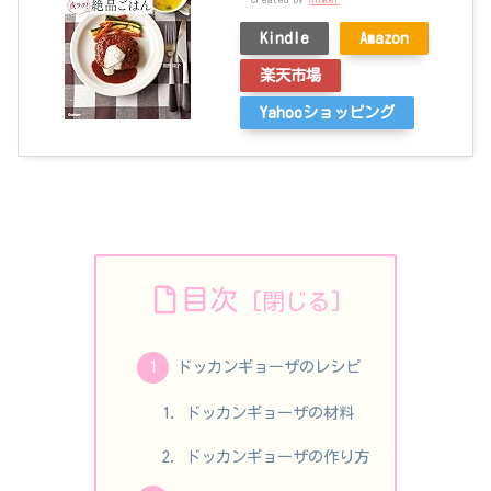
Kindle
Amazon
楽天市場
Yahooショッピング
目次
ドッカンギョーザのレシピ
ドッカンギョーザの材料
ドッカンギョーザの作り方