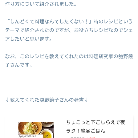
作り方について紹介されました。
「しんどくて料理なんてしたくない！」時のレシピという
テーマで紹介されたのですが、お役立ちレシピなのでシェ
アしたいと思います。
なお、このレシピを教えてくれたのは料理研究家の舘野鏡
子さんです。
↓教えてくれた舘野鏡子さんの著書↓
ちょこっと下ごしらえで夜
ラク！絶品ごはん
created by
Rinker