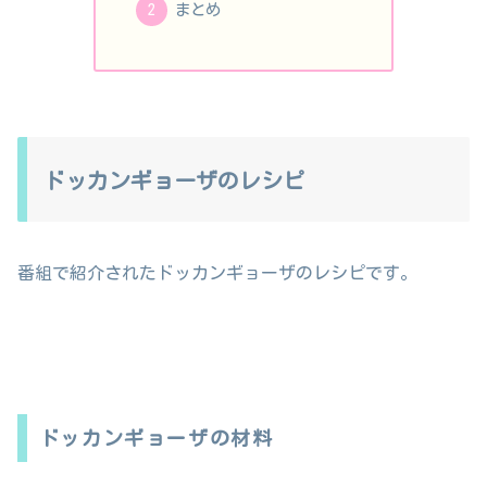
まとめ
ドッカンギョーザのレシピ
番組で紹介されたドッカンギョーザのレシピです。
ドッカンギョーザの材料