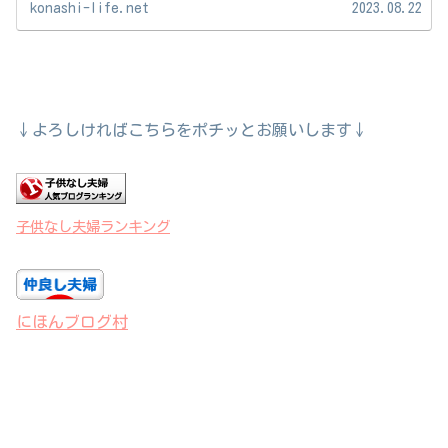
konashi-life.net
2023.08.22
↓よろしければこちらをポチッとお願いします↓
子供なし夫婦ランキング
にほんブログ村