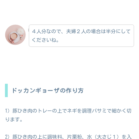
４人分なので、夫婦２人の場合は半分にして
くださいね。
ドッカンギョーザの作り方
1）豚ひき肉のトレーの上でネギを調理バサミで細かく切
ります。
2）豚ひき肉の上に調味料、片栗粉、水（大さじ１）を入