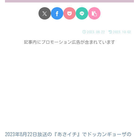
2023.08.22
2023.10.02
記事内にプロモーション広告が含まれています
2023年8月22日放送の『あさイチ』でドッカンギョーザの