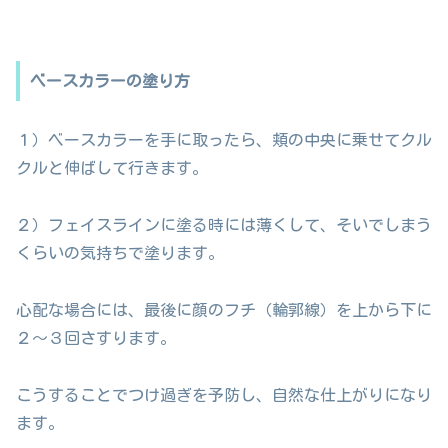
ベースカラーの塗り方
１）ベースカラーを手に取ったら、頬の中央に乗せてクル
クルと伸ばして行きます。
２）フェイスラインに塗る時には薄くして、そいでしまう
くらいの気持ちで塗ります。
心配な場合には、最後に顔のフチ（輪郭線）を上から下に
２〜３回さすります。
こうすることでつけ過ぎを予防し、自然な仕上がりになり
ます。