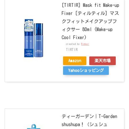
[TIRTIR] Mask fit Make-up
Fixer [ティルティル] マス
クフィットメイクアップフ
ィクサー 80ml (Make-up
Cool Fixer)
created by
Rinker
TIRTIR
Amazon
楽天市場
Yahooショッピング
ティーガーデン｜T-Garden
shushupa！（シュシュ