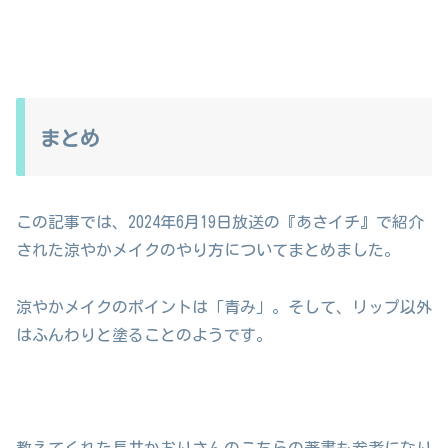
まとめ
この記事では、2024年6月19日放送の『あさイチ』で紹介
された涼やかメイクのやり方についてまとめました。
涼やかメイクのポイントは「青み」。そして、リップ以外
はふんわりと塗ることのようです。