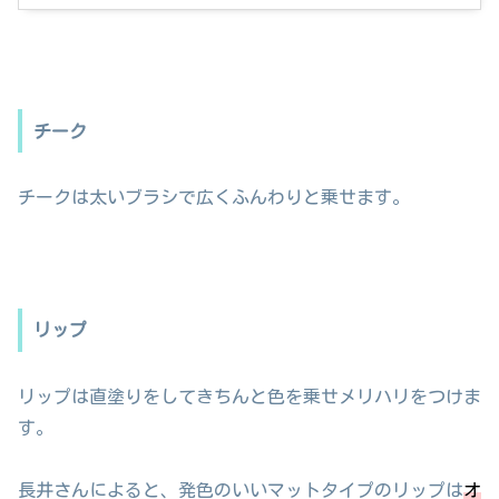
チーク
チークは太いブラシで広くふんわりと乗せます。
リップ
リップは直塗りをしてきちんと色を乗せメリハリをつけま
す。
長井さんによると、発色のいいマットタイプのリップは
オ