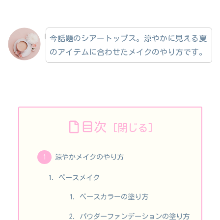
今話題のシアートップス。涼やかに見える夏
のアイテムに合わせたメイクのやり方です。
目次
涼やかメイクのやり方
ベースメイク
ベースカラーの塗り方
パウダーファンデーションの塗り方