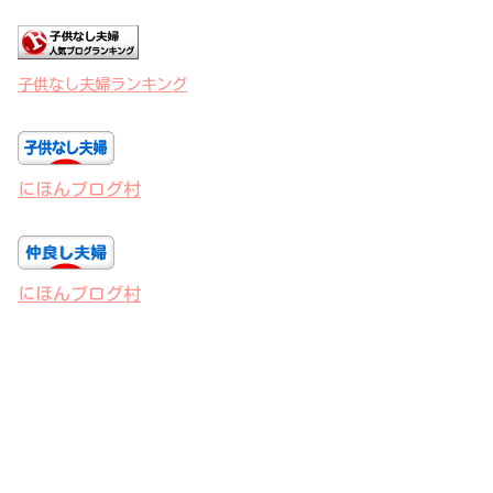
子供なし夫婦ランキング
にほんブログ村
にほんブログ村