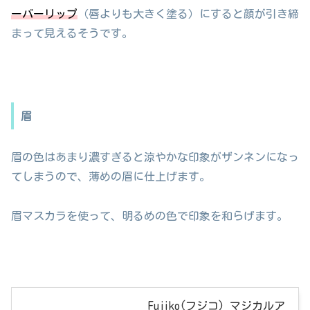
ーバーリップ
（唇よりも大きく塗る）にすると顔が引き締
まって見えるそうです。
眉
眉の色はあまり濃すぎると涼やかな印象がザンネンになっ
てしまうので、薄めの眉に仕上げます。
眉マスカラを使って、明るめの色で印象を和らげます。
Fujiko(フジコ) マジカルア