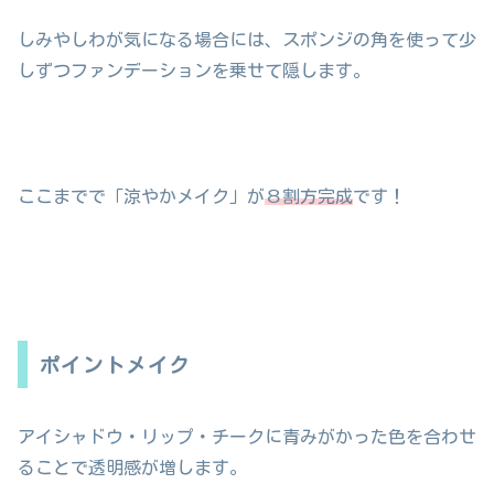
しみやしわが気になる場合には、スポンジの角を使って少
しずつファンデーションを乗せて隠します。
ここまでで「涼やかメイク」が
８割方完成
です！
ポイントメイク
アイシャドウ・リップ・チークに青みがかった色を合わせ
ることで透明感が増します。