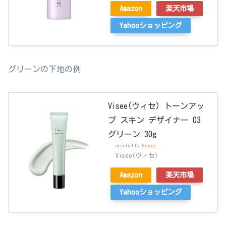
Amazon
楽天市場
Yahooショッピング
グリーンの下地の例
Visee(ヴィセ) トーンアッ
プ スキン デザイナー 03
グリーン 30g
created by
Rinker
Visee(ヴィセ)
Amazon
楽天市場
Yahooショッピング