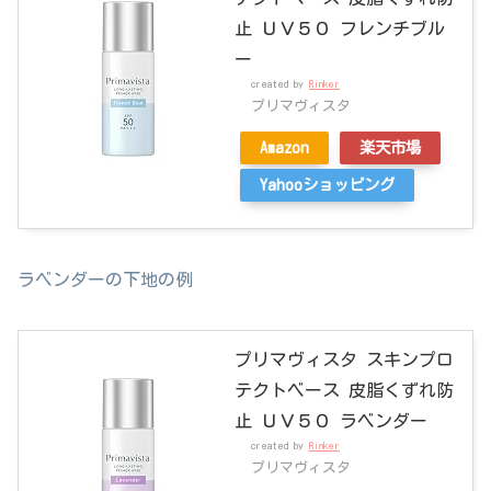
止 ＵＶ５０ フレンチブル
ー
created by
Rinker
プリマヴィスタ
Amazon
楽天市場
Yahooショッピング
ラベンダーの下地の例
プリマヴィスタ スキンプロ
テクトベース 皮脂くずれ防
止 ＵＶ５０ ラベンダー
created by
Rinker
プリマヴィスタ