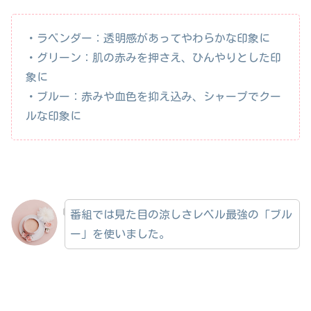
・ラベンダー：透明感があってやわらかな印象に
・グリーン：肌の赤みを押さえ、ひんやりとした印
象に
・ブルー：赤みや血色を抑え込み、シャープでクー
ルな印象に
番組では見た目の涼しさレベル最強の「ブル
ー」を使いました。