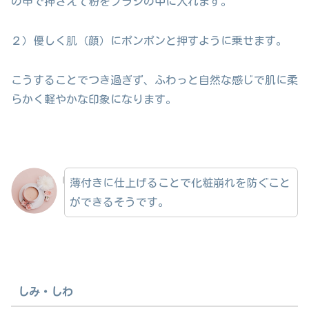
の甲で押さえて粉をブラシの中に入れます。
２）優しく肌（顔）にポンポンと押すように乗せます。
こうすることでつき過ぎず、ふわっと自然な感じで肌に柔
らかく軽やかな印象になります。
薄付きに仕上げることで化粧崩れを防ぐこと
ができるそうです。
しみ・しわ