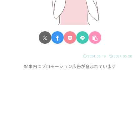
2024.06.19
2024.06.20
記事内にプロモーション広告が含まれています