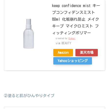
keep confidence mist キー
プコンフィデンスミスト
80ml 化粧崩れ防止 メイク
キープ マイクロミスト フ
ィッティングポリマー
created by
Rinker
vim BEAUTY
Amazon
楽天市場
Yahooショッピング
②塗ると肌がひんやりタイプ