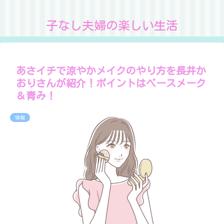
子なし夫婦の楽しい生活
あさイチで涼やかメイクのやり方を長井か
おりさんが紹介！ポイントはベースメーク
＆青み！
情報