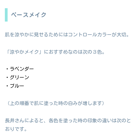
ベースメイク
肌を涼やかに見せるためにはコントロールカラーが大切。
「涼やかメイク」におすすめなのは次の３色。
・ラベンダー
・グリーン
・ブルー
（上の順番で肌に塗った時の白みが増します）
長井さんによると、各色を塗った時の印象の違いは次のと
おりです。