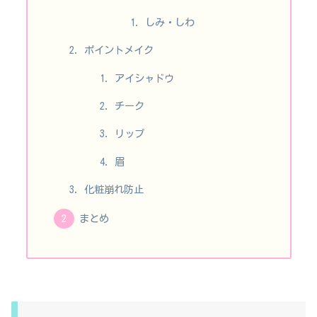
しみ・しわ
ポイントメイク
アイシャドウ
チーク
リップ
眉
化粧崩れ防止
まとめ