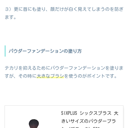
３）更に首にも塗り、顔だけが白く見えてしまうのを防ぎ
ます。
パウダーファンデーションの塗り方
テカリを抑えるためにパウダーファンデーションを塗りま
すが、その時に
大きなブラシ
を使うのがポイントです。
SIXPLUS シックスプラス 大
きいサイズのパウダーブラ