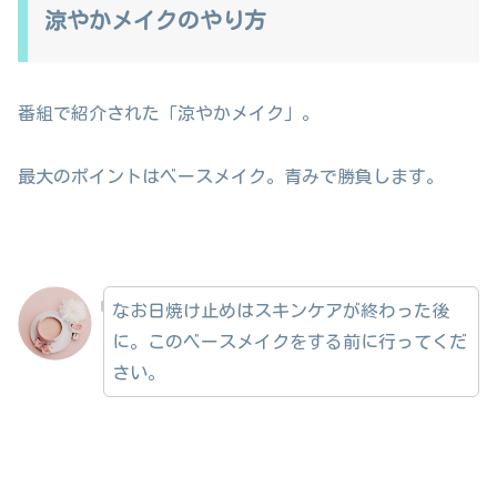
涼やかメイクのやり方
番組で紹介された「涼やかメイク」。
最大のポイントはベースメイク。青みで勝負します。
なお日焼け止めはスキンケアが終わった後
に。このベースメイクをする前に行ってくだ
さい。