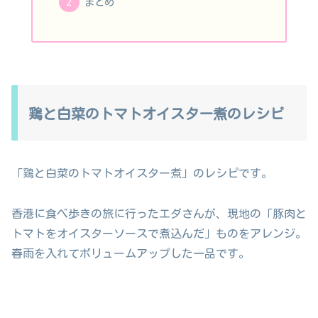
まとめ
鶏と白菜のトマトオイスター煮のレシピ
「鶏と白菜のトマトオイスター煮」のレシピです。
香港に食べ歩きの旅に行ったエダさんが、現地の「豚肉と
トマトをオイスターソースで煮込んだ」ものをアレンジ。
春雨を入れてボリュームアップした一品です。