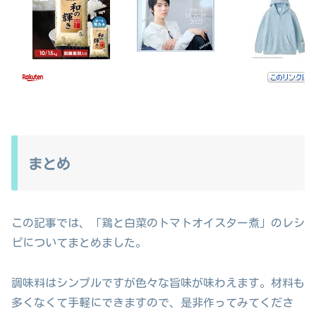
まとめ
この記事では、「鶏と白菜のトマトオイスター煮」のレシ
ピについてまとめました。
調味料はシンプルですが色々な旨味が味わえます。材料も
多くなくて手軽にできますので、是非作ってみてくださ