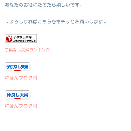
あなたのお役にたてたら嬉しいです。
↓よろしければこちらをポチッとお願いします↓
子供なし夫婦ランキング
にほんブログ村
にほんブログ村