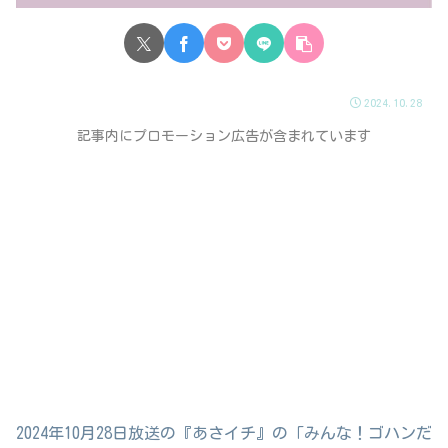
2024.10.28
記事内にプロモーション広告が含まれています
2024年10月28日放送の『あさイチ』の「みんな！ゴハンだ