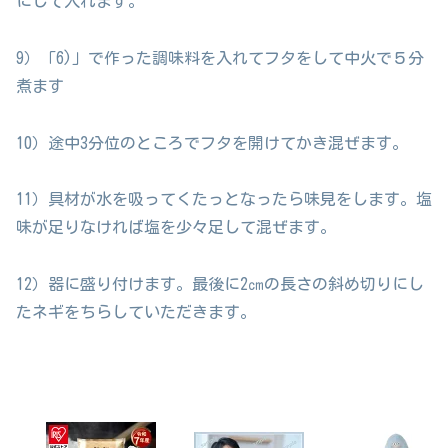
にして入れます。
9）「6)」で作った調味料を入れてフタをして中火で５分
煮ます
10）途中3分位のところでフタを開けてかき混ぜます。
11）具材が水を吸ってくたっとなったら味見をします。塩
味が足りなければ塩を少々足して混ぜます。
12）器に盛り付けます。最後に2㎝の長さの斜め切りにし
たネギをちらしていただきます。