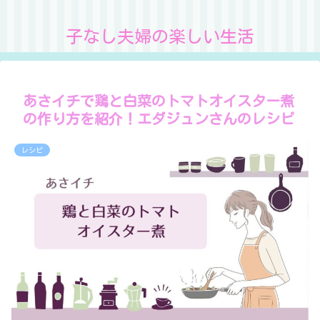
子なし夫婦の楽しい生活
あさイチで鶏と白菜のトマトオイスター煮
の作り方を紹介！エダジュンさんのレシピ
レシピ