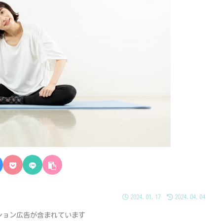
2024.01.17
2024.04.04
ション広告が含まれています