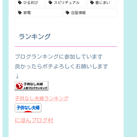
ひるおび
スピリチュアル
墓じまい
家電
台風情報
ランキング
ブログランキングに参加しています
良かったらポチよろしくお願いします
↓
子供なし夫婦ランキング
にほんブログ村