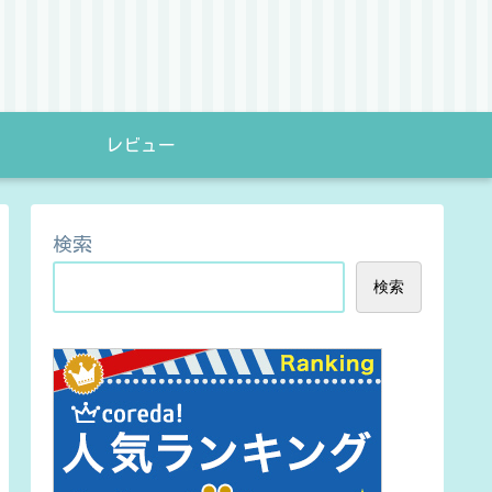
レビュー
検索
検索