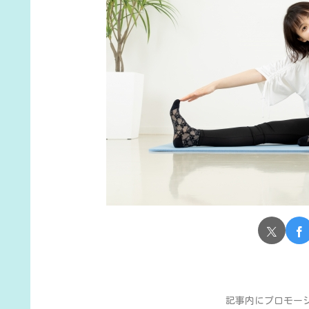
記事内にプロモー