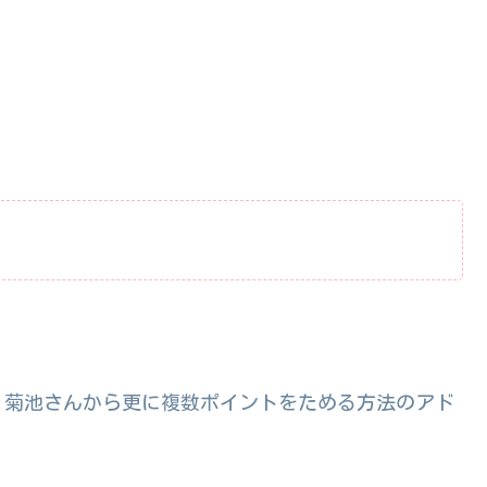
、菊池さんから更に複数ポイントをためる方法のアド