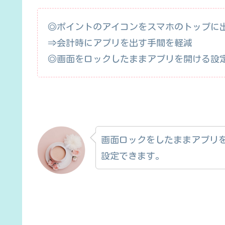
◎ポイントのアイコンをスマホのトップに
⇒会計時にアプリを出す手間を軽減
◎画面をロックしたままアプリを開ける設
画面ロックをしたままアプリを
設定できます。