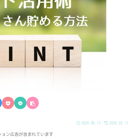
2024.05.13
2025.02.11
ション広告が含まれています