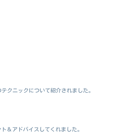
活用のテクニックについて紹介されました。
。
ント＆アドバイスしてくれました。