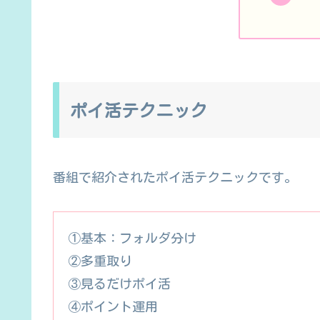
ポイ活テクニック
番組で紹介されたポイ活テクニックです。
①基本：フォルダ分け
②多重取り
③見るだけポイ活
④ポイント運用