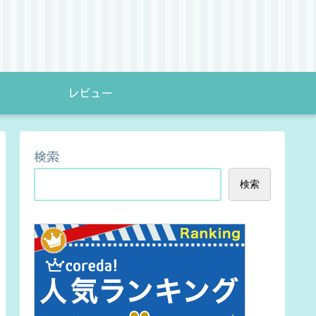
レビュー
検索
検索