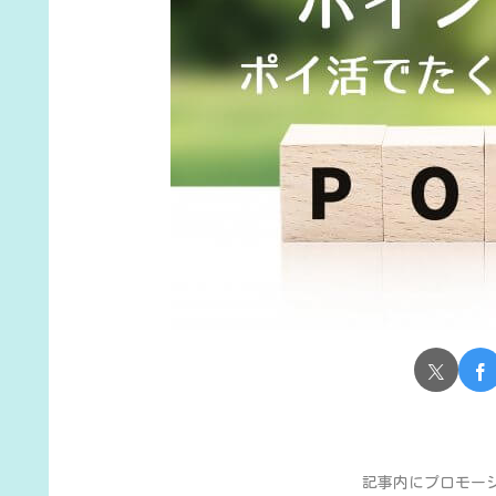
記事内にプロモー