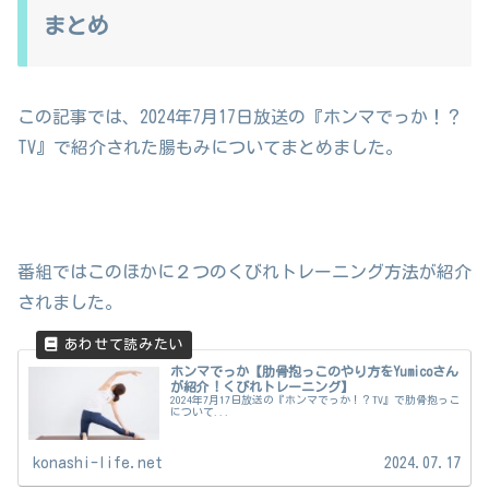
まとめ
この記事では、2024年7月17日放送の『ホンマでっか！？
TV』で紹介された腸もみについてまとめました。
番組ではこのほかに２つのくびれトレーニング方法が紹介
されました。
ホンマでっか【肋骨抱っこのやり方をYumicoさん
が紹介！くびれトレーニング】
2024年7月17日放送の『ホンマでっか！？TV』で肋骨抱っこ
について...
konashi-life.net
2024.07.17