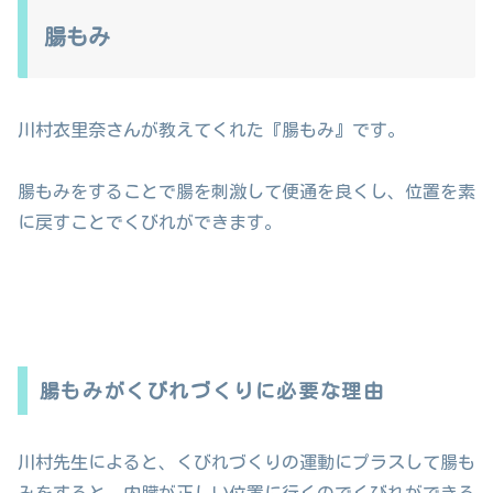
腸もみ
川村衣里奈
さんが教えてくれた『腸もみ』です。
腸もみをすることで腸を刺激して便通を良くし、位置を素
に戻すことでくびれができます。
腸もみがくびれづくりに必要な理由
川村先生によると、くびれづくりの運動にプラスして腸も
みをすると、内臓が正しい位置に行くのでくびれができる