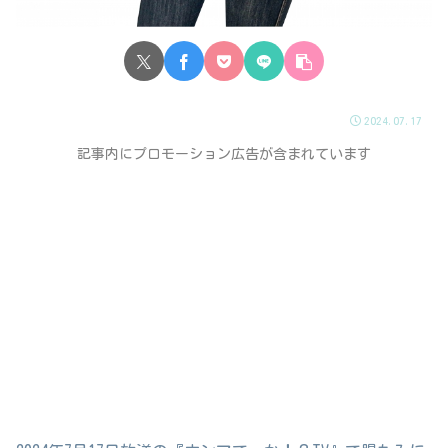
2024.07.17
記事内にプロモーション広告が含まれています