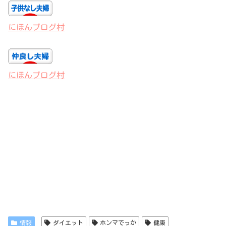
にほんブログ村
にほんブログ村
情報
ダイエット
ホンマでっか
健康