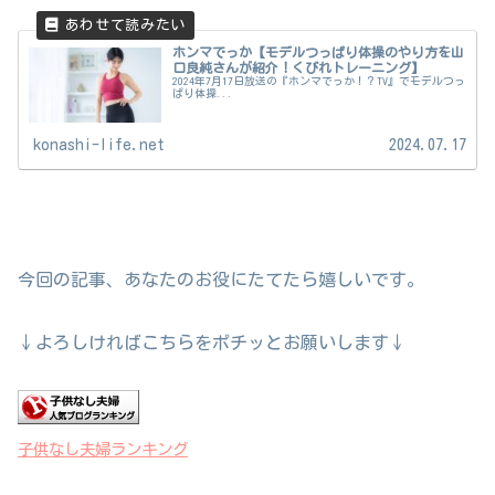
ホンマでっか【モデルつっぱり体操のやり方を山
口良純さんが紹介！くびれトレーニング】
2024年7月17日放送の『ホンマでっか！？TV』でモデルつっ
ぱり体操...
konashi-life.net
2024.07.17
今回の記事、あなたのお役にたてたら嬉しいです。
↓よろしければこちらをポチッとお願いします↓
子供なし夫婦ランキング