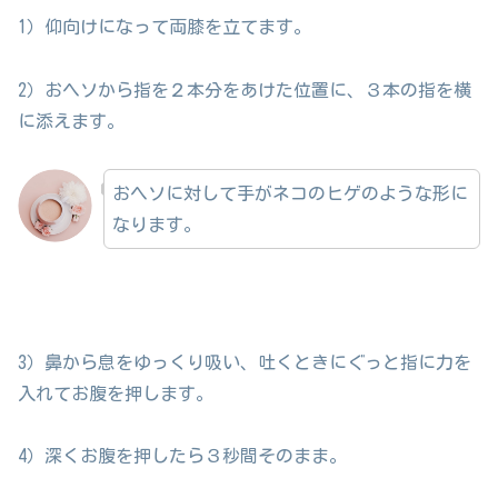
1）仰向けになって両膝を立てます。
2）おヘソから指を２本分をあけた位置に、３本の指を横
に添えます。
おヘソに対して手がネコのヒゲのような形に
なります。
3）鼻から息をゆっくり吸い、吐くときにぐっと指に力を
入れてお腹を押します。
4）深くお腹を押したら３秒間そのまま。