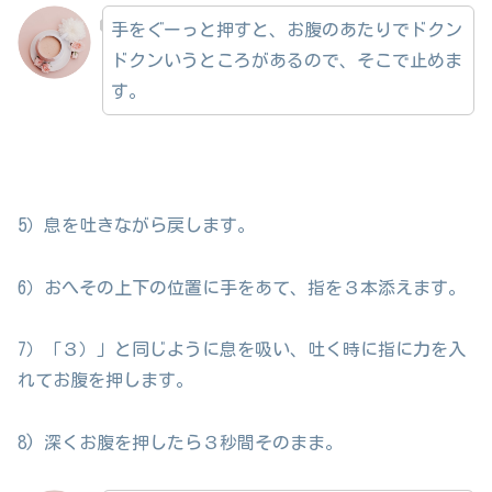
手をぐーっと押すと、お腹のあたりでドクン
ドクンいうところがあるので、そこで止めま
す。
5）息を吐きながら戻します。
6）おへその上下の位置に手をあて、指を３本添えます。
7）「３）」と同じように息を吸い、吐く時に指に力を入
れてお腹を押します。
8) 深くお腹を押したら３秒間そのまま。