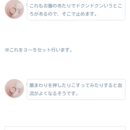
これもお腹のあたりでドクンドクンいうとこ
ろがあるので、そこで止めます。
※これを３〜５セット行います。
腸まわりを押したりこすってみたりすると血
流がよくなるそうです。