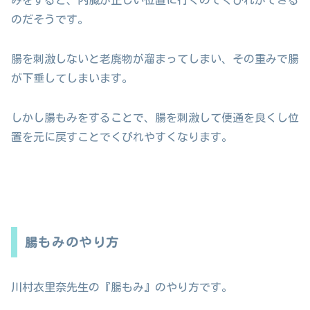
のだそうです。
腸を刺激しないと老廃物が溜まってしまい、その重みで腸
が下垂してしまいます。
しかし腸もみをすることで、腸を刺激して便通を良くし位
置を元に戻すことでくびれやすくなります。
腸もみのやり方
川村衣里奈先生の『腸もみ』のやり方です。