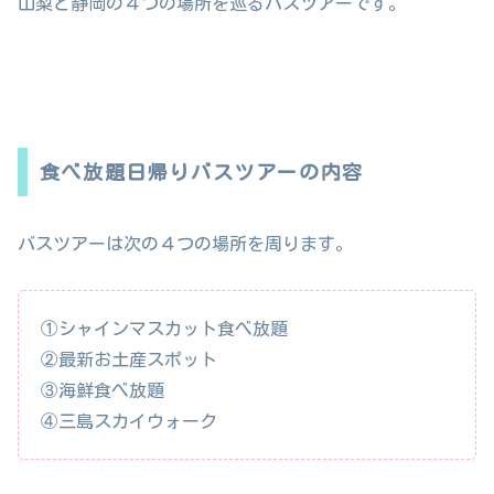
山梨と静岡の４つの場所を巡るバスツアーです。
食べ放題日帰りバスツアーの内容
バスツアーは次の４つの場所を周ります。
①シャインマスカット食べ放題
②最新お土産スポット
③海鮮食べ放題
④三島スカイウォーク