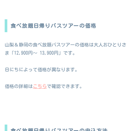
食べ放題日帰りバスツアーの価格
山梨＆静岡の食べ放題バスツアーの価格は大人おひとりさ
ま「12,900円～ 13,900円」です。
日にちによって価格が異なります。
価格の詳細は
こちら
で確認できます。
食べ放題日帰りバスツアーの申込方法