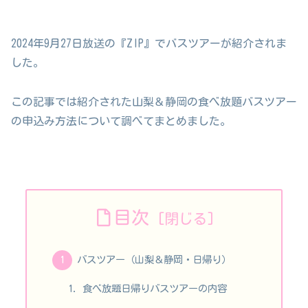
2024年9月27日放送の『ZIP』でバスツアーが紹介されま
した。
この記事では紹介された山梨＆静岡の食べ放題バスツアー
の申込み方法について調べてまとめました。
目次
バスツアー（山梨＆静岡・日帰り）
食べ放題日帰りバスツアーの内容