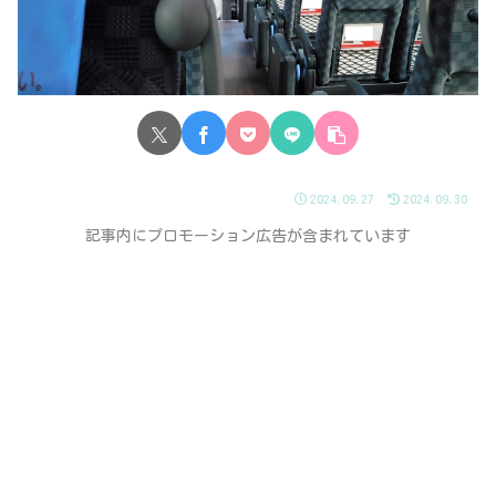
2024.09.27
2024.09.30
記事内にプロモーション広告が含まれています