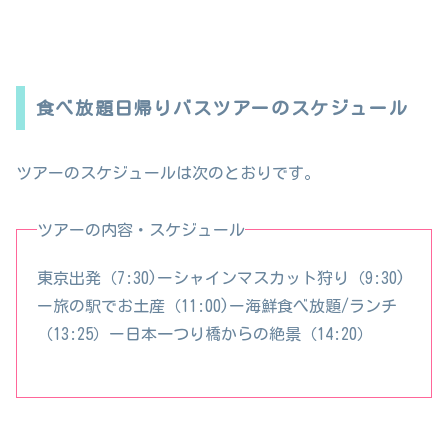
食べ放題日帰りバスツアーのスケジュール
ツアーのスケジュールは次のとおりです。
ツアーの内容・スケジュール
東京出発（7:30)ーシャインマスカット狩り（9:30)
ー旅の駅でお土産（11:00)ー海鮮食べ放題/ランチ
（13:25）ー日本一つり橋からの絶景（14:20）