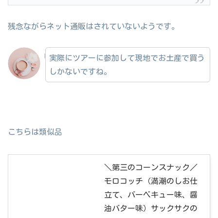
残念ながらネット通販はされていないようです。
実際にツアーに参加して現地でお土産で買う
しかないですね。
こちらは類似品
＼第三のコーンスナック／
モロコッチ（満潮のしお仕
立て、バーベキュー味、醤
油バター味）サックサクの