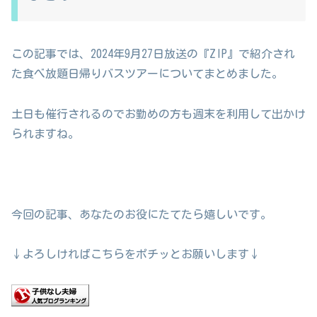
この記事では、2024年9月27日放送の『ZIP』で紹介され
た食べ放題日帰りバスツアーについてまとめました。
土日も催行されるのでお勤めの方も週末を利用して出かけ
られますね。
今回の記事、あなたのお役にたてたら嬉しいです。
↓よろしければこちらをポチッとお願いします↓