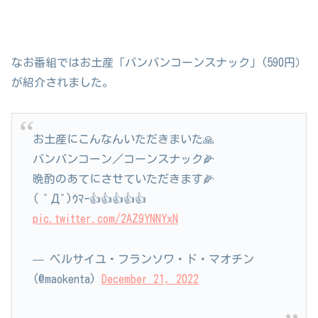
なお番組ではお土産「バンバンコーンスナック」(590円）
が紹介されました。
お土産にこんなんいただきまいた🙏
バンバンコーン／コーンスナック🌽
晩酌のあてにさせていただきます🌽
( ﾟДﾟ)ｳﾏｰ👍👍👍👍👍
pic.twitter.com/2AZ9YNNYxN
— ベルサイユ・フランソワ・ド・マオチン
(@maokenta)
December 21, 2022