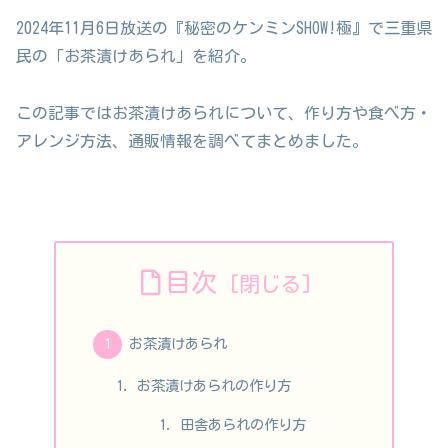
2024年11月6日放送の『秘密のケンミンSHOW!極』で三重県
民の「お茶漬けあられ」を紹介。
この記事ではお茶漬けあられについて、作り方や食べ方・
アレンジ方法、通販情報を調べてまとめました。
目次
お茶漬けあられ
お茶漬けあられの作り方
田舎あられの作り方