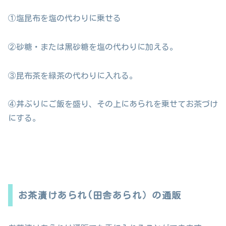
①塩昆布を塩の代わりに乗せる
②砂糖・または黒砂糖を塩の代わりに加える。
③昆布茶を緑茶の代わりに入れる。
④丼ぶりにご飯を盛り、その上にあられを乗せてお茶づけ
にする。
お茶漬けあられ(田舎あられ）の通販