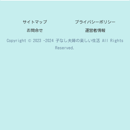
サイトマップ
プライバシーポリシー
お問合せ
運営者情報
Copyright © 2023 -2024 子なし夫婦の楽しい生活 All Rights
Reserved.