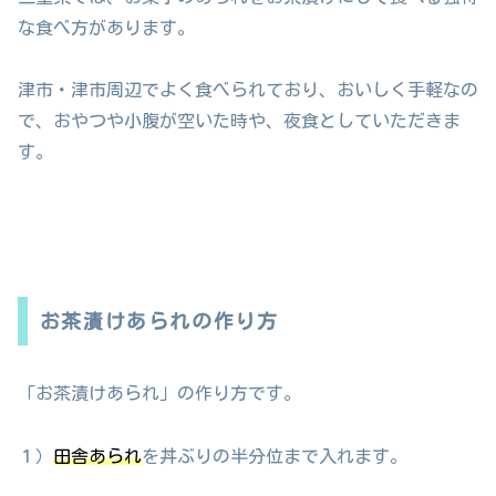
な食べ方があります。
津市・津市周辺でよく食べられており、おいしく手軽なの
で、おやつや小腹が空いた時や、夜食としていただきま
す。
お茶漬けあられの作り方
「お茶漬けあられ」の作り方です。
１）
田舎あられ
を丼ぶりの半分位まで入れます。