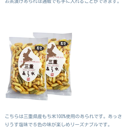
お茶漬けあられは通販でも手に入れることができます。
こちらは三重県産もち米100%使用のあられです。あっさ
りうす塩味で５色の味が楽しめリーズナブルです。