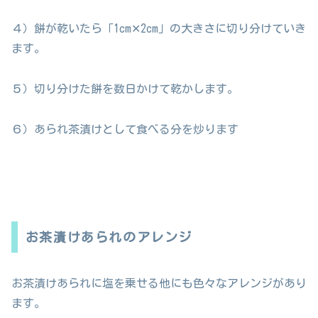
４）餅が乾いたら「1cm✕2cm」の大きさに切り分けていき
ます。
５）切り分けた餅を数日かけて乾かします。
６）あられ茶漬けとして食べる分を炒ります
お茶漬けあられのアレンジ
お茶漬けあられに塩を乗せる他にも色々なアレンジがあり
ます。