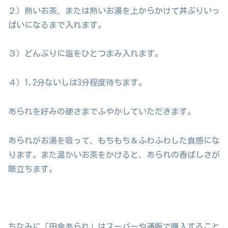
２）熱いお茶、または熱いお湯を上からかけて丼ぶりいっ
ぱいになるまで入れます。
３）どんぶりに塩をひとつまみ入れます。
４）1,2分ないしは3分程度待ちます。
あられを好みの硬さまでふやかしていただきます。
あられがお湯を吸って、もちもち＆ふわふわした食感にな
ります。また温かいお茶をかけると、あられの香ばしさが
際立ちます。
ちなみに「田舎あられ」はスーパーや通販で購入すること