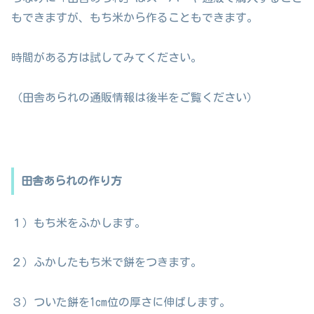
もできますが、もち米から作ることもできます。
時間がある方は試してみてください。
（田舎あられの通販情報は後半をご覧ください）
田舎あられの作り方
１）もち米をふかします。
２）ふかしたもち米で餅をつきます。
３）ついた餅を1cm位の厚さに伸ばします。