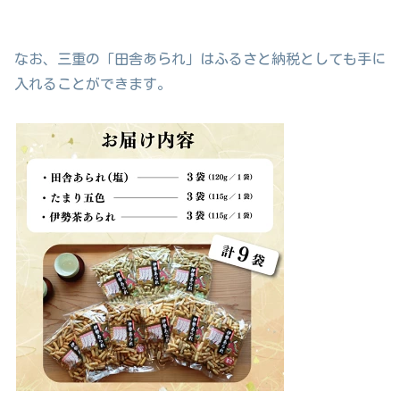
なお、三重の「田舎あられ」はふるさと納税としても手に
入れることができます。