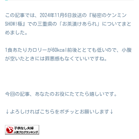
この記事では、2024年11月6日放送の『秘密のケンミン
SHOW!極』での三重県の「お茶漬けあられ」についてまと
めました。
1食あたりカロリーが60kcal前後ととても低いので、小腹
が空いたときには罪悪感もなくていいですね。
今回の記事、あなたのお役にたてたら嬉しいです。
↓よろしければこちらをポチッとお願いします↓