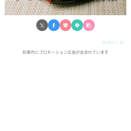
2024.11.05
記事内にプロモーション広告が含まれています