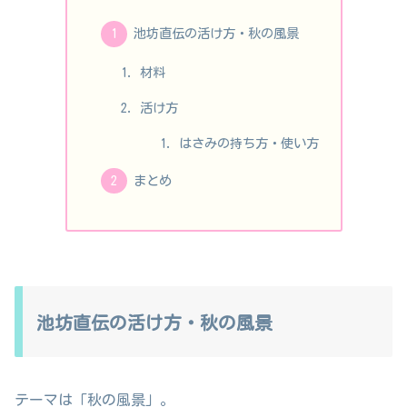
池坊直伝の活け方・秋の風景
材料
活け方
はさみの持ち方・使い方
まとめ
池坊直伝の活け方・秋の風景
テーマは「秋の風景」。