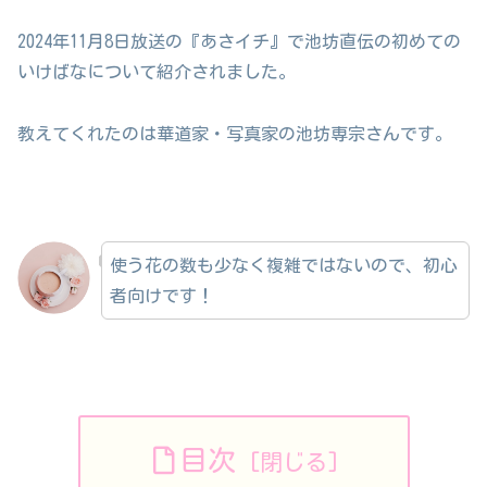
2024年11月8日放送の『あさイチ』で池坊直伝の初めての
いけばなについて紹介されました。
教えてくれたのは華道家・写真家の池坊専宗さんです。
使う花の数も少なく複雑ではないので、初心
者向けです！
目次