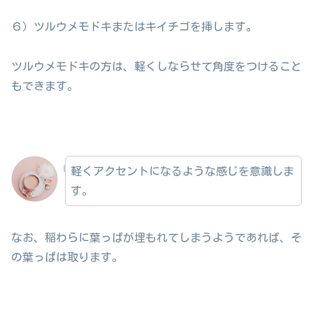
６）ツルウメモドキまたはキイチゴを挿します。
ツルウメモドキの方は、軽くしならせて角度をつけること
もできます。
軽くアクセントになるような感じを意識しま
す。
なお、稲わらに葉っぱが埋もれてしまうようであれば、そ
の葉っぱは取ります。