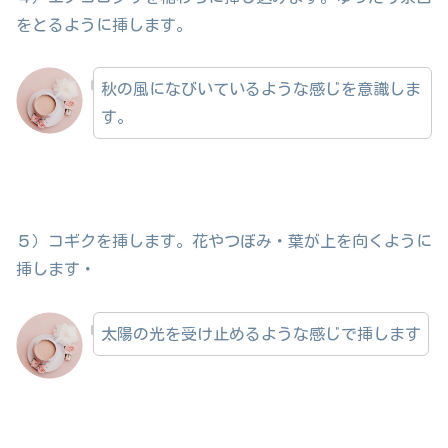
をとるように挿します。
秋の風になびいているような感じを意識しま
す。
５）コギクを挿します。花やつぼみ・葉が上を向くように
挿します・
太陽の光を受け止めるような感じで挿します