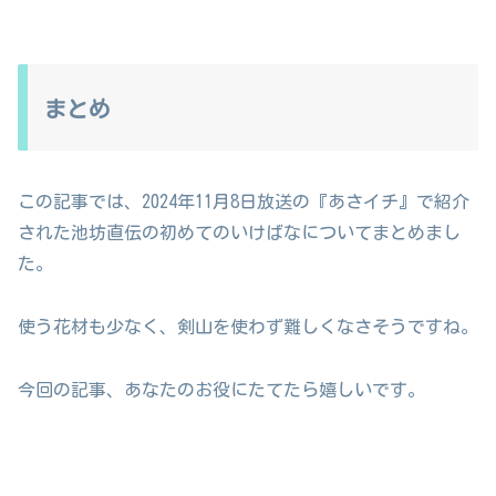
まとめ
この記事では、2024年11月8日放送の『あさイチ』で紹介
された池坊直伝の初めてのいけばなについてまとめまし
た。
使う花材も少なく、剣山を使わず難しくなさそうですね。
今回の記事、あなたのお役にたてたら嬉しいです。