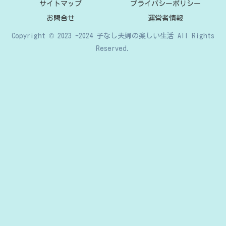
サイトマップ
プライバシーポリシー
お問合せ
運営者情報
Copyright © 2023 -2024 子なし夫婦の楽しい生活 All Rights
Reserved.