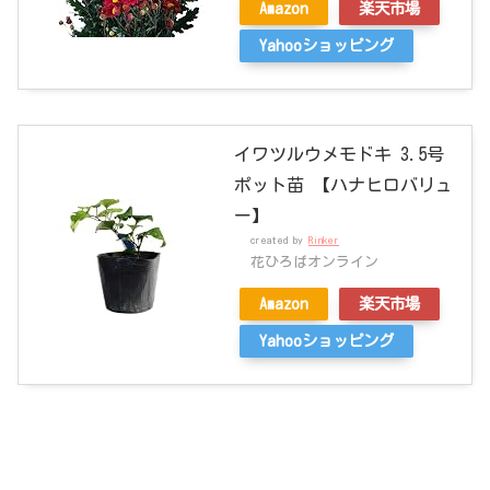
Amazon
楽天市場
Yahooショッピング
イワツルウメモドキ 3.5号
ポット苗 【ハナヒロバリュ
ー】
created by
Rinker
花ひろばオンライン
Amazon
楽天市場
Yahooショッピング