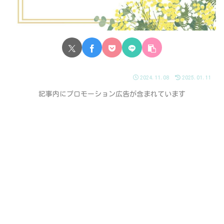
2024.11.08
2025.01.11
記事内にプロモーション広告が含まれています