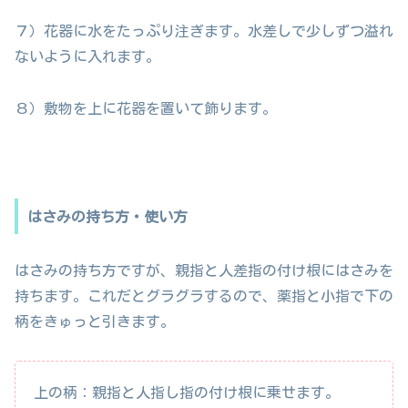
７）花器に水をたっぷり注ぎます。水差しで少しずつ溢れ
ないように入れます。
８）敷物を上に花器を置いて飾ります。
はさみの持ち方・使い方
はさみの持ち方ですが、親指と人差指の付け根にはさみを
持ちます。これだとグラグラするので、薬指と小指で下の
柄をきゅっと引きます。
上の柄：親指と人指し指の付け根に乗せます。