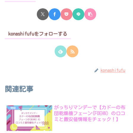
konashifufuをフォローする
konashifufu
関連記事
がっちりマンデーで【カドーの布
情報
団乾燥機フェーン(FOEHN）の口コ
ミと最安値情報をチェック！】