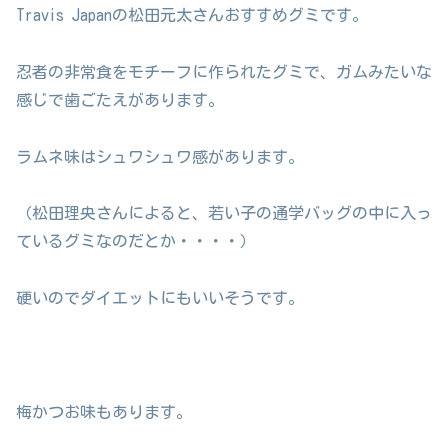
Travis Japanの松田元太さんおすすめグミです。
忍者の非常食をモチーフに作られたグミで、ガムみたいな
感じで歯ごたえがあります。
ラムネ味はシュワシュワ感があります。
（松田理央さんによると、若い子の通学バッグの中に入っ
ているグミなのだとか・・・・）
硬いのでダイエットにもいいそうです。
梅かつお味もあります。