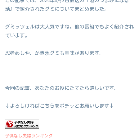
この記事では、2024年8月2日放送の『酒のつまみになる
話』で紹介されたグミについてまとめました。
グミッツェルは大人気ですね。他の番組でもよく紹介され
ています。
忍者めしや、かき氷グミも興味があります。
今回の記事、あなたのお役にたてたら嬉しいです。
↓よろしければこちらをポチッとお願いします↓
子供なし夫婦ランキング