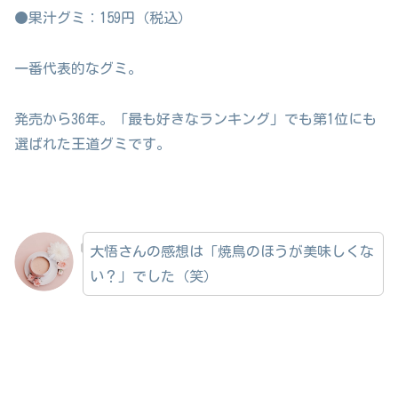
●果汁グミ：159円（税込）
一番代表的なグミ。
発売から36年。「最も好きなランキング」でも第1位にも
選ばれた王道グミです。
大悟さんの感想は「焼鳥のほうが美味しくな
い？」でした（笑）