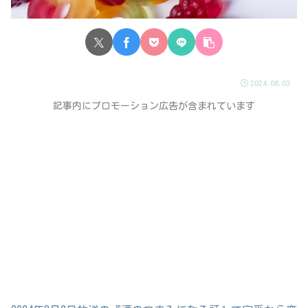
2024.08.03
記事内にプロモーション広告が含まれています