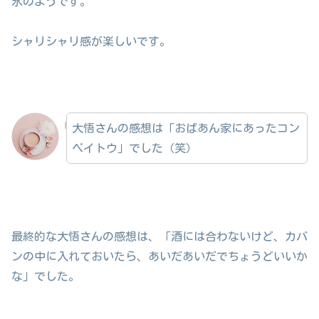
氷のようです。
シャリシャリ感が楽しいです。
大悟さんの感想は「おばあん家にあったコン
ペイトウ」でした（笑）
最終的な大悟さんの感想は、「酒には合わないけど、カバ
ンの中に入れておいたら、あいだあいだでちょうどいいか
な」でした。