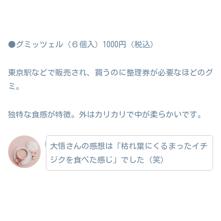
●グミッツェル（６個入）1000円（税込）
東京駅などで販売され、買うのに整理券が必要なほどのグ
ミ。
独特な食感が特徴。外はカリカリで中が柔らかいです。
大悟さんの感想は「枯れ葉にくるまったイチ
ジクを食べた感じ」でした（笑）