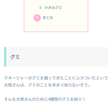
かき氷グミ
まとめ
グミ
マネージャーがグミを買ってきたことにムカついたという
大悟さんは、グミのことをあまり知らないそう。
そんな大悟さんのために4種類のグミを紹介！