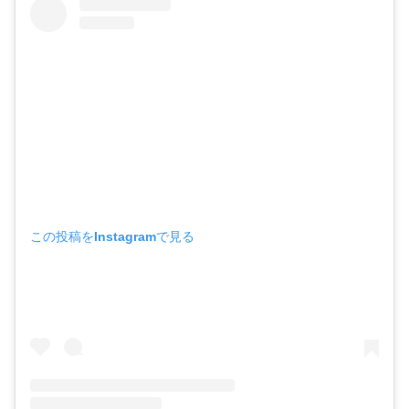
この投稿をInstagramで見る