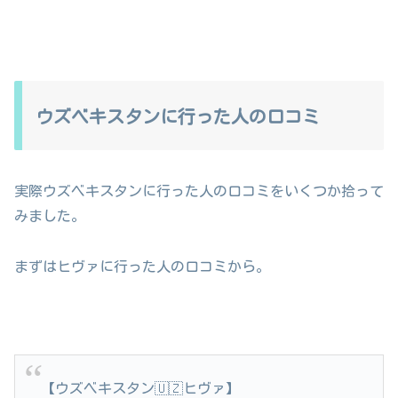
ウズベキスタンに行った人の口コミ
実際ウズベキスタンに行った人の口コミをいくつか拾って
みました。
まずはヒヴァに行った人の口コミから。
【ウズベキスタン🇺🇿ヒヴァ】