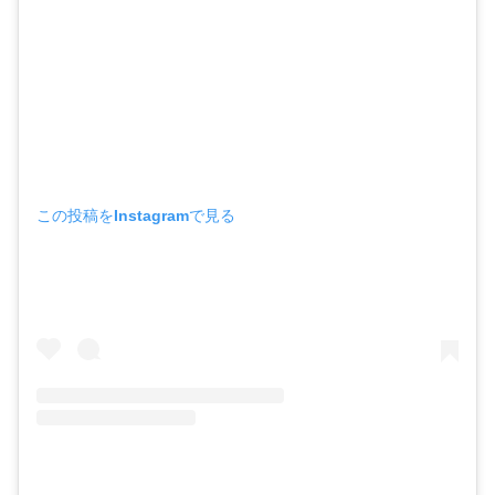
この投稿をInstagramで見る