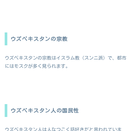
ウズベキスタンの宗教
ウズベキスタンの宗教はイスラム教（スンニ派）で、都市
にはモスクが多く見られます。
ウズベキスタン人の国民性
ウズベキスタン人は人なつこく話好きだと言われていま