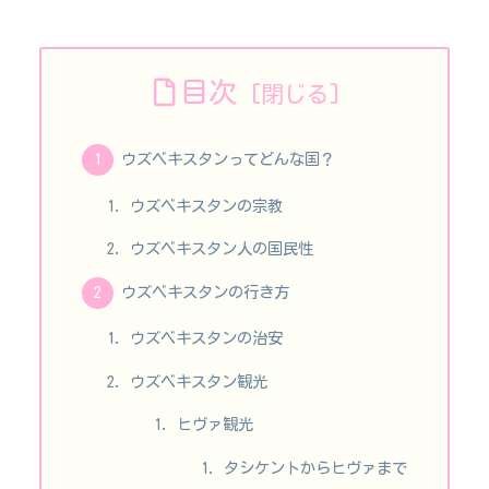
目次
ウズベキスタンってどんな国？
ウズベキスタンの宗教
ウズベキスタン人の国民性
ウズベキスタンの行き方
ウズベキスタンの治安
ウズベキスタン観光
ヒヴァ観光
タシケントからヒヴァまで