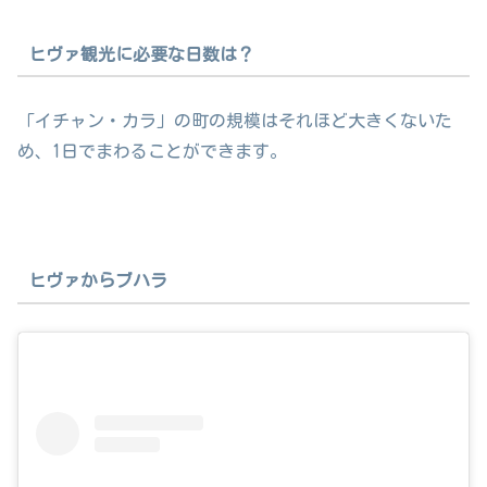
ヒヴァ観光に必要な日数は？
「イチャン・カラ」の町の規模はそれほど大きくないた
め、1日でまわることができます。
ヒヴァからブハラ