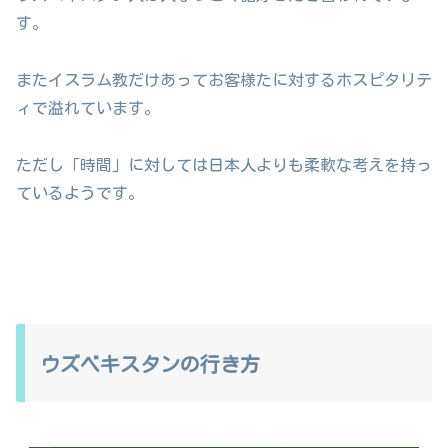
す。
またイスラム教だけあってお客様たに対するホスピタリテ
ィで溢れています。
ただし「時間」に対しては日本人よりも柔軟な考えを持っ
ているようです。
ウズベキスタンの行き方