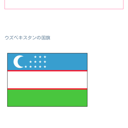
ウズベキスタンの国旗