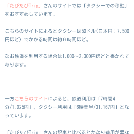
「たびたびTrip」
さんのサイトでは「タクシーでの移動」
をおすすめしています。
こちらのサイトによるとタクシーは50ドル(日本円：7,500
円ほど）でかかる時間は約６時間ほど。
なお鉄道を利用する場合は1,000〜2,300円ほどと書かれて
あります。
一方
こちらのサイト
によると、鉄道利用は「7時間4
分/1,925円」、タクシー利用は「6時間半/31,167円」とな
っています。
「たびたびTrip」さんの記事と比べるとかなり費用が異な