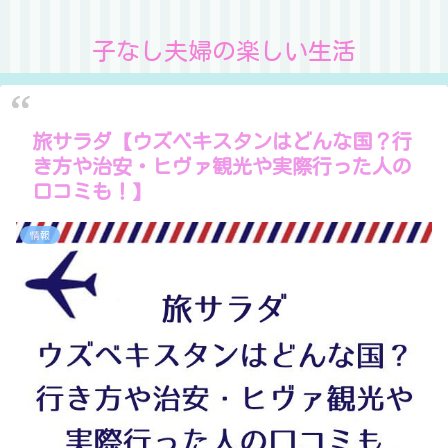
子なし夫婦の楽しい生活
旅サラダ【ウズベキスタンはどんな国？行
き方や治安・ヒヴァ観光や実際行った人の
口コミも！】
情報