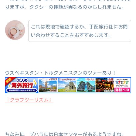
りますが、タクシーの種類が異なるのかもしれません。
これは現地で確認するか、手配旅行社にお問
い合わせすることをおすすめします。
ウズベキスタン・トルクメニスタンのツァーあり！
「クラブツーリズム」
ちなみに、ブハラには日本センターがあるようですね。