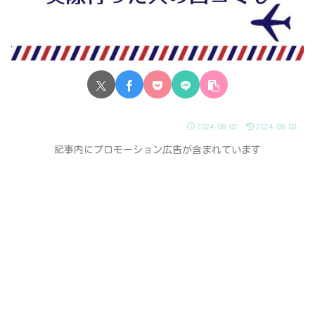
2024.08.02
2024.08.03
記事内にプロモーション広告が含まれています