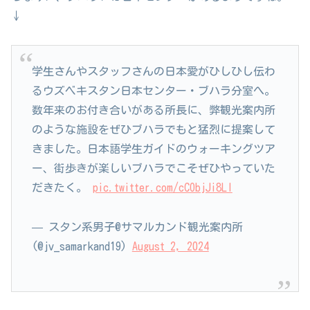
↓
学生さんやスタッフさんの日本愛がひしひし伝わ
るウズベキスタン日本センター・ブハラ分室へ。
数年来のお付き合いがある所長に、弊観光案内所
のような施設をぜひブハラでもと猛烈に提案して
きました。日本語学生ガイドのウォーキングツア
ー、街歩きが楽しいブハラでこそぜひやっていた
だきたく。
pic.twitter.com/cCObjJi8Ll
— スタン系男子@サマルカンド観光案内所
(@jv_samarkand19)
August 2, 2024