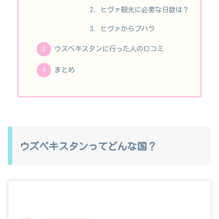
ヒヴァ観光に必要な日数は？
ヒヴァからブハラ
ウズベキスタンに行った人の口コミ
まとめ
ウズベキスタンってどんな国？