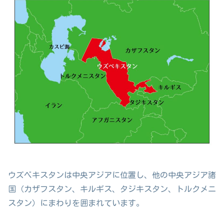
ウズベキスタンは中央アジアに位置し、他の中央アジア諸
国（カザフスタン、キルギス、タジキスタン、トルクメニ
スタン）にまわりを囲まれています。