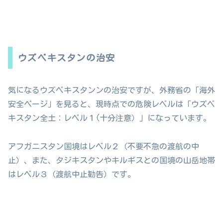
ウズベキスタンの治安
気になるウズベキスタンンの治安ですが、外務省の「海外
安全ページ」を見ると、現時点での危険レベルは「ウズベ
キスタン全土：レベル１(十分注意）」になっています。
アフガニスタン国境はレベル２（不要不急の渡航の中
止）、また、タジキスタンやキルギスとの国境の山岳地帯
はレベル３（渡航中止勧告）です。