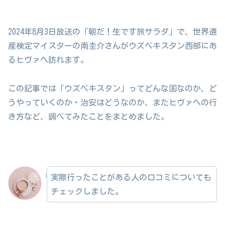
2024年8月3日放送の「朝だ！生です旅サラダ」で、世界遺
産検定マイスターの南圭介さんがウズベキスタン西部にあ
るヒヴァへ訪れます。
この記事では「ウズベキスタン」ってどんな国なのか、ど
うやっていくのか・治安はどうなのか、またヒヴァへの行
き方など、調べてみたことをまとめました。
実際行ったことがある人の口コミについても
チェックしました。