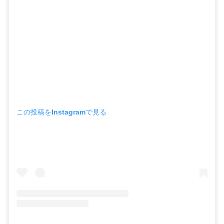
この投稿をInstagramで見る