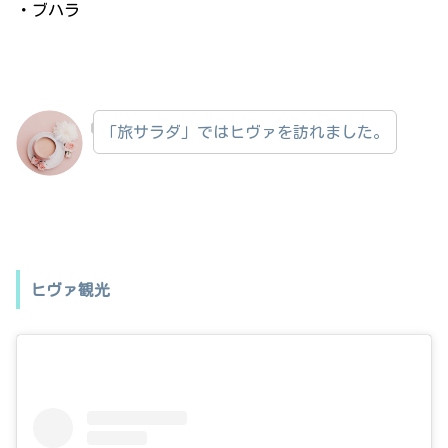
・ブハラ
「旅サラダ」ではヒヴァを訪れました。
ヒヴァ観光