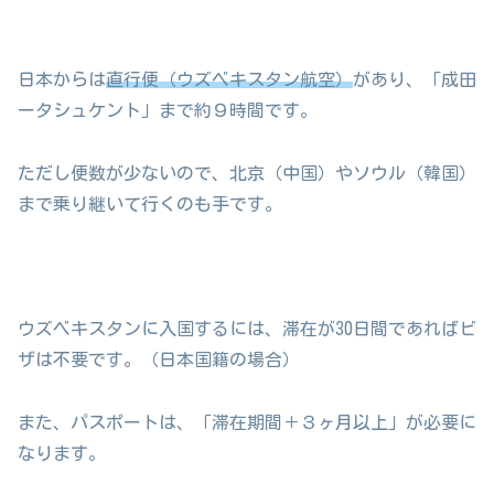
日本からは
直行便（ウズベキスタン航空）
があり、「成田
ータシュケント」まで約９時間です。
ただし便数が少ないので、北京（中国）やソウル（韓国）
まで乗り継いて行くのも手です。
ウズベキスタンに入国するには、滞在が30日間であればビ
ザは不要です。（日本国籍の場合）
また、パスポートは、「滞在期間＋３ヶ月以上」が必要に
なります。