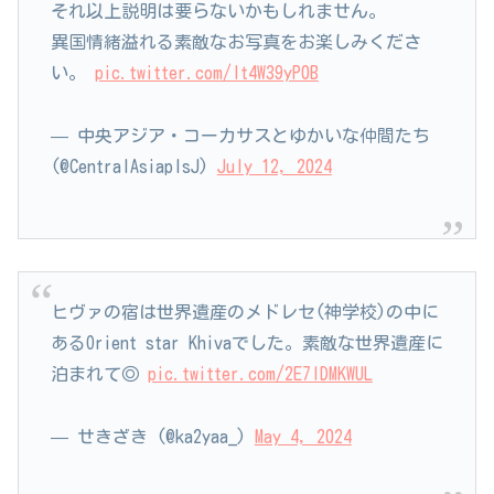
それ以上説明は要らないかもしれません。
異国情緒溢れる素敵なお写真をお楽しみくださ
い。
pic.twitter.com/lt4W39yP0B
— 中央アジア・コーカサスとゆかいな仲間たち
(@CentralAsiaplsJ)
July 12, 2024
ヒヴァの宿は世界遺産のメドレセ(神学校)の中に
あるOrient star Khivaでした。素敵な世界遺産に
泊まれて◎
pic.twitter.com/2E7IDMKWUL
— せきざき (@ka2yaa_)
May 4, 2024