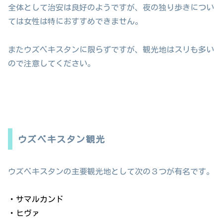
全体として治安は良好のようですが、夜の独り歩きについ
ては女性は特におすすめできません。
またウズベキスタンに限らずですが、観光地はスリも多い
ので注意してください。
ウズベキスタン観光
ウズベキスタンの主要観光地として次の３つが有名です。
・サマルカンド
・ヒヴァ