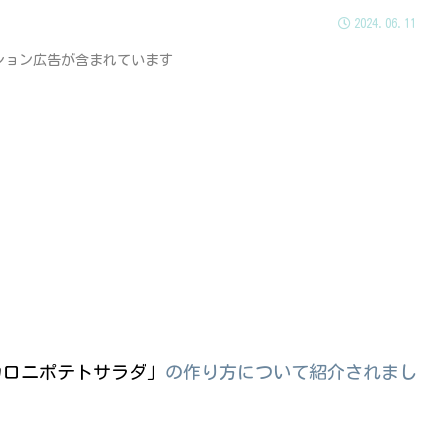
2024.06.11
ション広告が含まれています
カロニポテトサラダ」
の作り方について紹介されまし