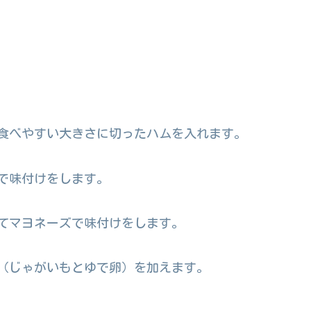
食べやすい大きさに切ったハムを入れます。
で味付けをします。
てマヨネーズで味付けをします。
（じゃがいもとゆで卵）を加えます。