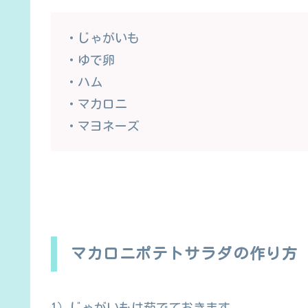
・じゃがいも
・ゆで卵
・ハム
・マカロニ
・マヨネーズ
マカロニポテトサラダの作り方
1）じゃがいもは茹でておきます。