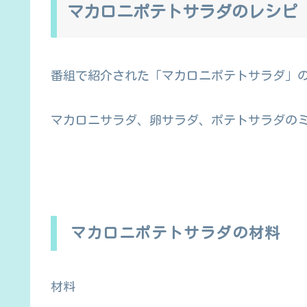
マカロニポテトサラダのレシピ
番組で紹介された「マカロニポテトサラダ」
マカロニサラダ、卵サラダ、ポテトサラダの
マカロニポテトサラダの材料
材料