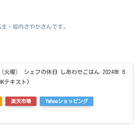
店主・堀内さやかさんです。
火曜） シェフの休日 しあわせごはん 2024年 6
HKテキスト)
楽天市場
Yahooショッピング