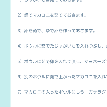
2）鍋でマカロニを茹でておきます。
3）卵を茹で、ゆで卵を作っておきます。
4）ボウルに茹でたじゃがいもを入れつぶし、
5）ボウルに茹で卵を入れて潰し、マヨネーズ
6）別のボウルに茹で上がったマカロニを入れ
7）マカロニの入ったボウルにもう一方サラダ