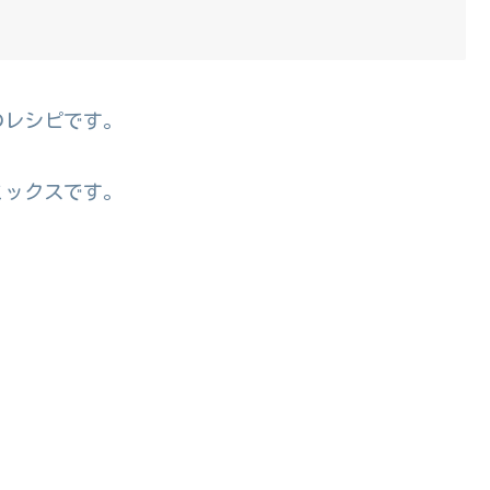
のレシピです。
ミックスです。