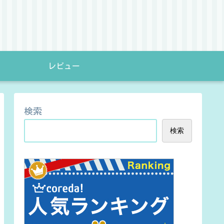
レビュー
検索
検索