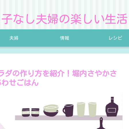
子なし夫婦の楽しい生活
夫婦
情報
レシピ
ラダの作り方を紹介！堀内さやかさ
あわせごはん