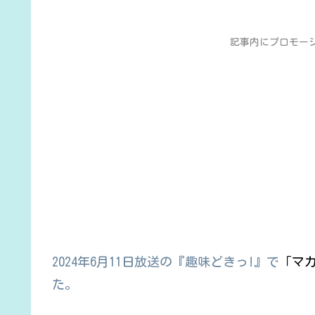
記事内にプロモー
2024年6月11日放送の『趣味どきっ!』で
「マ
た。